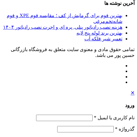
آخرین نوشته ها
بهترین فوم برای گرمایش از کف ؛ مقایسه فوم XPE و فوم
شانه‌تخم‌مرغی
هزینه نصب رادیاتور پنلی, پره ای و اجرت نصب رادیاتور ۱۴۰۴
بهترین برند لوله پنج لایه
تعمیر شیر فلکه آب
تمامی حقوق مادی و معنوی سایت متعلق به فروشگاه بازرگانی
حسین پور می باشد.
✕
ورود
نام کاربری یا ایمیل
*
گذرواژه
*