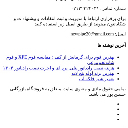
شماره تماس: ۰۲۱۲۲۳۲۴۰۳۱
برای برقراری ارتباط با مدیریت و ثبت انتقادات و پیشنهادات و
شکایاتتون میتونید از طریق ایمیل زیر استفاده کنید
ایمیل: newpipe20@gmail.com
آخرین نوشته ها
بهترین فوم برای گرمایش از کف ؛ مقایسه فوم XPE و فوم
شانه‌تخم‌مرغی
هزینه نصب رادیاتور پنلی, پره ای و اجرت نصب رادیاتور ۱۴۰۴
بهترین برند لوله پنج لایه
تعمیر شیر فلکه آب
تمامی حقوق مادی و معنوی سایت متعلق به فروشگاه بازرگانی
حسین پور می باشد.