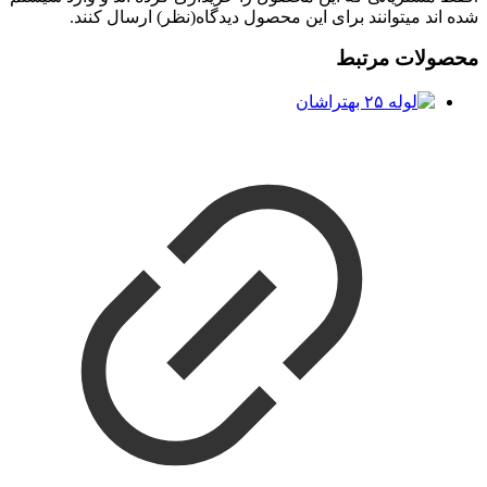
شده اند میتوانند برای این محصول دیدگاه(نظر) ارسال کنند.
محصولات مرتبط