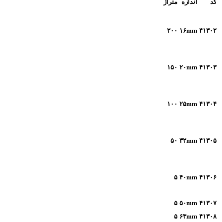
کد
اندازه
متراژ
۲۰۰
۱۶mm
۴۱۳۰۲
۱۵۰
۲۰mm
۴۱۳۰۳
۱۰۰
۲۵
mm
۴۱۳۰۴
۵۰
۳۲
mm
۴۱۳۰۵
۵
۴۰
mm
۴۱۳۰۶
۵
۵۰
mm
۴۱۳۰۷
۵
۶۳
mm
۴۱۳۰۸