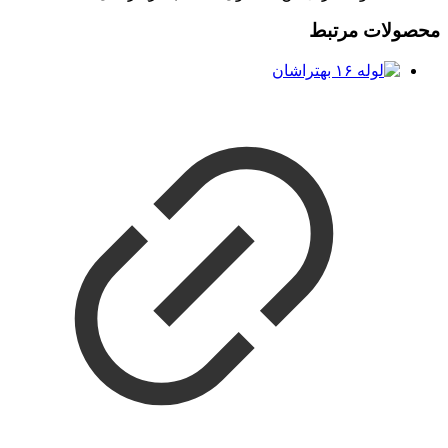
محصولات مرتبط