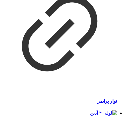
نوار پرایمر