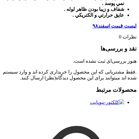
نمي پوسد .
شفاف و زيبا بودن ظاهر لوله .
عايق حرارتي و الكتريكي .
لیست قیمت اسفند۹۸
نظرات
0
نقد و بررسی‌ها
هنوز بررسی‌ای ثبت نشده است.
.فقط مشتریانی که این محصول را خریداری کرده اند و وارد سیستم
شده اند میتوانند برای این محصول دیدگاه(نظر) ارسال کنند.
محصولات مرتبط