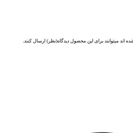
 اند میتوانند برای این محصول دیدگاه(نظر) ارسال کنند.