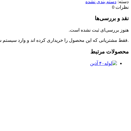
دسته:
دسته بندی نشده
نظرات
0
نقد و بررسی‌ها
هنوز بررسی‌ای ثبت نشده است.
.فقط مشتریانی که این محصول را خریداری کرده اند و وارد سیستم شده
محصولات مرتبط