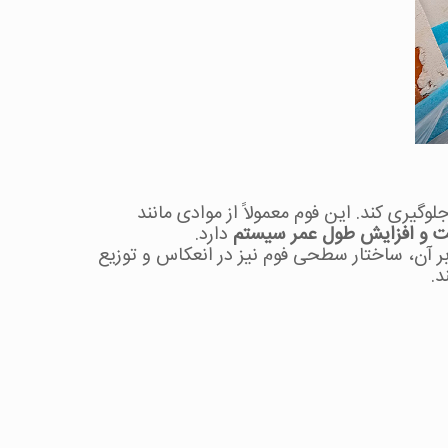
لوگیری کند. این فوم معمولاً از موادی مانند
بت و افزایش طول عمر سیستم
دارد.
بر آن، ساختار سطحی فوم نیز در انعکاس و توزیع
د.