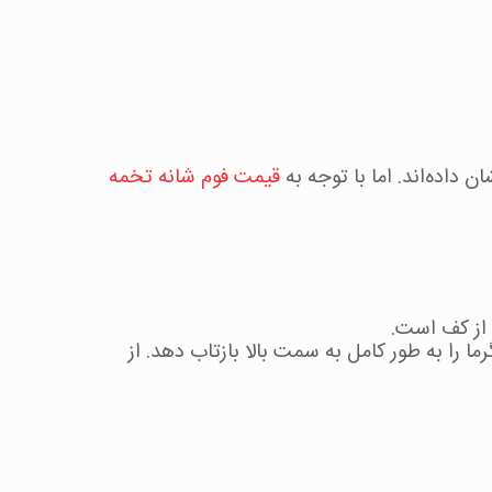
داده‌اند. اما با توجه به
قیمت فوم شانه تخمه
 را به طور کامل به سمت بالا بازتاب دهد. از