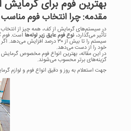
بهترین فوم برای گرمایش ا
مقدمه: چرا انتخاب فوم مناسب 
در سیستم‌های گرمایش از کف، همه چیز از انتخاب ل
تأثیر می‌گذارد،
نوع فوم عایق زیر لوله‌ها
است. فوم گر
سیستم را تا بیش از ۳۰ درصد اف
خود را از دست می‌دهد.
در این مقاله، بهترین انواع فوم مخصوص گرمایش ا
گزینه‌های برتر محسوب می‌شوند.
جهت استعلام به روز و دقیق انواع فوم و لوازم گر