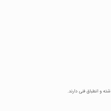
ته و انطباق فنی دارند.