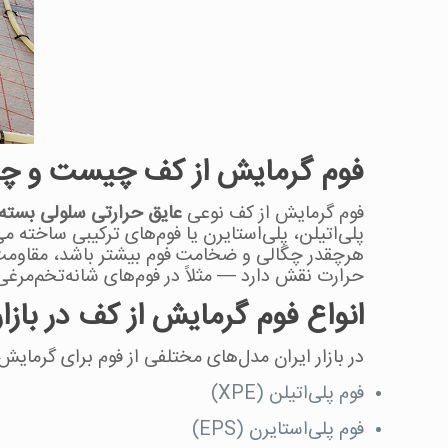
فوم گرمایش از کف چیست و چه
فوم گرمایش از کف نوعی
عایق حرارتی سلولی بسته
پلی‌اتیلن، پلی‌استایرن یا فوم‌های ترکیبی ساخته 
هرچقدر چگالی و ضخامت فوم بیشتر باشد، مقاومت آن 
حرارت نقش دارد — مثلاً در فوم‌های شانه‌تخم‌مرغی
انواع فوم گرمایش از کف در بازار
در بازار ایران مدل‌های مختلفی از فوم برای گرمای
فوم پلی‌اتیلن (XPE)
فوم پلی‌استایرن (EPS)