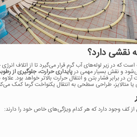
 نقشی دارد؟
است که در زیر لوله‌های آب گرم قرار می‌گیرد تا از اتلاف انرژی ج
می‌شود و نقش بسیار مهمی در
پایداری حرارت، جلوگیری از رطو
در برابر فشار بتن و انتقال حرارت بالاتر خواهد بود. علاوه 
 یا متالایز، طراحی سطحی به انتقال یکنواخت گرما کمک می‌کن
ش از کف وجود دارد که هر کدام ویژگی‌های خاص خود را دارند: