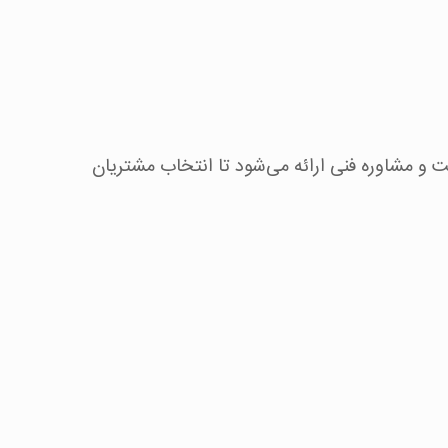
 و مشاوره فنی ارائه می‌شود تا انتخاب مشتریان