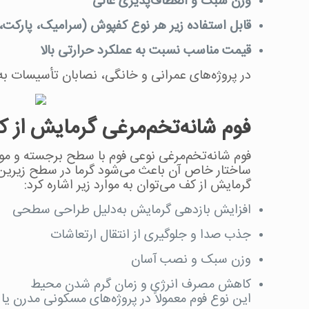
وزن سبک و انعطاف‌پذیری عالی
قابل استفاده زیر هر نوع کفپوش (سرامیک، پارکت
قیمت مناسب نسبت به عملکرد حرارتی بالا
در پروژه‌های عمرانی و خانگی، نصابان تأسیسات به‌صورت حرفه‌ای از فوم XPE با ضخامت ۸ تا ۱۰ میلی‌متر استفاده
فوم شانه‌تخم‌مرغی گرمایش از 
فوم شانه‌تخم‌مرغی نوعی فوم با سطح برجسته و موج
ساختار خاص آن باعث می‌شود گرما در سطح زیری
گرمایش از کف می‌توان به موارد زیر اشاره کرد:
افزایش بازدهی گرمایش به‌دلیل طراحی سطحی
جذب صدا و جلوگیری از انتقال ارتعاشات
وزن سبک و نصب آسان
کاهش مصرف انرژی و زمان گرم شدن محیط
این نوع فوم معمولاً در پروژه‌های مسکونی مدرن ی