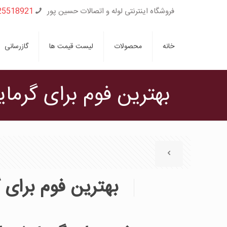
فروشگاه اینترنتی لوله و اتصالات حسین پور
25518921
خانه
محصولات
لیست قیمت ها
گازرسانی
بهترین فوم برای گرمایش از کف ؛ 
بهترین فوم برای گرمایش ا