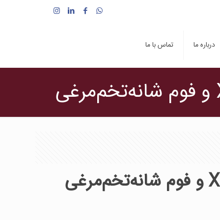
درباره ما
تماس با ما