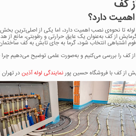
ز کف
اهمیت دارد؟
وله تا نحوه‌ی نصب اهمیت دارد، اما یکی از اصلی‌ترین بخش‌ه
مایش از کف به‌عنوان یک عایق حرارتی و رطوبتی، مانع از هد
زایش می‌دهد. اگر فوم اشتباهی انتخاب شود، گرما به جای تابش به کف سا
ز کف را بررسی می‌کنیم و به‌صورت علمی توضیح می‌دهیم چرا
مایش از کف با فروشگاه حسین پور
نمایندگی لوله آذین
در تهران 