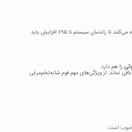
تی
را هم دارد.
قی نماند. از ویژگی‌های مهم فوم شانه‌تخم‌مرغی
محبوب است.