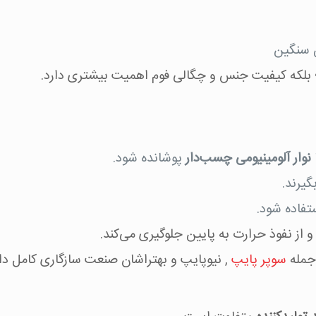
ت؛ بلکه کیفیت جنس و چگالی فوم اهمیت بیشتری دارد.
نوار آلومینیومی چسب‌دار
پوشانده شود.
گیرند.
ستفاده شود.
 از نفوذ حرارت به پایین جلوگیری می‌کند.
 جمله
سوپر پایپ
, نیوپایپ و بهتراشان صنعت سازگاری کامل داش