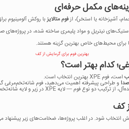
زینه‌های مکمل حرفه‌ای
م، آشپزخانه یا استخر)، از
فوم متالایز
با روکش آلومینیوم براق
استیک‌های نیتریل و مواد پلیمری ساخته شده، در پروژه‌های 
ما برای محیط‌های خاص بهترین گزینه هستند.
سب
است، فوم XPE بهترین انتخاب است.
صدا
و طراحی پیشرفته اهمیت می‌دهید، فوم شانه‌تخم‌مرغی گز
در واقع، بسیاری از نصابان حرفه‌ای برای نتیجه‌ی ای
 کف
 انتخاب شود. در اغلب پروژه‌ها، ضخامت‌های زیر پیشنهاد می