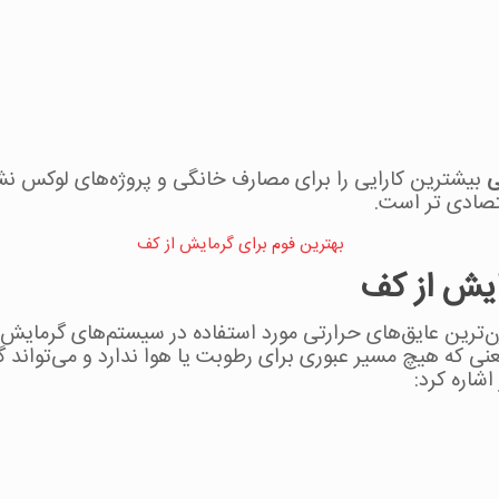
ی
بیشترین کارایی را برای مصارف خانگی و پروژه‌های لوکس نشان 
تصادی تر است.
ی که هیچ مسیر عبوری برای رطوبت یا هوا ندارد و می‌تواند گرما