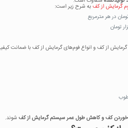
تولیدکننده
متفاوت است.
 گرمایش از کف
به‌ شرح زیر است:
 گرمایش از کف و انواع فوم‌های گرمایش از کف با ضمانت کیفیت
طوب
‌خوردن کف و کاهش طول عمر سیستم گرمایش از کف
شوند.