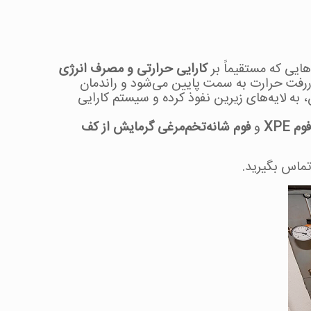
ایی که مستقیماً بر
کارایی حرارتی و مصرف انرژی
ررفت حرارت به سمت پایین می‌شود و راندمان
ختمان، به لایه‌های زیرین نفوذ کرده و سیستم کارایی
فوم XPE
و
فوم شانه‌تخم‌مرغی گرمایش از کف
تماس بگیرید.