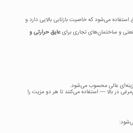
 استفاده می‌شود که خاصیت بازتابی بالایی دارد و
صنعتی و ساختمان‌های تجاری برای
عایق حرارتی و
ینه‌ای عالی محسوب می‌شود.
ده‌آل، از ترکیب دو نوع فوم — لایه XPE در زیر و لایه شانه‌تخم‌مرغی در بالا — استفاده می‌کنند تا هر دو مزیت را
‌شود: