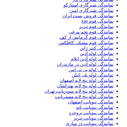
نمایندگی شیرگازی استارکو
نمایندگی شیرگازی امین
نمایندگی فروش بست ایران
نمایندگی فوم xpe
نمایندگی فوم تبریز
نمایندگی فوم تخم مرغی
نمایندگی فوم گرمایش از کف
نمایندگی فوم مشکی کافلکس
نمایندگی کیتز ژاپن
نمایندگی لوله آذین
نمایندگی لوله آذین ایلام
نمایندگی لوله آذین در مازندران
نمایندگی لوله بی تی اس
نمایندگی لوله پلی اتیلن
نمایندگی لوله پنج لایه اصفهان
نمایندگی لوله پنج لایه بهتراشان
نمایندگی لوله پنج لایه سوپرپایپ تهران
نمایندگی لوله پنج لایه مسترپایپ
نمایندگی نیوپایپ اصفهان
نمایندگی نیوپایپ بانه
نمایندگی نیوپایپ بروجرد
نمایندگی نیوپایپ تبریز
نمایندگی نیوپایپ در ساری