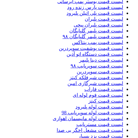
لیست قیمت بوستر پمپ ابرسانی
لیست قیمت پارس زنده رود
لیست قیمت پلی اتیلن پلیرود
لیست قیمت پلیران
لیست قیمت پلیران پیچی
لیست قیمت پلیمر گلپایگان
لیست قیمت پلیمر گلپایگان ۹۸
لیست قیمت پمپ پنتاکس
لیست قیمت پوشفیت سوپردرین
لیست قیمت دستگاه اتو آذین
لیست قیمت دینا پلیمر
لیست قیمت سوپرپایپ ۹۸
لیست قیمت سوپردرین
لیست قیمت شیرفلکه کیتز
لیست قیمت شیرگازی امین
لیست قیمت فاراب
لیست قیمت فوم لوله ای
لیست قیمت کیتز
لیست قیمت لوله پلیرود
لیست قیمت لوله سوپرپایپ 98
لیست قیمت لوله مانیسمان اهوازی
لیست قیمت مسترپایپ
لیست قیمت مشعل اخگر بی صدا
لیست قیمت یزد بسپار