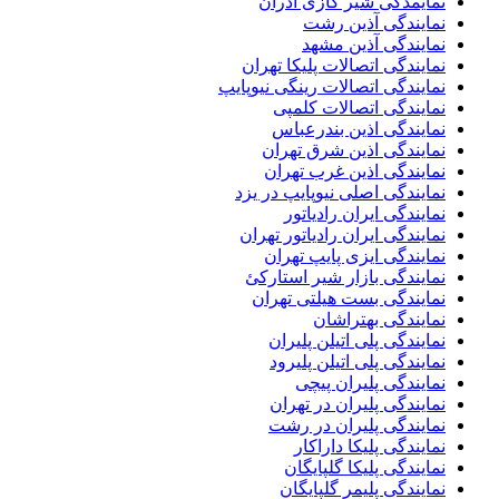
نمایمدگی شیر گازی آذران
نمایندگی آذین رشت
نمایندگی آذین مشهد
نمایندگی اتصالات پلیکا تهران
نمایندگی اتصالات رینگی نیوپایپ
نمایندگی اتصالات کلمپی
نمایندگی اذین بندرعباس
نمایندگی اذین شرق تهران
نمایندگی اذین غرب تهران
نمایندگی اصلی نیوپایپ در یزد
نمایندگی ایران رادیاتور
نمایندگی ایران رادیاتور تهران
نمایندگی ایزی پایپ تهران
نمایندگی بازار شیر استارکئ
نمایندگی بست هیلتی تهران
نمایندگی بهتراشان
نمایندگی پلی اتیلن پلیران
نمایندگی پلی اتیلن پلیرود
نمایندگی پلیران پیچی
نمایندگی پلیران در تهران
نمایندگی پلیران در رشت
نمایندگی پلیکا داراکار
نمایندگی پلیکا گلپایگان
نمایندگی پلیمر گلپایگان