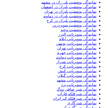
نمایندگی پوشفیت پلی ران در مشهد
نمایندگی پوشفیت پلیران در اصفهان
نمایندگی پوشفیت پلیران در تهران
نمایندگی پوشفیت پلیران در دماوند
نمایندگی پوشفیت پلیران در کرج
نمایندگی پوشفیت سوپردرین
نمایندگی پوشفیت وحید
نمایندگی سوپرپایپ البرز
نمایندگی سوپرپایپ ایلام
نمایندگی سوپرپایپ بومهن
نمایندگی سوپرپایپ تهران
نمایندگی سوپرپایپ جهرم
نمایندگی سوپرپایپ دماوند
نمایندگی سوپرپایپ شیراز
نمایندگی سوپرپایپ کرج
نمایندگی سوپرپایپ کیش
نمایندگی سوپرپایپ گیلان
نمایندگی سوپرپایپ مشهد
نمایندگی سوپرپایپ یزد
نمایندگی شیر صافی ووگ
نمایندگی شیرفلکه فاراب
نمایندگی شیرفلکه کیز ایران
نمایندگی شیرگازی
نمایندگی شیرگازی آذر