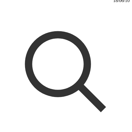
18/06/10