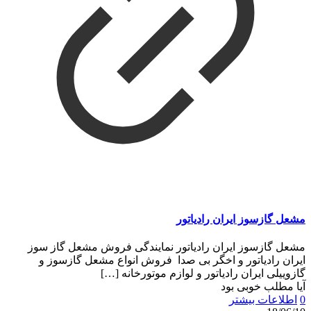
مشعل گازسوز ایران رادیاتور
مشعل گازسوز ایران رادیاتور نمایندگی فروش مشعل گاز سوز
ایران رادیاتور و اخگر بی صدا فروش انواع مشعل گازسوز و
گازوییلی ایران رادیاتور و لوازم موتورخانه
[…]
آیا مطلب خوبی بود
0
اطلاعات بیشتر