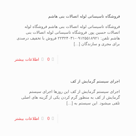
فروشگاه تاسیساتی لوله اتصالات بنی هاشم
فروشگاه تاسیساتی لوله اتصالات بنی هاشم فروشگاه لوله
اتصالات حسین پور, فروشگاه تاسیساتی لوله اتصالات بنی
هاشم تلفن: ۰۹۱۲۵۵۱۸۹۲۱-۲۲۳۲۴۰۳۱ فروش با تخفیف درصدی
برای مجری و سازندگان
[…]
0
اطلاعات بیشتر
اجرای سیستم گرمایش از کف
اجرای سیستم گرمایش از کف این روزها اجرای سیستم
گرمایش از کف به منظور گرم کردن یکی از گزینه های اصلی
تلقی میشود. این سیستم به
[…]
0
اطلاعات بیشتر