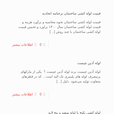
قیمت لوله کشی ساختمان نرخنامه اتحادیه
قیمت لوله کشی ساختمان نحوه محاسبه و برآورد هزینه و
قیمت لوله کشی ساختمان سال ۱۴۰۰ براورد و تخمین قیمت
لوله کشی ساختمان با چند روش
[…]
0
اطلاعات بیشتر
لوله آذین چیست
لوله آذین چیست برند لوله آذین چیست ؟ یکی از مارکهای
پرمصرف لوله های پلیمری تک الیه است , که در قطرهای
متفاوت تولید می‌شود. دلیل
[…]
0
اطلاعات بیشتر
لوله کشی پکیج با لوله سفید و پنج لایه