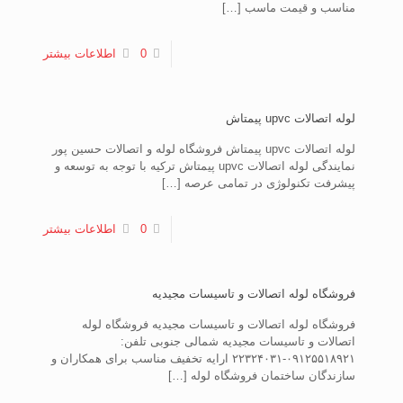
مناسب و قیمت ماسب
[…]
0
اطلاعات بیشتر
لوله اتصالات upvc پیمتاش
لوله اتصالات upvc پیمتاش فروشگاه لوله و اتصالات حسین پور
نمایندگی لوله اتصالات upvc پیمتاش ترکیه با توجه به توسعه و
پیشرفت تکنولوژی در تمامی عرصه
[…]
0
اطلاعات بیشتر
فروشگاه لوله اتصالات و تاسیسات مجیدیه
فروشگاه لوله اتصالات و تاسیسات مجیدیه فروشگاه لوله
اتصالات و تاسیسات مجیدیه شمالی جنوبی تلفن:
۰۹۱۲۵۵۱۸۹۲۱-۲۲۳۲۴۰۳۱ ارایه تخفیف مناسب برای همکاران و
سازندگان ساختمان فروشگاه لوله
[…]