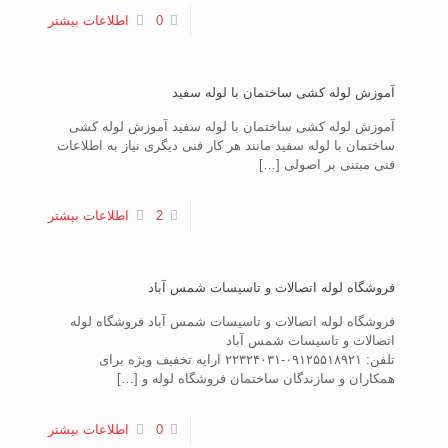
0
اطلاعات بیشتر
آموزش لوله کشی ساختمان با لوله سفید
آموزش لوله کشی ساختمان با لوله سفید آموزش لوله کشی
ساختمان با لوله سفید مانند هر کار فنی دیگری نیاز به اطلاعات
فنی مبتنی بر اصولی
[…]
2
اطلاعات بیشتر
فروشگاه لوله اتصالات و تاسیسات شمس آباد
فروشگاه لوله اتصالات و تاسیسات شمس آباد فروشگاه لوله
اتصالات و تاسیسات شمس آباد
تلفن: ۰۹۱۲۵۵۱۸۹۲۱-۲۲۳۲۴۰۳۱ ارایه تخفیف ویژه برای
همکاران و سازندگان ساختمان فروشگاه لوله و
[…]
0
اطلاعات بیشتر