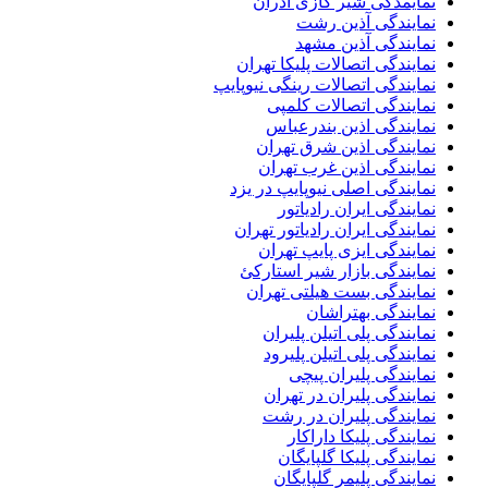
نمایمدگی شیر گازی آذران
نمایندگی آذین رشت
نمایندگی آذین مشهد
نمایندگی اتصالات پلیکا تهران
نمایندگی اتصالات رینگی نیوپایپ
نمایندگی اتصالات کلمپی
نمایندگی اذین بندرعباس
نمایندگی اذین شرق تهران
نمایندگی اذین غرب تهران
نمایندگی اصلی نیوپایپ در یزد
نمایندگی ایران رادیاتور
نمایندگی ایران رادیاتور تهران
نمایندگی ایزی پایپ تهران
نمایندگی بازار شیر استارکئ
نمایندگی بست هیلتی تهران
نمایندگی بهتراشان
نمایندگی پلی اتیلن پلیران
نمایندگی پلی اتیلن پلیرود
نمایندگی پلیران پیچی
نمایندگی پلیران در تهران
نمایندگی پلیران در رشت
نمایندگی پلیکا داراکار
نمایندگی پلیکا گلپایگان
نمایندگی پلیمر گلپایگان