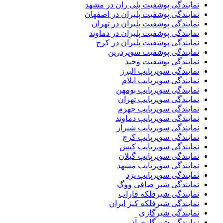
نمایندگی پوشفیت پلی ران در مشهد
نمایندگی پوشفیت پلیران در اصفهان
نمایندگی پوشفیت پلیران در تهران
نمایندگی پوشفیت پلیران در دماوند
نمایندگی پوشفیت پلیران در کرج
نمایندگی پوشفیت سوپردرین
نمایندگی پوشفیت وحید
نمایندگی سوپرپایپ البرز
نمایندگی سوپرپایپ ایلام
نمایندگی سوپرپایپ بومهن
نمایندگی سوپرپایپ تهران
نمایندگی سوپرپایپ جهرم
نمایندگی سوپرپایپ دماوند
نمایندگی سوپرپایپ شیراز
نمایندگی سوپرپایپ کرج
نمایندگی سوپرپایپ کیش
نمایندگی سوپرپایپ گیلان
نمایندگی سوپرپایپ مشهد
نمایندگی سوپرپایپ یزد
نمایندگی شیر صافی ووگ
نمایندگی شیرفلکه فاراب
نمایندگی شیرفلکه کیز ایران
نمایندگی شیرگازی
نمایندگی شیرگازی آذر