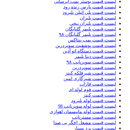
لیست قیمت بوستر پمپ ابرسانی
لیست قیمت پارس زنده رود
لیست قیمت پلی اتیلن پلیرود
لیست قیمت پلیران
لیست قیمت پلیران پیچی
لیست قیمت پلیمر گلپایگان
لیست قیمت پلیمر گلپایگان ۹۸
لیست قیمت پمپ پنتاکس
لیست قیمت پوشفیت سوپردرین
لیست قیمت دستگاه اتو آذین
لیست قیمت دینا پلیمر
لیست قیمت سوپرپایپ ۹۸
لیست قیمت سوپردرین
لیست قیمت شیرفلکه کیتز
لیست قیمت شیرگازی امین
لیست قیمت فاراب
لیست قیمت فوم لوله ای
لیست قیمت کیتز
لیست قیمت لوله پلیرود
لیست قیمت لوله سوپرپایپ 98
لیست قیمت لوله مانیسمان اهوازی
لیست قیمت مسترپایپ
لیست قیمت مشعل اخگر بی صدا
لیست قیمت یزد بسپار