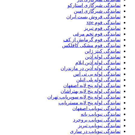
نمایندگی شیرگازی استارکو
نمایندگی شیرگازی امین
نمایندگی فروش بست ایران
نمایندگی فوم xpe
نمایندگی فوم تبریز
نمایندگی فوم تخم مرغی
نمایندگی فوم گرمایش از کف
نمایندگی فوم مشکی کافلکس
نمایندگی کیتز ژاپن
نمایندگی لوله آذین
نمایندگی لوله آذین ایلام
نمایندگی لوله آذین در مازندران
نمایندگی لوله بی تی اس
نمایندگی لوله پلی اتیلن
نمایندگی لوله پنج لایه اصفهان
نمایندگی لوله پنج لایه بهتراشان
نمایندگی لوله پنج لایه سوپرپایپ تهران
نمایندگی لوله پنج لایه مسترپایپ
نمایندگی نیوپایپ اصفهان
نمایندگی نیوپایپ بانه
نمایندگی نیوپایپ بروجرد
نمایندگی نیوپایپ تبریز
نمایندگی نیوپایپ در ساری