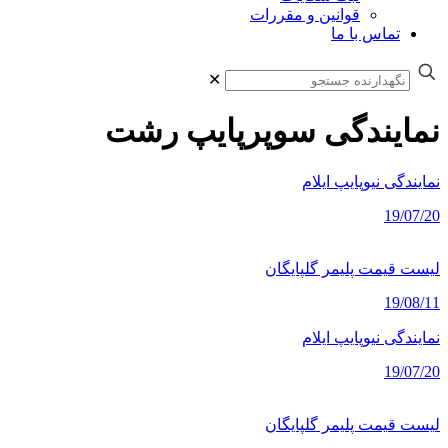
قوانین و مقررات
تماس با ما
✕
نمایندگی سوپرپایپ رشت
نمایندگی نیوپایپ ایلام
19/07/20
لیست قیمت پلیمر گلپایگان
19/08/11
نمایندگی نیوپایپ ایلام
19/07/20
لیست قیمت پلیمر گلپایگان