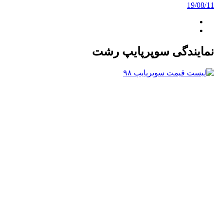
19/08/11
نمایندگی سوپرپایپ رشت