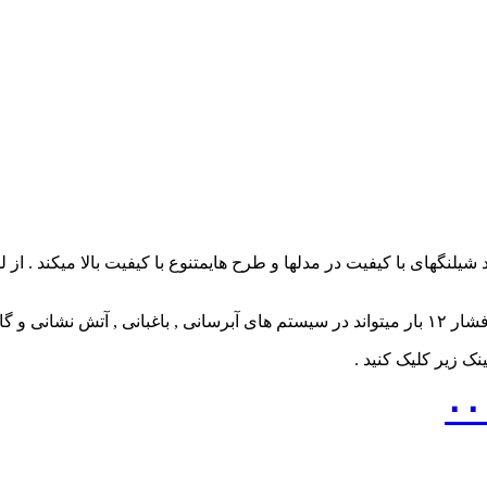
د شیلنگهای با کیفیت در مدلها و طرح هایمتنوع با کیفیت بالا میکند . ا
 زیر کلیک کنید .