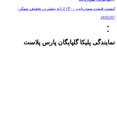
لیست قیمت سوپرپایپ ۱۴۰۰ ارایه بیشترین تخفیف ممکن
18/02/07
نمایندگی پلیکا گلپایگان پارس پلاست