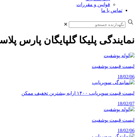
قوانین و مقررات
تماس با ما
✕
نمایندگی پلیکا گلپایگان پارس پلا
لیست قیمت پوشفیت
18/02/06
لیست قیمت سوپرپایپ ۱۴۰۰ ارایه بیشترین تخفیف ممکن
18/02/07
لیست قیمت پوشفیت
18/02/06