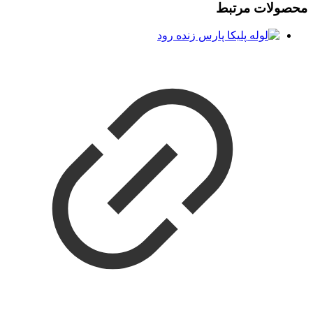
محصولات مرتبط