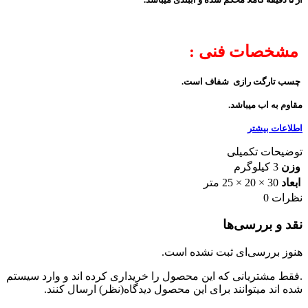
مشخصات فنی :
چسب تارگت رازی شفاف است.
مقاوم به اب میباشد.
اطلاعات بیشتر
توضیحات تکمیلی
وزن
3 کیلوگرم
ابعاد
30 × 20 × 25 متر
نظرات
0
نقد و بررسی‌ها
هنوز بررسی‌ای ثبت نشده است.
.فقط مشتریانی که این محصول را خریداری کرده اند و وارد سیستم
شده اند میتوانند برای این محصول دیدگاه(نظر) ارسال کنند.