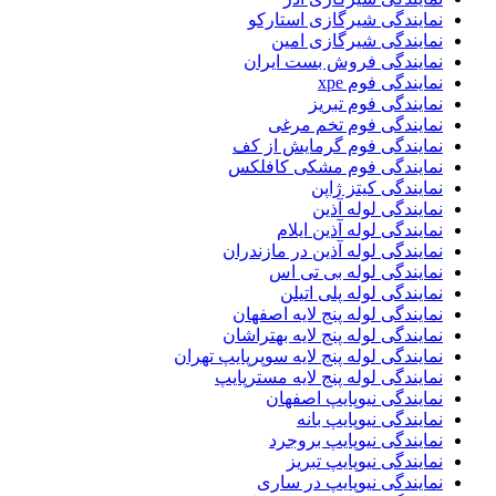
نمایندگی شیرگازی استارکو
نمایندگی شیرگازی امین
نمایندگی فروش بست ایران
نمایندگی فوم xpe
نمایندگی فوم تبریز
نمایندگی فوم تخم مرغی
نمایندگی فوم گرمایش از کف
نمایندگی فوم مشکی کافلکس
نمایندگی کیتز ژاپن
نمایندگی لوله آذین
نمایندگی لوله آذین ایلام
نمایندگی لوله آذین در مازندران
نمایندگی لوله بی تی اس
نمایندگی لوله پلی اتیلن
نمایندگی لوله پنج لایه اصفهان
نمایندگی لوله پنج لایه بهتراشان
نمایندگی لوله پنج لایه سوپرپایپ تهران
نمایندگی لوله پنج لایه مسترپایپ
نمایندگی نیوپایپ اصفهان
نمایندگی نیوپایپ بانه
نمایندگی نیوپایپ بروجرد
نمایندگی نیوپایپ تبریز
نمایندگی نیوپایپ در ساری