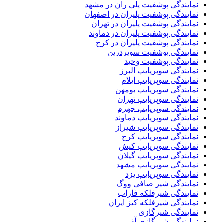
نمایندگی پوشفیت پلی ران در مشهد
نمایندگی پوشفیت پلیران در اصفهان
نمایندگی پوشفیت پلیران در تهران
نمایندگی پوشفیت پلیران در دماوند
نمایندگی پوشفیت پلیران در کرج
نمایندگی پوشفیت سوپردرین
نمایندگی پوشفیت وحید
نمایندگی سوپرپایپ البرز
نمایندگی سوپرپایپ ایلام
نمایندگی سوپرپایپ بومهن
نمایندگی سوپرپایپ تهران
نمایندگی سوپرپایپ جهرم
نمایندگی سوپرپایپ دماوند
نمایندگی سوپرپایپ شیراز
نمایندگی سوپرپایپ کرج
نمایندگی سوپرپایپ کیش
نمایندگی سوپرپایپ گیلان
نمایندگی سوپرپایپ مشهد
نمایندگی سوپرپایپ یزد
نمایندگی شیر صافی ووگ
نمایندگی شیرفلکه فاراب
نمایندگی شیرفلکه کیز ایران
نمایندگی شیرگازی
نمایندگی شیرگازی آذر