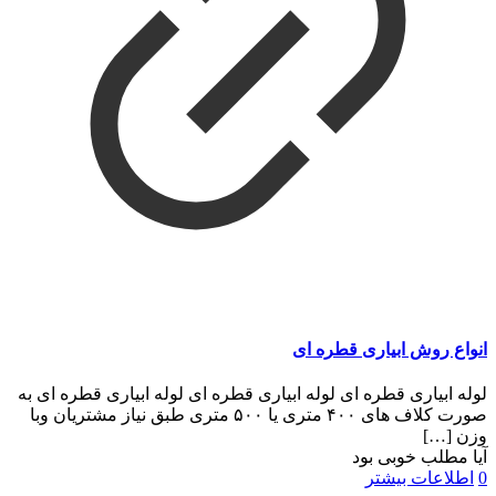
انواع روش ابیاری قطره ای
لوله ابیاری قطره ای لوله ابیاری قطره ای لوله ابیاری قطره ای به
صورت کلاف های ۴۰۰ متری یا ۵۰۰ متری طبق نیاز مشتریان وبا
وزن
[…]
آیا مطلب خوبی بود
0
اطلاعات بیشتر