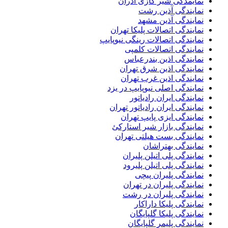
نمایمدگی شیر گازی آذران
نمایندگی آذین رشت
نمایندگی آذین مشهد
نمایندگی اتصالات پلیکا تهران
نمایندگی اتصالات رینگی نیوپایپ
نمایندگی اتصالات کلمپی
نمایندگی اذین بندرعباس
نمایندگی اذین شرق تهران
نمایندگی اذین غرب تهران
نمایندگی اصلی نیوپایپ در یزد
نمایندگی ایران رادیاتور
نمایندگی ایران رادیاتور تهران
نمایندگی ایزی پایپ تهران
نمایندگی بازار شیر استارکئ
نمایندگی بست هیلتی تهران
نمایندگی بهتراشان
نمایندگی پلی اتیلن پلیران
نمایندگی پلی اتیلن پلیرود
نمایندگی پلیران پیچی
نمایندگی پلیران در تهران
نمایندگی پلیران در رشت
نمایندگی پلیکا داراکار
نمایندگی پلیکا گلپایگان
نمایندگی پلیمر گلپایگان