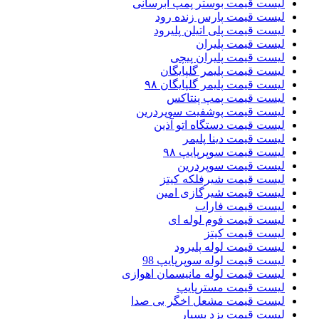
لیست قیمت بوستر پمپ ابرسانی
لیست قیمت پارس زنده رود
لیست قیمت پلی اتیلن پلیرود
لیست قیمت پلیران
لیست قیمت پلیران پیچی
لیست قیمت پلیمر گلپایگان
لیست قیمت پلیمر گلپایگان ۹۸
لیست قیمت پمپ پنتاکس
لیست قیمت پوشفیت سوپردرین
لیست قیمت دستگاه اتو آذین
لیست قیمت دینا پلیمر
لیست قیمت سوپرپایپ ۹۸
لیست قیمت سوپردرین
لیست قیمت شیرفلکه کیتز
لیست قیمت شیرگازی امین
لیست قیمت فاراب
لیست قیمت فوم لوله ای
لیست قیمت کیتز
لیست قیمت لوله پلیرود
لیست قیمت لوله سوپرپایپ 98
لیست قیمت لوله مانیسمان اهوازی
لیست قیمت مسترپایپ
لیست قیمت مشعل اخگر بی صدا
لیست قیمت یزد بسپار