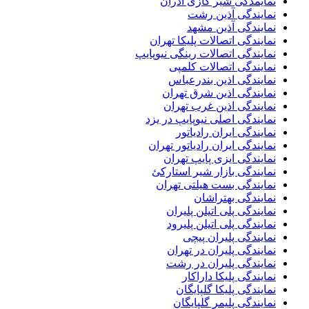
نمایمدگی شیر گازی آذران
نمایندگی آذین رشت
نمایندگی آذین مشهد
نمایندگی اتصالات پلیکا تهران
نمایندگی اتصالات رینگی نیوپایپ
نمایندگی اتصالات کلمپی
نمایندگی اذین بندرعباس
نمایندگی اذین شرق تهران
نمایندگی اذین غرب تهران
نمایندگی اصلی نیوپایپ در یزد
نمایندگی ایران رادیاتور
نمایندگی ایران رادیاتور تهران
نمایندگی ایزی پایپ تهران
نمایندگی بازار شیر استارکئ
نمایندگی بست هیلتی تهران
نمایندگی بهتراشان
نمایندگی پلی اتیلن پلیران
نمایندگی پلی اتیلن پلیرود
نمایندگی پلیران پیچی
نمایندگی پلیران در تهران
نمایندگی پلیران در رشت
نمایندگی پلیکا داراکار
نمایندگی پلیکا گلپایگان
نمایندگی پلیمر گلپایگان