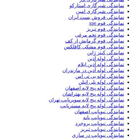
نمایندگی شیرگازی استارکو
نمایندگی شیرگازی امین
نمایندگی فروش بست ایران
نمایندگی فوم xpe
نمایندگی فوم تبریز
نمایندگی فوم تخم مرغی
نمایندگی فوم گرمایش از کف
نمایندگی فوم مشکی کافلکس
نمایندگی کیتز ژاپن
نمایندگی لوله آذین
نمایندگی لوله آذین ایلام
نمایندگی لوله آذین در مازندران
نمایندگی لوله بی تی اس
نمایندگی لوله پلی اتیلن
نمایندگی لوله پنج لایه اصفهان
نمایندگی لوله پنج لایه بهتراشان
نمایندگی لوله پنج لایه سوپرپایپ تهران
نمایندگی لوله پنج لایه مسترپایپ
نمایندگی نیوپایپ اصفهان
نمایندگی نیوپایپ بانه
نمایندگی نیوپایپ بروجرد
نمایندگی نیوپایپ تبریز
نمایندگی نیوپایپ در ساری