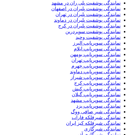
نمایندگی پوشفیت پلی ران در مشهد
نمایندگی پوشفیت پلیران در اصفهان
نمایندگی پوشفیت پلیران در تهران
نمایندگی پوشفیت پلیران در دماوند
نمایندگی پوشفیت پلیران در کرج
نمایندگی پوشفیت سوپردرین
نمایندگی پوشفیت وحید
نمایندگی سوپرپایپ البرز
نمایندگی سوپرپایپ ایلام
نمایندگی سوپرپایپ بومهن
نمایندگی سوپرپایپ تهران
نمایندگی سوپرپایپ جهرم
نمایندگی سوپرپایپ دماوند
نمایندگی سوپرپایپ شیراز
نمایندگی سوپرپایپ کرج
نمایندگی سوپرپایپ کیش
نمایندگی سوپرپایپ گیلان
نمایندگی سوپرپایپ مشهد
نمایندگی سوپرپایپ یزد
نمایندگی شیر صافی ووگ
نمایندگی شیرفلکه فاراب
نمایندگی شیرفلکه کیز ایران
نمایندگی شیرگازی
نمایندگی شیرگازی آذر