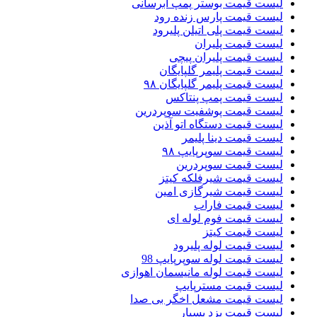
لیست قیمت بوستر پمپ ابرسانی
لیست قیمت پارس زنده رود
لیست قیمت پلی اتیلن پلیرود
لیست قیمت پلیران
لیست قیمت پلیران پیچی
لیست قیمت پلیمر گلپایگان
لیست قیمت پلیمر گلپایگان ۹۸
لیست قیمت پمپ پنتاکس
لیست قیمت پوشفیت سوپردرین
لیست قیمت دستگاه اتو آذین
لیست قیمت دینا پلیمر
لیست قیمت سوپرپایپ ۹۸
لیست قیمت سوپردرین
لیست قیمت شیرفلکه کیتز
لیست قیمت شیرگازی امین
لیست قیمت فاراب
لیست قیمت فوم لوله ای
لیست قیمت کیتز
لیست قیمت لوله پلیرود
لیست قیمت لوله سوپرپایپ 98
لیست قیمت لوله مانیسمان اهوازی
لیست قیمت مسترپایپ
لیست قیمت مشعل اخگر بی صدا
لیست قیمت یزد بسپار