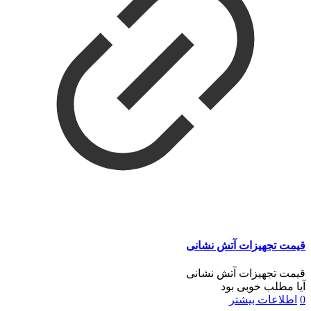
قیمت تجهیزات آتش نشانی
قیمت تجهیزات آتش نشانی
آیا مطلب خوبی بود
0
اطلاعات بیشتر