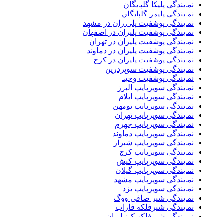
نمایندگی پلیکا گلپایگان
نمایندگی پلیمر گلپایگان
نمایندگی پوشفیت پلی ران در مشهد
نمایندگی پوشفیت پلیران در اصفهان
نمایندگی پوشفیت پلیران در تهران
نمایندگی پوشفیت پلیران در دماوند
نمایندگی پوشفیت پلیران در کرج
نمایندگی پوشفیت سوپردرین
نمایندگی پوشفیت وحید
نمایندگی سوپرپایپ البرز
نمایندگی سوپرپایپ ایلام
نمایندگی سوپرپایپ بومهن
نمایندگی سوپرپایپ تهران
نمایندگی سوپرپایپ جهرم
نمایندگی سوپرپایپ دماوند
نمایندگی سوپرپایپ شیراز
نمایندگی سوپرپایپ کرج
نمایندگی سوپرپایپ کیش
نمایندگی سوپرپایپ گیلان
نمایندگی سوپرپایپ مشهد
نمایندگی سوپرپایپ یزد
نمایندگی شیر صافی ووگ
نمایندگی شیرفلکه فاراب
نمایندگی شیرفلکه کیز ایران