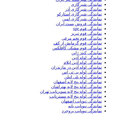
نمایندگی شیرگازی
نمایندگی شیرگازی آذر
نمایندگی شیرگازی استارکو
نمایندگی شیرگازی امین
نمایندگی فروش بست ایران
نمایندگی فوم xpe
نمایندگی فوم تبریز
نمایندگی فوم تخم مرغی
نمایندگی فوم گرمایش از کف
نمایندگی فوم مشکی کافلکس
نمایندگی کیتز ژاپن
نمایندگی لوله آذین
نمایندگی لوله آذین ایلام
نمایندگی لوله آذین در مازندران
نمایندگی لوله بی تی اس
نمایندگی لوله پلی اتیلن
نمایندگی لوله پنج لایه اصفهان
نمایندگی لوله پنج لایه بهتراشان
نمایندگی لوله پنج لایه سوپرپایپ تهران
نمایندگی لوله پنج لایه مسترپایپ
نمایندگی نیوپایپ اصفهان
نمایندگی نیوپایپ بانه
نمایندگی نیوپایپ بروجرد