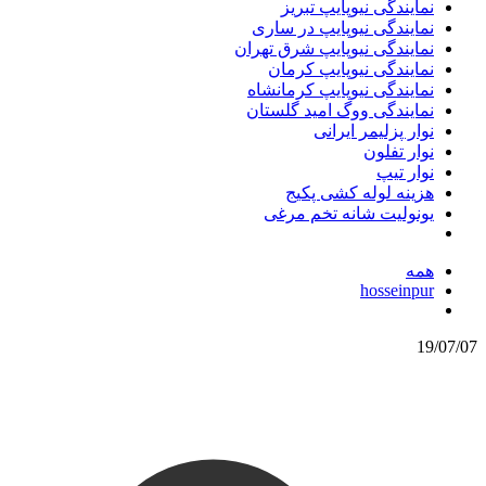
نمایندگی نیوپایپ تبریز
نمایندگی نیوپایپ در ساری
نمایندگی نیوپایپ شرق تهران
نمایندگی نیوپایپ کرمان
نمایندگی نیوپایپ کرمانشاه
نمایندگی ووگ امید گلستان
نوار پزلیمر ایرانی
نوار تفلون
نوار تیپ
هزینه لوله کشی پکیج
یونولیت شانه تخم مرغی
همه
hosseinpur
19/07/07