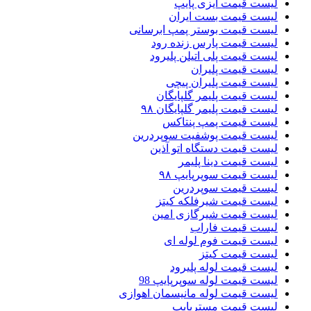
لیست قیمت ایزی پایپ
لیست قیمت بست ایران
لیست قیمت بوستر پمپ ابرسانی
لیست قیمت پارس زنده رود
لیست قیمت پلی اتیلن پلیرود
لیست قیمت پلیران
لیست قیمت پلیران پیچی
لیست قیمت پلیمر گلپایگان
لیست قیمت پلیمر گلپایگان ۹۸
لیست قیمت پمپ پنتاکس
لیست قیمت پوشفیت سوپردرین
لیست قیمت دستگاه اتو آذین
لیست قیمت دینا پلیمر
لیست قیمت سوپرپایپ ۹۸
لیست قیمت سوپردرین
لیست قیمت شیرفلکه کیتز
لیست قیمت شیرگازی امین
لیست قیمت فاراب
لیست قیمت فوم لوله ای
لیست قیمت کیتز
لیست قیمت لوله پلیرود
لیست قیمت لوله سوپرپایپ 98
لیست قیمت لوله مانیسمان اهوازی
لیست قیمت مسترپایپ