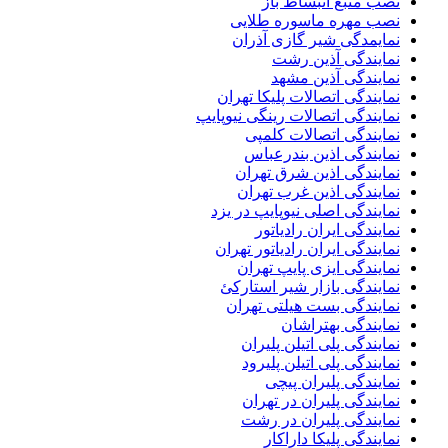
نصب منبع انبساط باز
نصب مهره ماسوره طلایی
نمایمدگی شیر گازی آذران
نمایندگی آذین رشت
نمایندگی آذین مشهد
نمایندگی اتصالات پلیکا تهران
نمایندگی اتصالات رینگی نیوپایپ
نمایندگی اتصالات کلمپی
نمایندگی اذین بندرعباس
نمایندگی اذین شرق تهران
نمایندگی اذین غرب تهران
نمایندگی اصلی نیوپایپ در یزد
نمایندگی ایران رادیاتور
نمایندگی ایران رادیاتور تهران
نمایندگی ایزی پایپ تهران
نمایندگی بازار شیر استارکئ
نمایندگی بست هیلتی تهران
نمایندگی بهتراشان
نمایندگی پلی اتیلن پلیران
نمایندگی پلی اتیلن پلیرود
نمایندگی پلیران پیچی
نمایندگی پلیران در تهران
نمایندگی پلیران در رشت
نمایندگی پلیکا داراکار