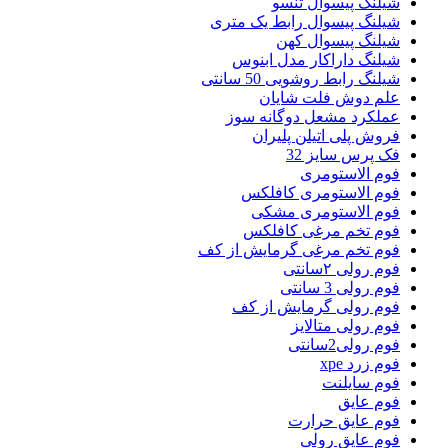
شیلنگ پیسوال تنسو
شیلنگ پیسوال رابط یک متری
شیلنگ پیسوال کهن
شیلنگ داراکار مدل ابنوس
شیلنگ رابط روشویی 50 سانتی
علم دوش فلت شایان
عملکرد مشعل دوگانه سوز
فروش پلی اتیلن پلیران
فک پرس سایز 32
فوم الاستومری
فوم الاستومری کافلکس
فوم الاستومری مشکی
فوم تخم مرغی کافلکس
فوم تخم مرغی گرمایش از کف
فوم رولی ۲سانتی
فوم رولی 3 سانتی
فوم رولی گرمایش از کف
فوم رولی متالایز
فوم رولی2سانتی
فوم زرد xpe
فوم سایلنت
فوم عایق
فوم عایق حرارت
فوم عایق رولی