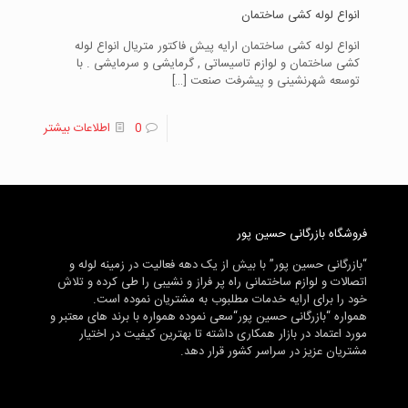
انواع لوله کشی ساختمان
انواع لوله کشی ساختمان ارایه پیش فاکتور متریال انواع لوله
کشی ساختمان و لوازم تاسیساتی , گرمایشی و سرمایشی . با
توسعه شهرنشینی و پیشرفت صنعت
[…]
0
اطلاعات بیشتر
فروشگاه بازرگانی حسین پور
“بازرگانی حسین پور” با بیش از یک دهه فعالیت در زمینه لوله و
اتصالات و لوازم ساختمانی راه پر فراز و نشیبی را طی کرده و تلاش
خود را برای ارایه خدمات مطلبوب به مشتریان نموده است.
همواره “بازرگانی حسین پور“سعی نموده همواره با برند های معتبر و
مورد اعتماد در بازار همکاری داشته تا بهترین کیفیت در اختیار
مشتریان عزیز در سراسر کشور قرار دهد.