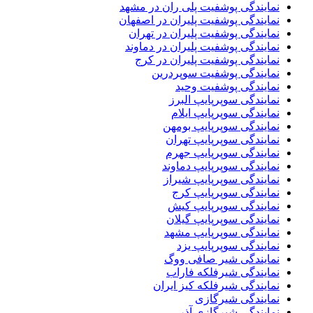
نمایندگی پوشفیت پلی ران در مشهد
نمایندگی پوشفیت پلیران در اصفهان
نمایندگی پوشفیت پلیران در تهران
نمایندگی پوشفیت پلیران در دماوند
نمایندگی پوشفیت پلیران در کرج
نمایندگی پوشفیت سوپردرین
نمایندگی پوشفیت وحید
نمایندگی سوپرپایپ البرز
نمایندگی سوپرپایپ ایلام
نمایندگی سوپرپایپ بومهن
نمایندگی سوپرپایپ تهران
نمایندگی سوپرپایپ جهرم
نمایندگی سوپرپایپ دماوند
نمایندگی سوپرپایپ شیراز
نمایندگی سوپرپایپ کرج
نمایندگی سوپرپایپ کیش
نمایندگی سوپرپایپ گیلان
نمایندگی سوپرپایپ مشهد
نمایندگی سوپرپایپ یزد
نمایندگی شیر صافی ووگ
نمایندگی شیرفلکه فاراب
نمایندگی شیرفلکه کیز ایران
نمایندگی شیرگازی
نمایندگی شیرگازی آذر