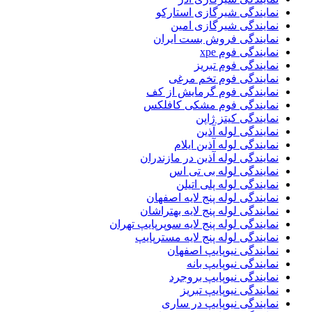
نمایندگی شیرگازی استارکو
نمایندگی شیرگازی امین
نمایندگی فروش بست ایران
نمایندگی فوم xpe
نمایندگی فوم تبریز
نمایندگی فوم تخم مرغی
نمایندگی فوم گرمایش از کف
نمایندگی فوم مشکی کافلکس
نمایندگی کیتز ژاپن
نمایندگی لوله آذین
نمایندگی لوله آذین ایلام
نمایندگی لوله آذین در مازندران
نمایندگی لوله بی تی اس
نمایندگی لوله پلی اتیلن
نمایندگی لوله پنج لایه اصفهان
نمایندگی لوله پنج لایه بهتراشان
نمایندگی لوله پنج لایه سوپرپایپ تهران
نمایندگی لوله پنج لایه مسترپایپ
نمایندگی نیوپایپ اصفهان
نمایندگی نیوپایپ بانه
نمایندگی نیوپایپ بروجرد
نمایندگی نیوپایپ تبریز
نمایندگی نیوپایپ در ساری