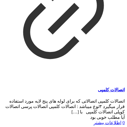
اتصالات کلمپی
اتصالات کلمپی اتصالاتی که برای لوله های پنج لایه مورد استفاده
قرار میگیرد ۳توع میباشد : اتصالات کلمپی اتصالات پرسی اتصالات
کوپلی اتصالات کلمپی با
[…]
آیا مطلب خوبی بود
0
اطلاعات بیشتر