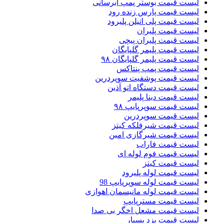
لیست قیمت بوستر پمپ ابرسانی
لیست قیمت پارس زنده رود
لیست قیمت پلی اتیلن پلیرود
لیست قیمت پلیران
لیست قیمت پلیران پیچی
لیست قیمت پلیمر گلپایگان
لیست قیمت پلیمر گلپایگان ۹۸
لیست قیمت پمپ پنتاکس
لیست قیمت پوشفیت سوپردرین
لیست قیمت دستگاه اتو آذین
لیست قیمت دینا پلیمر
لیست قیمت سوپرپایپ ۹۸
لیست قیمت سوپردرین
لیست قیمت شیرفلکه کیتز
لیست قیمت شیرگازی امین
لیست قیمت فاراب
لیست قیمت فوم لوله ای
لیست قیمت کیتز
لیست قیمت لوله پلیرود
لیست قیمت لوله سوپرپایپ 98
لیست قیمت لوله مانیسمان اهوازی
لیست قیمت مسترپایپ
لیست قیمت مشعل اخگر بی صدا
لیست قیمت یزد بسپار