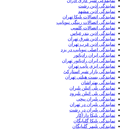
نمایمدگی شیر گازی آذران
نمایندگی آذین رشت
نمایندگی آذین مشهد
نمایندگی اتصالات پلیکا تهران
نمایندگی اتصالات رینگی نیوپایپ
نمایندگی اتصالات کلمپی
نمایندگی اذین بندرعباس
نمایندگی اذین شرق تهران
نمایندگی اذین غرب تهران
نمایندگی اصلی نیوپایپ در یزد
نمایندگی ایران رادیاتور
نمایندگی ایران رادیاتور تهران
نمایندگی ایزی پایپ تهران
نمایندگی بازار شیر استارکئ
نمایندگی بست هیلتی تهران
نمایندگی بهتراشان
نمایندگی پلی اتیلن پلیران
نمایندگی پلی اتیلن پلیرود
نمایندگی پلیران پیچی
نمایندگی پلیران در تهران
نمایندگی پلیران در رشت
نمایندگی پلیکا داراکار
نمایندگی پلیکا گلپایگان
نمایندگی پلیمر گلپایگان