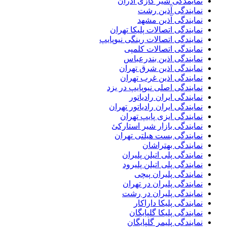
نمایمدگی شیر گازی آذران
نمایندگی آذین رشت
نمایندگی آذین مشهد
نمایندگی اتصالات پلیکا تهران
نمایندگی اتصالات رینگی نیوپایپ
نمایندگی اتصالات کلمپی
نمایندگی اذین بندرعباس
نمایندگی اذین شرق تهران
نمایندگی اذین غرب تهران
نمایندگی اصلی نیوپایپ در یزد
نمایندگی ایران رادیاتور
نمایندگی ایران رادیاتور تهران
نمایندگی ایزی پایپ تهران
نمایندگی بازار شیر استارکئ
نمایندگی بست هیلتی تهران
نمایندگی بهتراشان
نمایندگی پلی اتیلن پلیران
نمایندگی پلی اتیلن پلیرود
نمایندگی پلیران پیچی
نمایندگی پلیران در تهران
نمایندگی پلیران در رشت
نمایندگی پلیکا داراکار
نمایندگی پلیکا گلپایگان
نمایندگی پلیمر گلپایگان