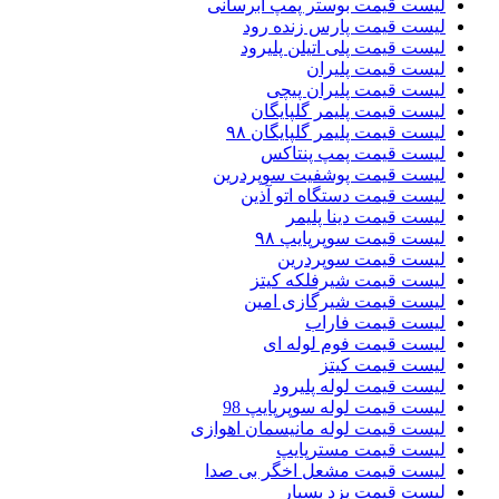
لیست قیمت بوستر پمپ ابرسانی
لیست قیمت پارس زنده رود
لیست قیمت پلی اتیلن پلیرود
لیست قیمت پلیران
لیست قیمت پلیران پیچی
لیست قیمت پلیمر گلپایگان
لیست قیمت پلیمر گلپایگان ۹۸
لیست قیمت پمپ پنتاکس
لیست قیمت پوشفیت سوپردرین
لیست قیمت دستگاه اتو آذین
لیست قیمت دینا پلیمر
لیست قیمت سوپرپایپ ۹۸
لیست قیمت سوپردرین
لیست قیمت شیرفلکه کیتز
لیست قیمت شیرگازی امین
لیست قیمت فاراب
لیست قیمت فوم لوله ای
لیست قیمت کیتز
لیست قیمت لوله پلیرود
لیست قیمت لوله سوپرپایپ 98
لیست قیمت لوله مانیسمان اهوازی
لیست قیمت مسترپایپ
لیست قیمت مشعل اخگر بی صدا
لیست قیمت یزد بسپار