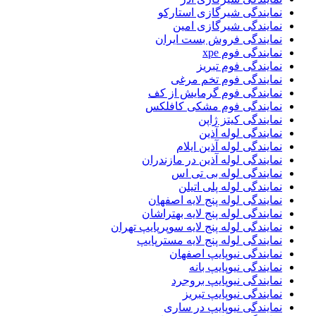
نمایندگی شیرگازی استارکو
نمایندگی شیرگازی امین
نمایندگی فروش بست ایران
نمایندگی فوم xpe
نمایندگی فوم تبریز
نمایندگی فوم تخم مرغی
نمایندگی فوم گرمایش از کف
نمایندگی فوم مشکی کافلکس
نمایندگی کیتز ژاپن
نمایندگی لوله آذین
نمایندگی لوله آذین ایلام
نمایندگی لوله آذین در مازندران
نمایندگی لوله بی تی اس
نمایندگی لوله پلی اتیلن
نمایندگی لوله پنج لایه اصفهان
نمایندگی لوله پنج لایه بهتراشان
نمایندگی لوله پنج لایه سوپرپایپ تهران
نمایندگی لوله پنج لایه مسترپایپ
نمایندگی نیوپایپ اصفهان
نمایندگی نیوپایپ بانه
نمایندگی نیوپایپ بروجرد
نمایندگی نیوپایپ تبریز
نمایندگی نیوپایپ در ساری