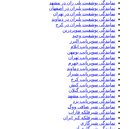
نمایندگی پوشفیت پلی ران در مشهد
نمایندگی پوشفیت پلیران در اصفهان
نمایندگی پوشفیت پلیران در تهران
نمایندگی پوشفیت پلیران در دماوند
نمایندگی پوشفیت پلیران در کرج
نمایندگی پوشفیت سوپردرین
نمایندگی پوشفیت وحید
نمایندگی سوپرپایپ البرز
نمایندگی سوپرپایپ ایلام
نمایندگی سوپرپایپ بومهن
نمایندگی سوپرپایپ تهران
نمایندگی سوپرپایپ جهرم
نمایندگی سوپرپایپ دماوند
نمایندگی سوپرپایپ شیراز
نمایندگی سوپرپایپ کرج
نمایندگی سوپرپایپ کیش
نمایندگی سوپرپایپ گیلان
نمایندگی سوپرپایپ مشهد
نمایندگی سوپرپایپ یزد
نمایندگی شیر صافی ووگ
نمایندگی شیرفلکه فاراب
نمایندگی شیرفلکه کیز ایران
نمایندگی شیرگازی
نمایندگی شیرگازی آذر