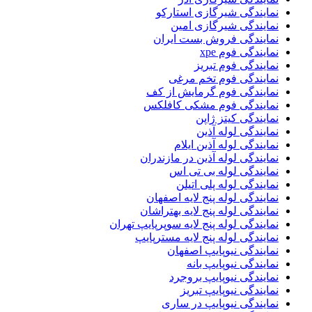
نمایندگی شیرگازی استارکو
نمایندگی شیرگازی امین
نمایندگی فروش بست ایران
نمایندگی فوم xpe
نمایندگی فوم تبریز
نمایندگی فوم تخم مرغی
نمایندگی فوم گرمایش از کف
نمایندگی فوم مشکی کافلکس
نمایندگی کیتز ژاپن
نمایندگی لوله آذین
نمایندگی لوله آذین ایلام
نمایندگی لوله آذین در مازندران
نمایندگی لوله بی تی اس
نمایندگی لوله پلی اتیلن
نمایندگی لوله پنج لایه اصفهان
نمایندگی لوله پنج لایه بهتراشان
نمایندگی لوله پنج لایه سوپرپایپ تهران
نمایندگی لوله پنج لایه مسترپایپ
نمایندگی نیوپایپ اصفهان
نمایندگی نیوپایپ بانه
نمایندگی نیوپایپ بروجرد
نمایندگی نیوپایپ تبریز
نمایندگی نیوپایپ در ساری