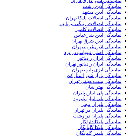
نمایمدگی شیر گازی آذران
نمایندگی آذین رشت
نمایندگی آذین مشهد
نمایندگی اتصالات پلیکا تهران
نمایندگی اتصالات رینگی نیوپایپ
نمایندگی اتصالات کلمپی
نمایندگی اذین بندرعباس
نمایندگی اذین شرق تهران
نمایندگی اذین غرب تهران
نمایندگی اصلی نیوپایپ در یزد
نمایندگی ایران رادیاتور
نمایندگی ایران رادیاتور تهران
نمایندگی ایزی پایپ تهران
نمایندگی بازار شیر استارکئ
نمایندگی بست هیلتی تهران
نمایندگی بهتراشان
نمایندگی پلی اتیلن پلیران
نمایندگی پلی اتیلن پلیرود
نمایندگی پلیران پیچی
نمایندگی پلیران در تهران
نمایندگی پلیران در رشت
نمایندگی پلیکا داراکار
نمایندگی پلیکا گلپایگان
نمایندگی پلیمر گلپایگان