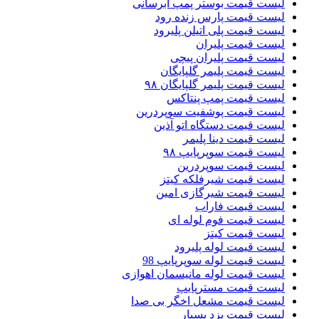
لیست قیمت بوستر پمپ ابرسانی
لیست قیمت پارس زنده رود
لیست قیمت پلی اتیلن پلیرود
لیست قیمت پلیران
لیست قیمت پلیران پیچی
لیست قیمت پلیمر گلپایگان
لیست قیمت پلیمر گلپایگان ۹۸
لیست قیمت پمپ پنتاکس
لیست قیمت پوشفیت سوپردرین
لیست قیمت دستگاه اتو آذین
لیست قیمت دینا پلیمر
لیست قیمت سوپرپایپ ۹۸
لیست قیمت سوپردرین
لیست قیمت شیرفلکه کیتز
لیست قیمت شیرگازی امین
لیست قیمت فاراب
لیست قیمت فوم لوله ای
لیست قیمت کیتز
لیست قیمت لوله پلیرود
لیست قیمت لوله سوپرپایپ 98
لیست قیمت لوله مانیسمان اهوازی
لیست قیمت مسترپایپ
لیست قیمت مشعل اخگر بی صدا
لیست قیمت یزد بسپار