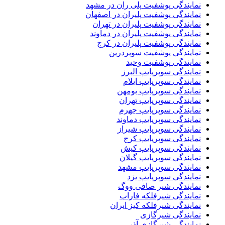
نمایندگی پوشفیت پلی ران در مشهد
نمایندگی پوشفیت پلیران در اصفهان
نمایندگی پوشفیت پلیران در تهران
نمایندگی پوشفیت پلیران در دماوند
نمایندگی پوشفیت پلیران در کرج
نمایندگی پوشفیت سوپردرین
نمایندگی پوشفیت وحید
نمایندگی سوپرپایپ البرز
نمایندگی سوپرپایپ ایلام
نمایندگی سوپرپایپ بومهن
نمایندگی سوپرپایپ تهران
نمایندگی سوپرپایپ جهرم
نمایندگی سوپرپایپ دماوند
نمایندگی سوپرپایپ شیراز
نمایندگی سوپرپایپ کرج
نمایندگی سوپرپایپ کیش
نمایندگی سوپرپایپ گیلان
نمایندگی سوپرپایپ مشهد
نمایندگی سوپرپایپ یزد
نمایندگی شیر صافی ووگ
نمایندگی شیرفلکه فاراب
نمایندگی شیرفلکه کیز ایران
نمایندگی شیرگازی
نمایندگی شیرگازی آذر