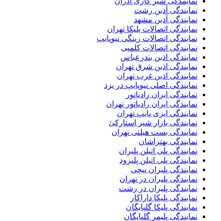
نمایمدگی شیر گازی آذران
نمایندگی آذین رشت
نمایندگی آذین مشهد
نمایندگی اتصالات پلیکا تهران
نمایندگی اتصالات رینگی نیوپایپ
نمایندگی اتصالات کلمپی
نمایندگی اذین بندرعباس
نمایندگی اذین شرق تهران
نمایندگی اذین غرب تهران
نمایندگی اصلی نیوپایپ در یزد
نمایندگی ایران رادیاتور
نمایندگی ایران رادیاتور تهران
نمایندگی ایزی پایپ تهران
نمایندگی بازار شیر استارکئ
نمایندگی بست هیلتی تهران
نمایندگی بهتراشان
نمایندگی پلی اتیلن پلیران
نمایندگی پلی اتیلن پلیرود
نمایندگی پلیران پیچی
نمایندگی پلیران در تهران
نمایندگی پلیران در رشت
نمایندگی پلیکا داراکار
نمایندگی پلیکا گلپایگان
نمایندگی پلیمر گلپایگان