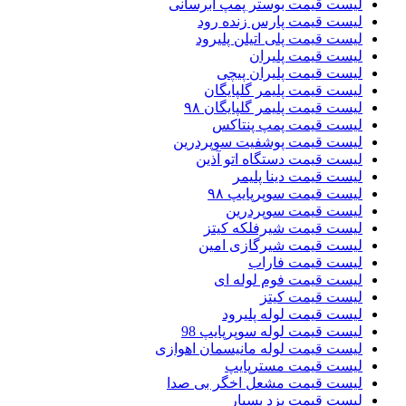
لیست قیمت بوستر پمپ ابرسانی
لیست قیمت پارس زنده رود
لیست قیمت پلی اتیلن پلیرود
لیست قیمت پلیران
لیست قیمت پلیران پیچی
لیست قیمت پلیمر گلپایگان
لیست قیمت پلیمر گلپایگان ۹۸
لیست قیمت پمپ پنتاکس
لیست قیمت پوشفیت سوپردرین
لیست قیمت دستگاه اتو آذین
لیست قیمت دینا پلیمر
لیست قیمت سوپرپایپ ۹۸
لیست قیمت سوپردرین
لیست قیمت شیرفلکه کیتز
لیست قیمت شیرگازی امین
لیست قیمت فاراب
لیست قیمت فوم لوله ای
لیست قیمت کیتز
لیست قیمت لوله پلیرود
لیست قیمت لوله سوپرپایپ 98
لیست قیمت لوله مانیسمان اهوازی
لیست قیمت مسترپایپ
لیست قیمت مشعل اخگر بی صدا
لیست قیمت یزد بسپار