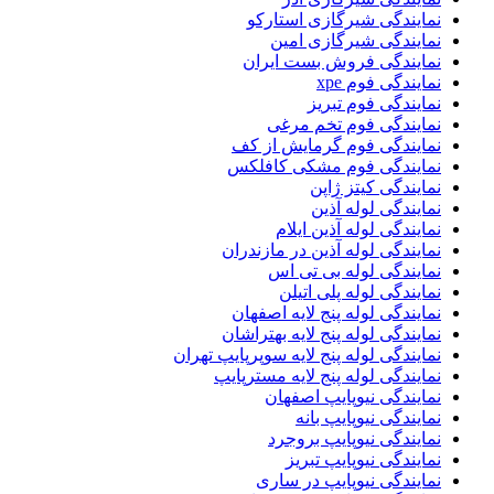
نمایندگی شیرگازی استارکو
نمایندگی شیرگازی امین
نمایندگی فروش بست ایران
نمایندگی فوم xpe
نمایندگی فوم تبریز
نمایندگی فوم تخم مرغی
نمایندگی فوم گرمایش از کف
نمایندگی فوم مشکی کافلکس
نمایندگی کیتز ژاپن
نمایندگی لوله آذین
نمایندگی لوله آذین ایلام
نمایندگی لوله آذین در مازندران
نمایندگی لوله بی تی اس
نمایندگی لوله پلی اتیلن
نمایندگی لوله پنج لایه اصفهان
نمایندگی لوله پنج لایه بهتراشان
نمایندگی لوله پنج لایه سوپرپایپ تهران
نمایندگی لوله پنج لایه مسترپایپ
نمایندگی نیوپایپ اصفهان
نمایندگی نیوپایپ بانه
نمایندگی نیوپایپ بروجرد
نمایندگی نیوپایپ تبریز
نمایندگی نیوپایپ در ساری