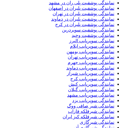
نمایندگی پوشفیت پلی ران در مشهد
نمایندگی پوشفیت پلیران در اصفهان
نمایندگی پوشفیت پلیران در تهران
نمایندگی پوشفیت پلیران در دماوند
نمایندگی پوشفیت پلیران در کرج
نمایندگی پوشفیت سوپردرین
نمایندگی پوشفیت وحید
نمایندگی سوپرپایپ البرز
نمایندگی سوپرپایپ ایلام
نمایندگی سوپرپایپ بومهن
نمایندگی سوپرپایپ تهران
نمایندگی سوپرپایپ جهرم
نمایندگی سوپرپایپ دماوند
نمایندگی سوپرپایپ شیراز
نمایندگی سوپرپایپ کرج
نمایندگی سوپرپایپ کیش
نمایندگی سوپرپایپ گیلان
نمایندگی سوپرپایپ مشهد
نمایندگی سوپرپایپ یزد
نمایندگی شیر صافی ووگ
نمایندگی شیرفلکه فاراب
نمایندگی شیرفلکه کیز ایران
نمایندگی شیرگازی
نمایندگی شیرگازی آذر