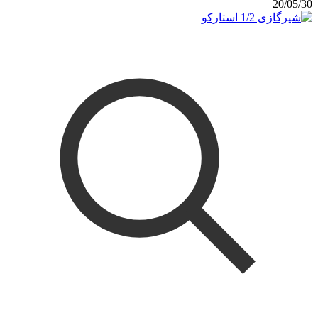
20/05/30