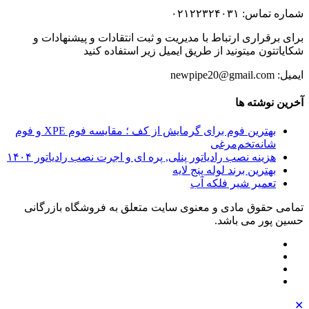
شماره تماس: ۰۲۱۲۲۳۲۴۰۳۱
برای برقراری ارتباط با مدیریت و ثبت انتقادات و پیشنهادات و
شکایاتتون میتونید از طریق ایمیل زیر استفاده کنید
ایمیل: newpipe20@gmail.com
آخرین نوشته ها
بهترین فوم برای گرمایش از کف ؛ مقایسه فوم XPE و فوم
شانه‌تخم‌مرغی
هزینه نصب رادیاتور پنلی, پره ای و اجرت نصب رادیاتور ۱۴۰۴
بهترین برند لوله پنج لایه
تعمیر شیر فلکه آب
تمامی حقوق مادی و معنوی سایت متعلق به فروشگاه بازرگانی
حسین پور می باشد.
✕