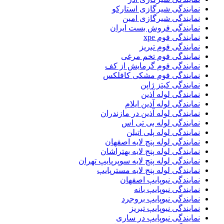
نمایندگی شیرگازی استارکو
نمایندگی شیرگازی امین
نمایندگی فروش بست ایران
نمایندگی فوم xpe
نمایندگی فوم تبریز
نمایندگی فوم تخم مرغی
نمایندگی فوم گرمایش از کف
نمایندگی فوم مشکی کافلکس
نمایندگی کیتز ژاپن
نمایندگی لوله آذین
نمایندگی لوله آذین ایلام
نمایندگی لوله آذین در مازندران
نمایندگی لوله بی تی اس
نمایندگی لوله پلی اتیلن
نمایندگی لوله پنج لایه اصفهان
نمایندگی لوله پنج لایه بهتراشان
نمایندگی لوله پنج لایه سوپرپایپ تهران
نمایندگی لوله پنج لایه مسترپایپ
نمایندگی نیوپایپ اصفهان
نمایندگی نیوپایپ بانه
نمایندگی نیوپایپ بروجرد
نمایندگی نیوپایپ تبریز
نمایندگی نیوپایپ در ساری