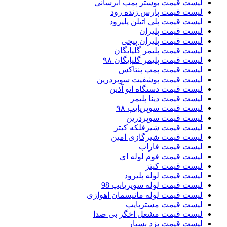
لیست قیمت بوستر پمپ ابرسانی
لیست قیمت پارس زنده رود
لیست قیمت پلی اتیلن پلیرود
لیست قیمت پلیران
لیست قیمت پلیران پیچی
لیست قیمت پلیمر گلپایگان
لیست قیمت پلیمر گلپایگان ۹۸
لیست قیمت پمپ پنتاکس
لیست قیمت پوشفیت سوپردرین
لیست قیمت دستگاه اتو آذین
لیست قیمت دینا پلیمر
لیست قیمت سوپرپایپ ۹۸
لیست قیمت سوپردرین
لیست قیمت شیرفلکه کیتز
لیست قیمت شیرگازی امین
لیست قیمت فاراب
لیست قیمت فوم لوله ای
لیست قیمت کیتز
لیست قیمت لوله پلیرود
لیست قیمت لوله سوپرپایپ 98
لیست قیمت لوله مانیسمان اهوازی
لیست قیمت مسترپایپ
لیست قیمت مشعل اخگر بی صدا
لیست قیمت یزد بسپار