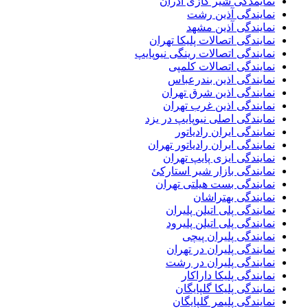
نمایمدگی شیر گازی آذران
نمایندگی آذین رشت
نمایندگی آذین مشهد
نمایندگی اتصالات پلیکا تهران
نمایندگی اتصالات رینگی نیوپایپ
نمایندگی اتصالات کلمپی
نمایندگی اذین بندرعباس
نمایندگی اذین شرق تهران
نمایندگی اذین غرب تهران
نمایندگی اصلی نیوپایپ در یزد
نمایندگی ایران رادیاتور
نمایندگی ایران رادیاتور تهران
نمایندگی ایزی پایپ تهران
نمایندگی بازار شیر استارکئ
نمایندگی بست هیلتی تهران
نمایندگی بهتراشان
نمایندگی پلی اتیلن پلیران
نمایندگی پلی اتیلن پلیرود
نمایندگی پلیران پیچی
نمایندگی پلیران در تهران
نمایندگی پلیران در رشت
نمایندگی پلیکا داراکار
نمایندگی پلیکا گلپایگان
نمایندگی پلیمر گلپایگان