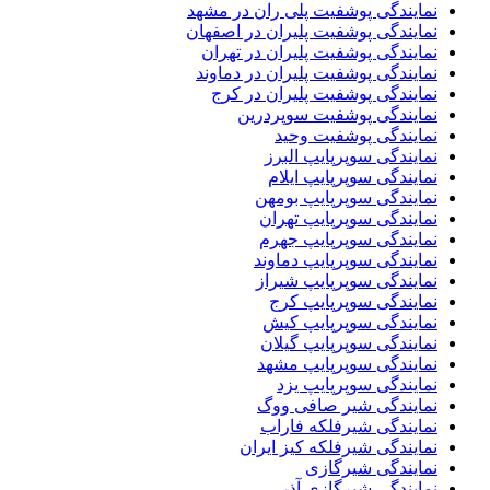
نمایندگی پوشفیت پلی ران در مشهد
نمایندگی پوشفیت پلیران در اصفهان
نمایندگی پوشفیت پلیران در تهران
نمایندگی پوشفیت پلیران در دماوند
نمایندگی پوشفیت پلیران در کرج
نمایندگی پوشفیت سوپردرین
نمایندگی پوشفیت وحید
نمایندگی سوپرپایپ البرز
نمایندگی سوپرپایپ ایلام
نمایندگی سوپرپایپ بومهن
نمایندگی سوپرپایپ تهران
نمایندگی سوپرپایپ جهرم
نمایندگی سوپرپایپ دماوند
نمایندگی سوپرپایپ شیراز
نمایندگی سوپرپایپ کرج
نمایندگی سوپرپایپ کیش
نمایندگی سوپرپایپ گیلان
نمایندگی سوپرپایپ مشهد
نمایندگی سوپرپایپ یزد
نمایندگی شیر صافی ووگ
نمایندگی شیرفلکه فاراب
نمایندگی شیرفلکه کیز ایران
نمایندگی شیرگازی
نمایندگی شیرگازی آذر