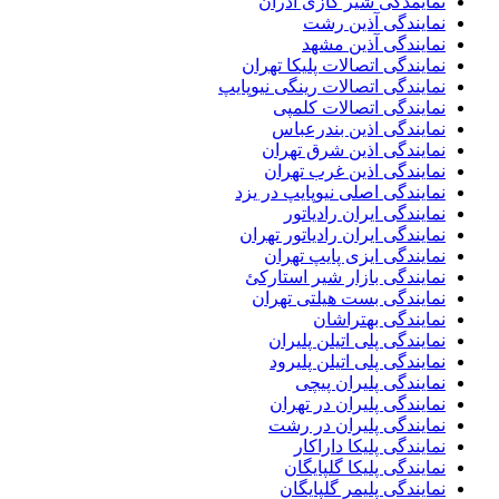
نمایمدگی شیر گازی آذران
نمایندگی آذین رشت
نمایندگی آذین مشهد
نمایندگی اتصالات پلیکا تهران
نمایندگی اتصالات رینگی نیوپایپ
نمایندگی اتصالات کلمپی
نمایندگی اذین بندرعباس
نمایندگی اذین شرق تهران
نمایندگی اذین غرب تهران
نمایندگی اصلی نیوپایپ در یزد
نمایندگی ایران رادیاتور
نمایندگی ایران رادیاتور تهران
نمایندگی ایزی پایپ تهران
نمایندگی بازار شیر استارکئ
نمایندگی بست هیلتی تهران
نمایندگی بهتراشان
نمایندگی پلی اتیلن پلیران
نمایندگی پلی اتیلن پلیرود
نمایندگی پلیران پیچی
نمایندگی پلیران در تهران
نمایندگی پلیران در رشت
نمایندگی پلیکا داراکار
نمایندگی پلیکا گلپایگان
نمایندگی پلیمر گلپایگان