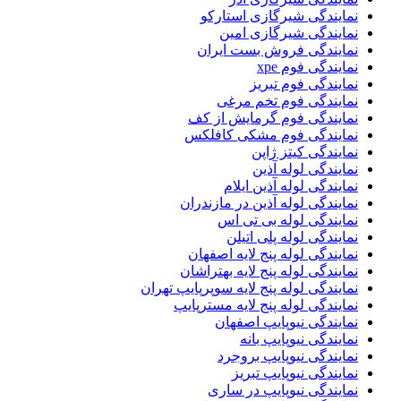
نمایندگی شیرگازی استارکو
نمایندگی شیرگازی امین
نمایندگی فروش بست ایران
نمایندگی فوم xpe
نمایندگی فوم تبریز
نمایندگی فوم تخم مرغی
نمایندگی فوم گرمایش از کف
نمایندگی فوم مشکی کافلکس
نمایندگی کیتز ژاپن
نمایندگی لوله آذین
نمایندگی لوله آذین ایلام
نمایندگی لوله آذین در مازندران
نمایندگی لوله بی تی اس
نمایندگی لوله پلی اتیلن
نمایندگی لوله پنج لایه اصفهان
نمایندگی لوله پنج لایه بهتراشان
نمایندگی لوله پنج لایه سوپرپایپ تهران
نمایندگی لوله پنج لایه مسترپایپ
نمایندگی نیوپایپ اصفهان
نمایندگی نیوپایپ بانه
نمایندگی نیوپایپ بروجرد
نمایندگی نیوپایپ تبریز
نمایندگی نیوپایپ در ساری