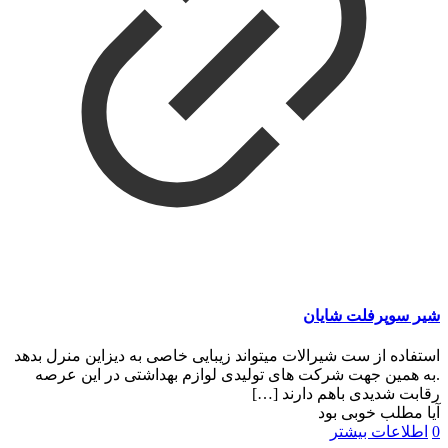
شیر سوپرفلت شایان
استفاده از ست شیرالات میتواند زیبایی خاصی به دیزاین منرل بدهد
.به همین جهت شرکت های تولیدی لوازم بهداشتی در این عرصه
رقابت شدیدی باهم دارند
[…]
آیا مطلب خوبی بود
0
اطلاعات بیشتر