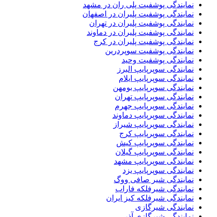
نمایندگی پوشفیت پلی ران در مشهد
نمایندگی پوشفیت پلیران در اصفهان
نمایندگی پوشفیت پلیران در تهران
نمایندگی پوشفیت پلیران در دماوند
نمایندگی پوشفیت پلیران در کرج
نمایندگی پوشفیت سوپردرین
نمایندگی پوشفیت وحید
نمایندگی سوپرپایپ البرز
نمایندگی سوپرپایپ ایلام
نمایندگی سوپرپایپ بومهن
نمایندگی سوپرپایپ تهران
نمایندگی سوپرپایپ جهرم
نمایندگی سوپرپایپ دماوند
نمایندگی سوپرپایپ شیراز
نمایندگی سوپرپایپ کرج
نمایندگی سوپرپایپ کیش
نمایندگی سوپرپایپ گیلان
نمایندگی سوپرپایپ مشهد
نمایندگی سوپرپایپ یزد
نمایندگی شیر صافی ووگ
نمایندگی شیرفلکه فاراب
نمایندگی شیرفلکه کیز ایران
نمایندگی شیرگازی
نمایندگی شیرگازی آذر