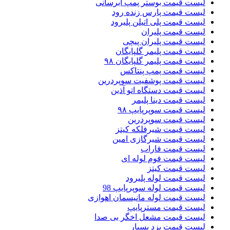
لیست قیمت بوستر پمپ ابرسانی
لیست قیمت پارس زنده رود
لیست قیمت پلی اتیلن پلیرود
لیست قیمت پلیران
لیست قیمت پلیران پیچی
لیست قیمت پلیمر گلپایگان
لیست قیمت پلیمر گلپایگان ۹۸
لیست قیمت پمپ پنتاکس
لیست قیمت پوشفیت سوپردرین
لیست قیمت دستگاه اتو آذین
لیست قیمت دینا پلیمر
لیست قیمت سوپرپایپ ۹۸
لیست قیمت سوپردرین
لیست قیمت شیرفلکه کیتز
لیست قیمت شیرگازی امین
لیست قیمت فاراب
لیست قیمت فوم لوله ای
لیست قیمت کیتز
لیست قیمت لوله پلیرود
لیست قیمت لوله سوپرپایپ 98
لیست قیمت لوله مانیسمان اهوازی
لیست قیمت مسترپایپ
لیست قیمت مشعل اخگر بی صدا
لیست قیمت یزد بسپار