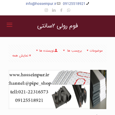
info@hosseinpur.ir
09125518921
فوم رولی ۲سانتی
موضوعات
برچسب ها
نویسنده ها
نمایش همه