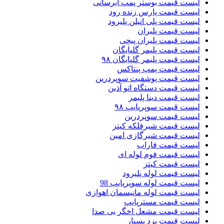
لیست قیمت بوستر پمپ ابرسانی
لیست قیمت پارس زنده رود
لیست قیمت پلی اتیلن پلیرود
لیست قیمت پلیران
لیست قیمت پلیران پیچی
لیست قیمت پلیمر گلپایگان
لیست قیمت پلیمر گلپایگان ۹۸
لیست قیمت پمپ پنتاکس
لیست قیمت پوشفیت سوپردرین
لیست قیمت دستگاه اتو آذین
لیست قیمت دینا پلیمر
لیست قیمت سوپرپایپ ۹۸
لیست قیمت سوپردرین
لیست قیمت شیرفلکه کیتز
لیست قیمت شیرگازی امین
لیست قیمت فاراب
لیست قیمت فوم لوله ای
لیست قیمت کیتز
لیست قیمت لوله پلیرود
لیست قیمت لوله سوپرپایپ 98
لیست قیمت لوله مانیسمان اهوازی
لیست قیمت مسترپایپ
لیست قیمت مشعل اخگر بی صدا
لیست قیمت یزد بسپار