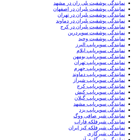
نمایندگی پوشفیت پلی ران در مشهد
نمایندگی پوشفیت پلیران در اصفهان
نمایندگی پوشفیت پلیران در تهران
نمایندگی پوشفیت پلیران در دماوند
نمایندگی پوشفیت پلیران در کرج
نمایندگی پوشفیت سوپردرین
نمایندگی پوشفیت وحید
نمایندگی سوپرپایپ البرز
نمایندگی سوپرپایپ ایلام
نمایندگی سوپرپایپ بومهن
نمایندگی سوپرپایپ تهران
نمایندگی سوپرپایپ جهرم
نمایندگی سوپرپایپ دماوند
نمایندگی سوپرپایپ شیراز
نمایندگی سوپرپایپ کرج
نمایندگی سوپرپایپ کیش
نمایندگی سوپرپایپ گیلان
نمایندگی سوپرپایپ مشهد
نمایندگی سوپرپایپ یزد
نمایندگی شیر صافی ووگ
نمایندگی شیرفلکه فاراب
نمایندگی شیرفلکه کیز ایران
نمایندگی شیرگازی
نمایندگی شیرگازی آذر