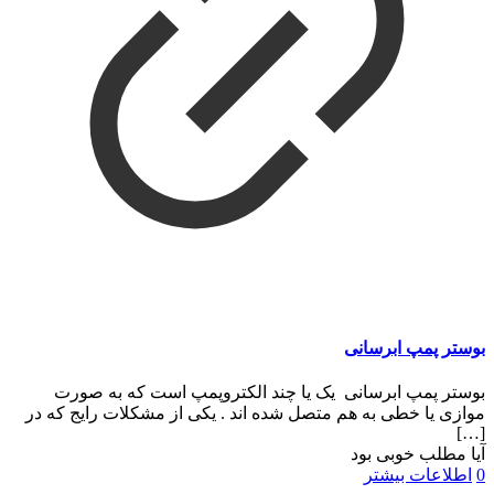
بوستر پمپ ابرسانی
بوستر پمپ ابرسانی یک یا چند الکتروپمپ است که به صورت
موازی یا خطی به هم متصل شده اند . یکی از مشکلات رایج که در
[…]
آیا مطلب خوبی بود
0
اطلاعات بیشتر