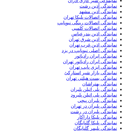
نمایمدگی شیر گازی آذران
نمایندگی آذین رشت
نمایندگی آذین مشهد
نمایندگی اتصالات پلیکا تهران
نمایندگی اتصالات رینگی نیوپایپ
نمایندگی اتصالات کلمپی
نمایندگی اذین بندرعباس
نمایندگی اذین شرق تهران
نمایندگی اذین غرب تهران
نمایندگی اصلی نیوپایپ در یزد
نمایندگی ایران رادیاتور
نمایندگی ایران رادیاتور تهران
نمایندگی ایزی پایپ تهران
نمایندگی بازار شیر استارکئ
نمایندگی بست هیلتی تهران
نمایندگی بهتراشان
نمایندگی پلی اتیلن پلیران
نمایندگی پلی اتیلن پلیرود
نمایندگی پلیران پیچی
نمایندگی پلیران در تهران
نمایندگی پلیران در رشت
نمایندگی پلیکا داراکار
نمایندگی پلیکا گلپایگان
نمایندگی پلیمر گلپایگان