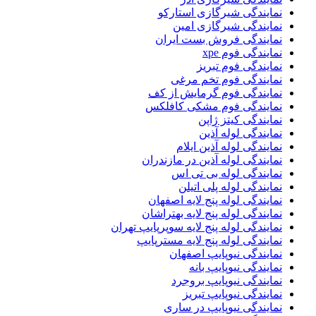
نمایندگی شیرگازی استارکو
نمایندگی شیرگازی امین
نمایندگی فروش بست ایران
نمایندگی فوم xpe
نمایندگی فوم تبریز
نمایندگی فوم تخم مرغی
نمایندگی فوم گرمایش از کف
نمایندگی فوم مشکی کافلکس
نمایندگی کیتز ژاپن
نمایندگی لوله آذین
نمایندگی لوله آذین ایلام
نمایندگی لوله آذین در مازندران
نمایندگی لوله بی تی اس
نمایندگی لوله پلی اتیلن
نمایندگی لوله پنج لایه اصفهان
نمایندگی لوله پنج لایه بهتراشان
نمایندگی لوله پنج لایه سوپرپایپ تهران
نمایندگی لوله پنج لایه مسترپایپ
نمایندگی نیوپایپ اصفهان
نمایندگی نیوپایپ بانه
نمایندگی نیوپایپ بروجرد
نمایندگی نیوپایپ تبریز
نمایندگی نیوپایپ در ساری