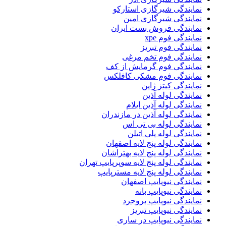
نمایندگی شیرگازی استارکو
نمایندگی شیرگازی امین
نمایندگی فروش بست ایران
نمایندگی فوم xpe
نمایندگی فوم تبریز
نمایندگی فوم تخم مرغی
نمایندگی فوم گرمایش از کف
نمایندگی فوم مشکی کافلکس
نمایندگی کیتز ژاپن
نمایندگی لوله آذین
نمایندگی لوله آذین ایلام
نمایندگی لوله آذین در مازندران
نمایندگی لوله بی تی اس
نمایندگی لوله پلی اتیلن
نمایندگی لوله پنج لایه اصفهان
نمایندگی لوله پنج لایه بهتراشان
نمایندگی لوله پنج لایه سوپرپایپ تهران
نمایندگی لوله پنج لایه مسترپایپ
نمایندگی نیوپایپ اصفهان
نمایندگی نیوپایپ بانه
نمایندگی نیوپایپ بروجرد
نمایندگی نیوپایپ تبریز
نمایندگی نیوپایپ در ساری