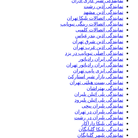
نمایمدگی شیر گازی آذران
نمایندگی آذین رشت
نمایندگی آذین مشهد
نمایندگی اتصالات پلیکا تهران
نمایندگی اتصالات رینگی نیوپایپ
نمایندگی اتصالات کلمپی
نمایندگی اذین بندرعباس
نمایندگی اذین شرق تهران
نمایندگی اذین غرب تهران
نمایندگی اصلی نیوپایپ در یزد
نمایندگی ایران رادیاتور
نمایندگی ایران رادیاتور تهران
نمایندگی ایزی پایپ تهران
نمایندگی بازار شیر استارکئ
نمایندگی بست هیلتی تهران
نمایندگی بهتراشان
نمایندگی پلی اتیلن پلیران
نمایندگی پلی اتیلن پلیرود
نمایندگی پلیران پیچی
نمایندگی پلیران در تهران
نمایندگی پلیران در رشت
نمایندگی پلیکا داراکار
نمایندگی پلیکا گلپایگان
نمایندگی پلیمر گلپایگان