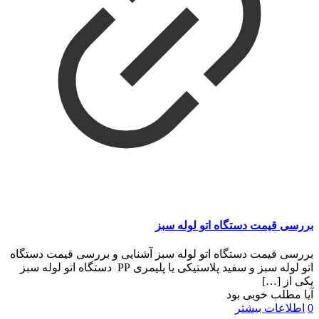
بررسی قیمت دستگاه اتو لوله سبز
بررسی قیمت دستگاه اتو لوله سبز آشنایی و بررسی قیمت دستگاه
اتو لوله سبز و سفید پلاستیکی یا پلیمری PP دستگاه اتو لوله سبز
یکی از
[…]
آیا مطلب خوبی بود
0
اطلاعات بیشتر