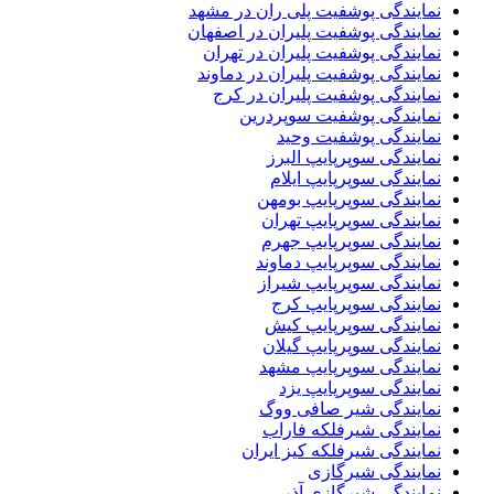
نمایندگی پوشفیت پلی ران در مشهد
نمایندگی پوشفیت پلیران در اصفهان
نمایندگی پوشفیت پلیران در تهران
نمایندگی پوشفیت پلیران در دماوند
نمایندگی پوشفیت پلیران در کرج
نمایندگی پوشفیت سوپردرین
نمایندگی پوشفیت وحید
نمایندگی سوپرپایپ البرز
نمایندگی سوپرپایپ ایلام
نمایندگی سوپرپایپ بومهن
نمایندگی سوپرپایپ تهران
نمایندگی سوپرپایپ جهرم
نمایندگی سوپرپایپ دماوند
نمایندگی سوپرپایپ شیراز
نمایندگی سوپرپایپ کرج
نمایندگی سوپرپایپ کیش
نمایندگی سوپرپایپ گیلان
نمایندگی سوپرپایپ مشهد
نمایندگی سوپرپایپ یزد
نمایندگی شیر صافی ووگ
نمایندگی شیرفلکه فاراب
نمایندگی شیرفلکه کیز ایران
نمایندگی شیرگازی
نمایندگی شیرگازی آذر