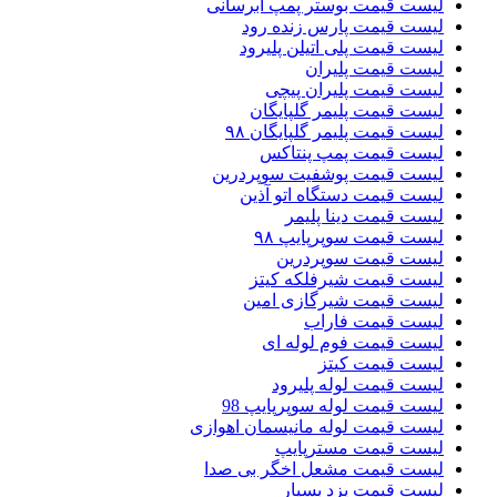
لیست قیمت بوستر پمپ ابرسانی
لیست قیمت پارس زنده رود
لیست قیمت پلی اتیلن پلیرود
لیست قیمت پلیران
لیست قیمت پلیران پیچی
لیست قیمت پلیمر گلپایگان
لیست قیمت پلیمر گلپایگان ۹۸
لیست قیمت پمپ پنتاکس
لیست قیمت پوشفیت سوپردرین
لیست قیمت دستگاه اتو آذین
لیست قیمت دینا پلیمر
لیست قیمت سوپرپایپ ۹۸
لیست قیمت سوپردرین
لیست قیمت شیرفلکه کیتز
لیست قیمت شیرگازی امین
لیست قیمت فاراب
لیست قیمت فوم لوله ای
لیست قیمت کیتز
لیست قیمت لوله پلیرود
لیست قیمت لوله سوپرپایپ 98
لیست قیمت لوله مانیسمان اهوازی
لیست قیمت مسترپایپ
لیست قیمت مشعل اخگر بی صدا
لیست قیمت یزد بسپار