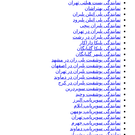
نمایندگی بست هیلتی تهران
نمایندگی بهتراشان
نمایندگی پلی اتیلن پلیران
نمایندگی پلی اتیلن پلیرود
نمایندگی پلیران پیچی
نمایندگی پلیران در تهران
نمایندگی پلیران در رشت
نمایندگی پلیکا داراکار
نمایندگی پلیکا گلپایگان
نمایندگی پلیمر گلپایگان
نمایندگی پوشفیت پلی ران در مشهد
نمایندگی پوشفیت پلیران در اصفهان
نمایندگی پوشفیت پلیران در تهران
نمایندگی پوشفیت پلیران در دماوند
نمایندگی پوشفیت پلیران در کرج
نمایندگی پوشفیت سوپردرین
نمایندگی پوشفیت وحید
نمایندگی سوپرپایپ البرز
نمایندگی سوپرپایپ ایلام
نمایندگی سوپرپایپ بومهن
نمایندگی سوپرپایپ تهران
نمایندگی سوپرپایپ جهرم
نمایندگی سوپرپایپ دماوند
نمایندگی سوپرپایپ شیراز