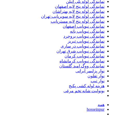
نمایندگی لوله پلی اتیلن
نمایندگی لوله پنج لایه اصفهان
نمایندگی لوله پنج لایه بهتراشان
نمایندگی لوله پنج لایه سوپرپایپ تهران
نمایندگی لوله پنج لایه مسترپایپ
نمایندگی نیوپایپ اصفهان
نمایندگی نیوپایپ بانه
نمایندگی نیوپایپ بروجرد
نمایندگی نیوپایپ تبریز
نمایندگی نیوپایپ در ساری
نمایندگی نیوپایپ شرق تهران
نمایندگی نیوپایپ کرمان
نمایندگی نیوپایپ کرمانشاه
نمایندگی ووگ امید گلستان
نوار پزلیمر ایرانی
نوار تفلون
نوار تیپ
هزینه لوله کشی پکیج
یونولیت شانه تخم مرغی
همه
hosseinpur