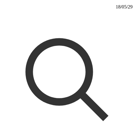
18/05/29