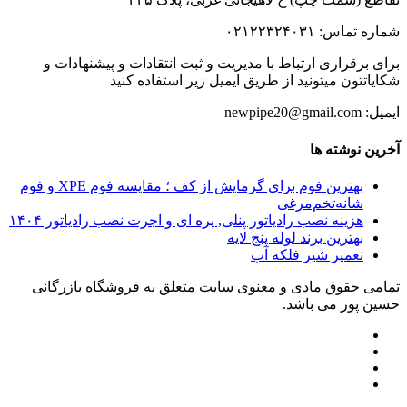
شماره تماس: ۰۲۱۲۲۳۲۴۰۳۱
برای برقراری ارتباط با مدیریت و ثبت انتقادات و پیشنهادات و
شکایاتتون میتونید از طریق ایمیل زیر استفاده کنید
ایمیل: newpipe20@gmail.com
آخرین نوشته ها
بهترین فوم برای گرمایش از کف ؛ مقایسه فوم XPE و فوم
شانه‌تخم‌مرغی
هزینه نصب رادیاتور پنلی, پره ای و اجرت نصب رادیاتور ۱۴۰۴
بهترین برند لوله پنج لایه
تعمیر شیر فلکه آب
تمامی حقوق مادی و معنوی سایت متعلق به فروشگاه بازرگانی
حسین پور می باشد.