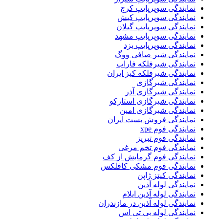
نمایندگی سوپرپایپ کرج
نمایندگی سوپرپایپ کیش
نمایندگی سوپرپایپ گیلان
نمایندگی سوپرپایپ مشهد
نمایندگی سوپرپایپ یزد
نمایندگی شیر صافی ووگ
نمایندگی شیرفلکه فاراب
نمایندگی شیرفلکه کیز ایران
نمایندگی شیرگازی
نمایندگی شیرگازی آذر
نمایندگی شیرگازی استارکو
نمایندگی شیرگازی امین
نمایندگی فروش بست ایران
نمایندگی فوم xpe
نمایندگی فوم تبریز
نمایندگی فوم تخم مرغی
نمایندگی فوم گرمایش از کف
نمایندگی فوم مشکی کافلکس
نمایندگی کیتز ژاپن
نمایندگی لوله آذین
نمایندگی لوله آذین ایلام
نمایندگی لوله آذین در مازندران
نمایندگی لوله بی تی اس