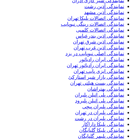
نمایمدگی شیر گازی آذران
نمایندگی آذین رشت
نمایندگی آذین مشهد
نمایندگی اتصالات پلیکا تهران
نمایندگی اتصالات رینگی نیوپایپ
نمایندگی اتصالات کلمپی
نمایندگی اذین بندرعباس
نمایندگی اذین شرق تهران
نمایندگی اذین غرب تهران
نمایندگی اصلی نیوپایپ در یزد
نمایندگی ایران رادیاتور
نمایندگی ایران رادیاتور تهران
نمایندگی ایزی پایپ تهران
نمایندگی بازار شیر استارکئ
نمایندگی بست هیلتی تهران
نمایندگی بهتراشان
نمایندگی پلی اتیلن پلیران
نمایندگی پلی اتیلن پلیرود
نمایندگی پلیران پیچی
نمایندگی پلیران در تهران
نمایندگی پلیران در رشت
نمایندگی پلیکا داراکار
نمایندگی پلیکا گلپایگان
نمایندگی پلیمر گلپایگان