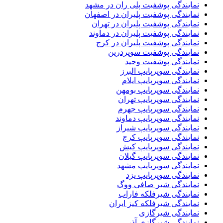
نمایندگی پوشفیت پلی ران در مشهد
نمایندگی پوشفیت پلیران در اصفهان
نمایندگی پوشفیت پلیران در تهران
نمایندگی پوشفیت پلیران در دماوند
نمایندگی پوشفیت پلیران در کرج
نمایندگی پوشفیت سوپردرین
نمایندگی پوشفیت وحید
نمایندگی سوپرپایپ البرز
نمایندگی سوپرپایپ ایلام
نمایندگی سوپرپایپ بومهن
نمایندگی سوپرپایپ تهران
نمایندگی سوپرپایپ جهرم
نمایندگی سوپرپایپ دماوند
نمایندگی سوپرپایپ شیراز
نمایندگی سوپرپایپ کرج
نمایندگی سوپرپایپ کیش
نمایندگی سوپرپایپ گیلان
نمایندگی سوپرپایپ مشهد
نمایندگی سوپرپایپ یزد
نمایندگی شیر صافی ووگ
نمایندگی شیرفلکه فاراب
نمایندگی شیرفلکه کیز ایران
نمایندگی شیرگازی
نمایندگی شیرگازی آذر