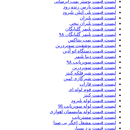
لیست قیمت بوستر پمپ ابرسانی
لیست قیمت پارس زنده رود
لیست قیمت پلی اتیلن پلیرود
لیست قیمت پلیران
لیست قیمت پلیران پیچی
لیست قیمت پلیمر گلپایگان
لیست قیمت پلیمر گلپایگان ۹۸
لیست قیمت پمپ پنتاکس
لیست قیمت پوشفیت سوپردرین
لیست قیمت دستگاه اتو آذین
لیست قیمت دینا پلیمر
لیست قیمت سوپرپایپ ۹۸
لیست قیمت سوپردرین
لیست قیمت شیرفلکه کیتز
لیست قیمت شیرگازی امین
لیست قیمت فاراب
لیست قیمت فوم لوله ای
لیست قیمت کیتز
لیست قیمت لوله پلیرود
لیست قیمت لوله سوپرپایپ 98
لیست قیمت لوله مانیسمان اهوازی
لیست قیمت مسترپایپ
لیست قیمت مشعل اخگر بی صدا
لیست قیمت یزد بسپار