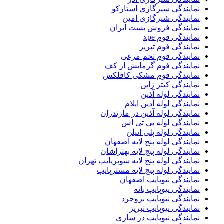
نمایندگی شیرگازی استارکو
نمایندگی شیرگازی امین
نمایندگی فروش بست ایران
نمایندگی فوم xpe
نمایندگی فوم تبریز
نمایندگی فوم تخم مرغی
نمایندگی فوم گرمایش از کف
نمایندگی فوم مشکی کافلکس
نمایندگی کیتز ژاپن
نمایندگی لوله آذین
نمایندگی لوله آذین ایلام
نمایندگی لوله آذین در مازندران
نمایندگی لوله بی تی اس
نمایندگی لوله پلی اتیلن
نمایندگی لوله پنج لایه اصفهان
نمایندگی لوله پنج لایه بهتراشان
نمایندگی لوله پنج لایه سوپرپایپ تهران
نمایندگی لوله پنج لایه مسترپایپ
نمایندگی نیوپایپ اصفهان
نمایندگی نیوپایپ بانه
نمایندگی نیوپایپ بروجرد
نمایندگی نیوپایپ تبریز
نمایندگی نیوپایپ در ساری