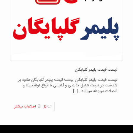
لیست قیمت پلیمر گلپایگان
لیست قیمت پلیمر گلپایگان لیست قیمت پلیمر گلپایگان علاوه بر
شفافیت در قیمت شامل کدبندی و آشنایی با انواع لوله پلیکا و
اتصالات مربوطه میباشد .
[…]
0
اطلاعات بیشتر