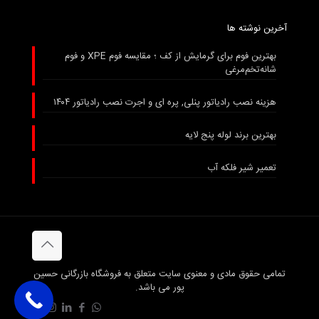
آخرین نوشته ها
بهترین فوم برای گرمایش از کف ؛ مقایسه فوم XPE و فوم
شانه‌تخم‌مرغی
هزینه نصب رادیاتور پنلی, پره ای و اجرت نصب رادیاتور ۱۴۰۴
بهترین برند لوله پنج لایه
تعمیر شیر فلکه آب
تمامی حقوق مادی و معنوی سایت متعلق به فروشگاه بازرگانی حسین
پور می باشد.