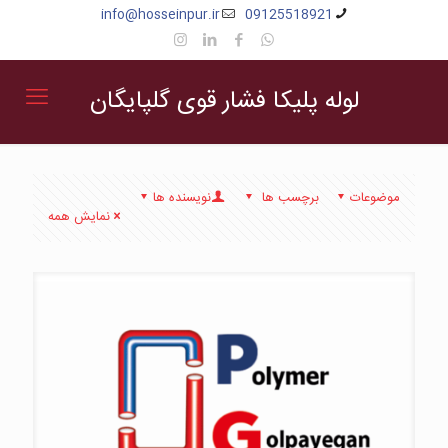
info@hosseinpur.ir
09125518921
لوله پلیکا فشار قوی گلپایگان
موضوعات
برچسب ها
نویسنده ها
نمایش همه