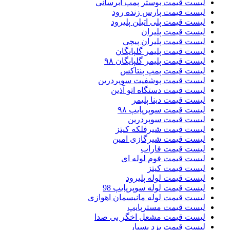
لیست قیمت بوستر پمپ ابرسانی
لیست قیمت پارس زنده رود
لیست قیمت پلی اتیلن پلیرود
لیست قیمت پلیران
لیست قیمت پلیران پیچی
لیست قیمت پلیمر گلپایگان
لیست قیمت پلیمر گلپایگان ۹۸
لیست قیمت پمپ پنتاکس
لیست قیمت پوشفیت سوپردرین
لیست قیمت دستگاه اتو آذین
لیست قیمت دینا پلیمر
لیست قیمت سوپرپایپ ۹۸
لیست قیمت سوپردرین
لیست قیمت شیرفلکه کیتز
لیست قیمت شیرگازی امین
لیست قیمت فاراب
لیست قیمت فوم لوله ای
لیست قیمت کیتز
لیست قیمت لوله پلیرود
لیست قیمت لوله سوپرپایپ 98
لیست قیمت لوله مانیسمان اهوازی
لیست قیمت مسترپایپ
لیست قیمت مشعل اخگر بی صدا
لیست قیمت یزد بسپار