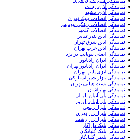
نمایمدگی شیر گازی آذران
نمایندگی آذین رشت
نمایندگی آذین مشهد
نمایندگی اتصالات پلیکا تهران
نمایندگی اتصالات رینگی نیوپایپ
نمایندگی اتصالات کلمپی
نمایندگی اذین بندرعباس
نمایندگی اذین شرق تهران
نمایندگی اذین غرب تهران
نمایندگی اصلی نیوپایپ در یزد
نمایندگی ایران رادیاتور
نمایندگی ایران رادیاتور تهران
نمایندگی ایزی پایپ تهران
نمایندگی بازار شیر استارکئ
نمایندگی بست هیلتی تهران
نمایندگی بهتراشان
نمایندگی پلی اتیلن پلیران
نمایندگی پلی اتیلن پلیرود
نمایندگی پلیران پیچی
نمایندگی پلیران در تهران
نمایندگی پلیران در رشت
نمایندگی پلیکا داراکار
نمایندگی پلیکا گلپایگان
نمایندگی پلیمر گلپایگان