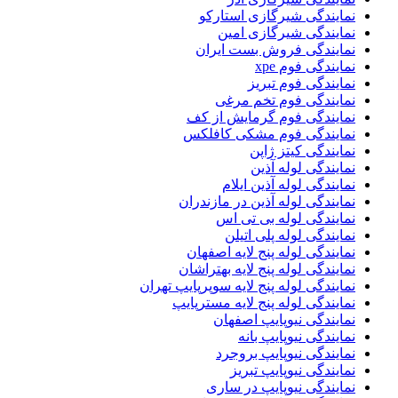
نمایندگی شیرگازی استارکو
نمایندگی شیرگازی امین
نمایندگی فروش بست ایران
نمایندگی فوم xpe
نمایندگی فوم تبریز
نمایندگی فوم تخم مرغی
نمایندگی فوم گرمایش از کف
نمایندگی فوم مشکی کافلکس
نمایندگی کیتز ژاپن
نمایندگی لوله آذین
نمایندگی لوله آذین ایلام
نمایندگی لوله آذین در مازندران
نمایندگی لوله بی تی اس
نمایندگی لوله پلی اتیلن
نمایندگی لوله پنج لایه اصفهان
نمایندگی لوله پنج لایه بهتراشان
نمایندگی لوله پنج لایه سوپرپایپ تهران
نمایندگی لوله پنج لایه مسترپایپ
نمایندگی نیوپایپ اصفهان
نمایندگی نیوپایپ بانه
نمایندگی نیوپایپ بروجرد
نمایندگی نیوپایپ تبریز
نمایندگی نیوپایپ در ساری