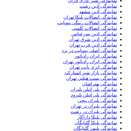
نمایمدگی شیر گازی آذران
نمایندگی آذین رشت
نمایندگی آذین مشهد
نمایندگی اتصالات پلیکا تهران
نمایندگی اتصالات رینگی نیوپایپ
نمایندگی اتصالات کلمپی
نمایندگی اذین بندرعباس
نمایندگی اذین شرق تهران
نمایندگی اذین غرب تهران
نمایندگی اصلی نیوپایپ در یزد
نمایندگی ایران رادیاتور
نمایندگی ایران رادیاتور تهران
نمایندگی ایزی پایپ تهران
نمایندگی بازار شیر استارکئ
نمایندگی بست هیلتی تهران
نمایندگی بهتراشان
نمایندگی پلی اتیلن پلیران
نمایندگی پلی اتیلن پلیرود
نمایندگی پلیران پیچی
نمایندگی پلیران در تهران
نمایندگی پلیران در رشت
نمایندگی پلیکا داراکار
نمایندگی پلیکا گلپایگان
نمایندگی پلیمر گلپایگان