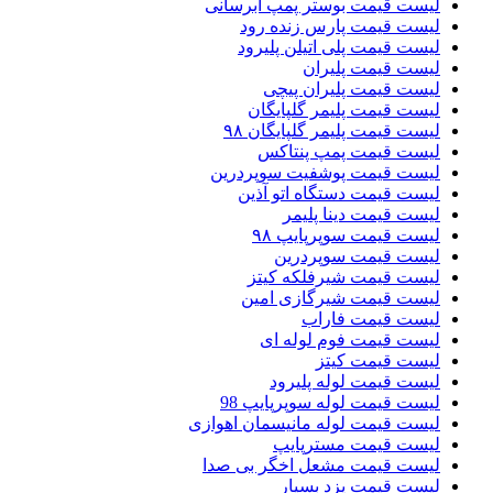
لیست قیمت بوستر پمپ ابرسانی
لیست قیمت پارس زنده رود
لیست قیمت پلی اتیلن پلیرود
لیست قیمت پلیران
لیست قیمت پلیران پیچی
لیست قیمت پلیمر گلپایگان
لیست قیمت پلیمر گلپایگان ۹۸
لیست قیمت پمپ پنتاکس
لیست قیمت پوشفیت سوپردرین
لیست قیمت دستگاه اتو آذین
لیست قیمت دینا پلیمر
لیست قیمت سوپرپایپ ۹۸
لیست قیمت سوپردرین
لیست قیمت شیرفلکه کیتز
لیست قیمت شیرگازی امین
لیست قیمت فاراب
لیست قیمت فوم لوله ای
لیست قیمت کیتز
لیست قیمت لوله پلیرود
لیست قیمت لوله سوپرپایپ 98
لیست قیمت لوله مانیسمان اهوازی
لیست قیمت مسترپایپ
لیست قیمت مشعل اخگر بی صدا
لیست قیمت یزد بسپار