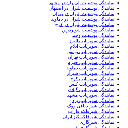
نمایندگی پوشفیت پلی ران در مشهد
نمایندگی پوشفیت پلیران در اصفهان
نمایندگی پوشفیت پلیران در تهران
نمایندگی پوشفیت پلیران در دماوند
نمایندگی پوشفیت پلیران در کرج
نمایندگی پوشفیت سوپردرین
نمایندگی پوشفیت وحید
نمایندگی سوپرپایپ البرز
نمایندگی سوپرپایپ ایلام
نمایندگی سوپرپایپ بومهن
نمایندگی سوپرپایپ تهران
نمایندگی سوپرپایپ جهرم
نمایندگی سوپرپایپ دماوند
نمایندگی سوپرپایپ شیراز
نمایندگی سوپرپایپ کرج
نمایندگی سوپرپایپ کیش
نمایندگی سوپرپایپ گیلان
نمایندگی سوپرپایپ مشهد
نمایندگی سوپرپایپ یزد
نمایندگی شیر صافی ووگ
نمایندگی شیرفلکه فاراب
نمایندگی شیرفلکه کیز ایران
نمایندگی شیرگازی
نمایندگی شیرگازی آذر