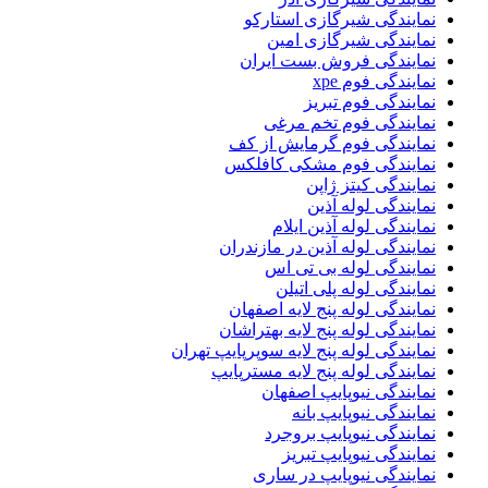
نمایندگی شیرگازی استارکو
نمایندگی شیرگازی امین
نمایندگی فروش بست ایران
نمایندگی فوم xpe
نمایندگی فوم تبریز
نمایندگی فوم تخم مرغی
نمایندگی فوم گرمایش از کف
نمایندگی فوم مشکی کافلکس
نمایندگی کیتز ژاپن
نمایندگی لوله آذین
نمایندگی لوله آذین ایلام
نمایندگی لوله آذین در مازندران
نمایندگی لوله بی تی اس
نمایندگی لوله پلی اتیلن
نمایندگی لوله پنج لایه اصفهان
نمایندگی لوله پنج لایه بهتراشان
نمایندگی لوله پنج لایه سوپرپایپ تهران
نمایندگی لوله پنج لایه مسترپایپ
نمایندگی نیوپایپ اصفهان
نمایندگی نیوپایپ بانه
نمایندگی نیوپایپ بروجرد
نمایندگی نیوپایپ تبریز
نمایندگی نیوپایپ در ساری