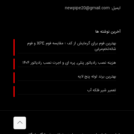
ایمیل: newpipe20@gmail.com
آخرین نوشته ها
بهترین فوم برای گرمایش از کف ؛ مقایسه فوم XPE و فوم
شانه‌تخم‌مرغی
هزینه نصب رادیاتور پنلی, پره ای و اجرت نصب رادیاتور ۱۴۰۴
بهترین برند لوله پنج لایه
تعمیر شیر فلکه آب