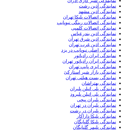
نمایمدگی شیر گازی آذران
نمایندگی آذین رشت
نمایندگی آذین مشهد
نمایندگی اتصالات پلیکا تهران
نمایندگی اتصالات رینگی نیوپایپ
نمایندگی اتصالات کلمپی
نمایندگی اذین بندرعباس
نمایندگی اذین شرق تهران
نمایندگی اذین غرب تهران
نمایندگی اصلی نیوپایپ در یزد
نمایندگی ایران رادیاتور
نمایندگی ایران رادیاتور تهران
نمایندگی ایزی پایپ تهران
نمایندگی بازار شیر استارکئ
نمایندگی بست هیلتی تهران
نمایندگی بهتراشان
نمایندگی پلی اتیلن پلیران
نمایندگی پلی اتیلن پلیرود
نمایندگی پلیران پیچی
نمایندگی پلیران در تهران
نمایندگی پلیران در رشت
نمایندگی پلیکا داراکار
نمایندگی پلیکا گلپایگان
نمایندگی پلیمر گلپایگان