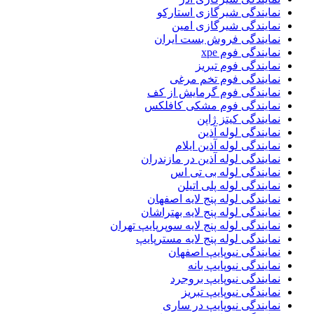
نمایندگی شیرگازی استارکو
نمایندگی شیرگازی امین
نمایندگی فروش بست ایران
نمایندگی فوم xpe
نمایندگی فوم تبریز
نمایندگی فوم تخم مرغی
نمایندگی فوم گرمایش از کف
نمایندگی فوم مشکی کافلکس
نمایندگی کیتز ژاپن
نمایندگی لوله آذین
نمایندگی لوله آذین ایلام
نمایندگی لوله آذین در مازندران
نمایندگی لوله بی تی اس
نمایندگی لوله پلی اتیلن
نمایندگی لوله پنج لایه اصفهان
نمایندگی لوله پنج لایه بهتراشان
نمایندگی لوله پنج لایه سوپرپایپ تهران
نمایندگی لوله پنج لایه مسترپایپ
نمایندگی نیوپایپ اصفهان
نمایندگی نیوپایپ بانه
نمایندگی نیوپایپ بروجرد
نمایندگی نیوپایپ تبریز
نمایندگی نیوپایپ در ساری