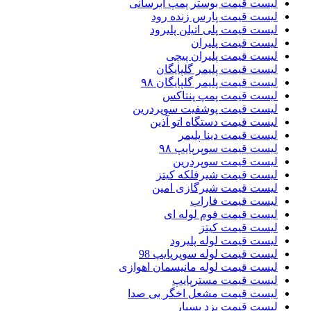
لیست قیمت بوستر پمپ ابرسانی
لیست قیمت پارس زنده رود
لیست قیمت پلی اتیلن پلیرود
لیست قیمت پلیران
لیست قیمت پلیران پیچی
لیست قیمت پلیمر گلپایگان
لیست قیمت پلیمر گلپایگان ۹۸
لیست قیمت پمپ پنتاکس
لیست قیمت پوشفیت سوپردرین
لیست قیمت دستگاه اتو آذین
لیست قیمت دینا پلیمر
لیست قیمت سوپرپایپ ۹۸
لیست قیمت سوپردرین
لیست قیمت شیرفلکه کیتز
لیست قیمت شیرگازی امین
لیست قیمت فاراب
لیست قیمت فوم لوله ای
لیست قیمت کیتز
لیست قیمت لوله پلیرود
لیست قیمت لوله سوپرپایپ 98
لیست قیمت لوله مانیسمان اهوازی
لیست قیمت مسترپایپ
لیست قیمت مشعل اخگر بی صدا
لیست قیمت یزد بسپار