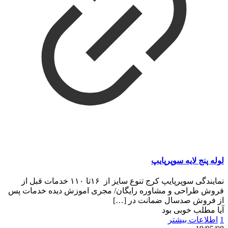
لوله پنج لایه سوپرپایپ
نمایندگی سوپرپایپ کرج تنوع سایز از ۱۶تا ۱۱۰ خدمات قبل از
فروش طراحی و مشاوره رایگان/ مجری اموزش دیده خدمات پس
از فروش صدسال ضمانت در
[…]
آیا مطلب خوبی بود
1
اطلاعات بیشتر