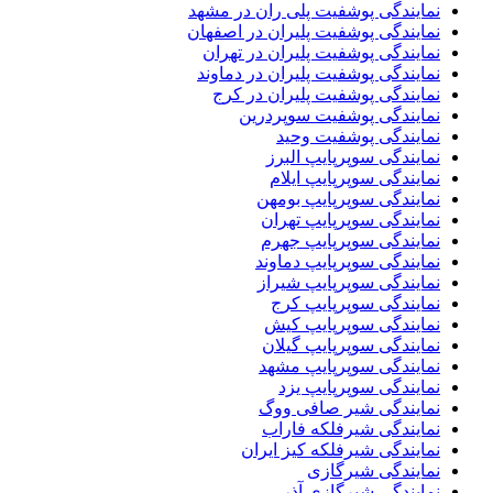
نمایندگی پوشفیت پلی ران در مشهد
نمایندگی پوشفیت پلیران در اصفهان
نمایندگی پوشفیت پلیران در تهران
نمایندگی پوشفیت پلیران در دماوند
نمایندگی پوشفیت پلیران در کرج
نمایندگی پوشفیت سوپردرین
نمایندگی پوشفیت وحید
نمایندگی سوپرپایپ البرز
نمایندگی سوپرپایپ ایلام
نمایندگی سوپرپایپ بومهن
نمایندگی سوپرپایپ تهران
نمایندگی سوپرپایپ جهرم
نمایندگی سوپرپایپ دماوند
نمایندگی سوپرپایپ شیراز
نمایندگی سوپرپایپ کرج
نمایندگی سوپرپایپ کیش
نمایندگی سوپرپایپ گیلان
نمایندگی سوپرپایپ مشهد
نمایندگی سوپرپایپ یزد
نمایندگی شیر صافی ووگ
نمایندگی شیرفلکه فاراب
نمایندگی شیرفلکه کیز ایران
نمایندگی شیرگازی
نمایندگی شیرگازی آذر