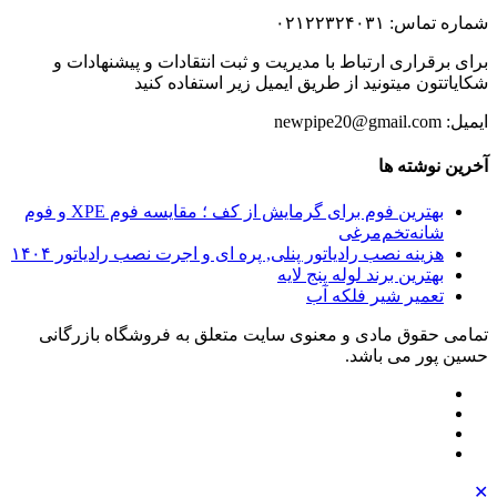
شماره تماس: ۰۲۱۲۲۳۲۴۰۳۱
برای برقراری ارتباط با مدیریت و ثبت انتقادات و پیشنهادات و
شکایاتتون میتونید از طریق ایمیل زیر استفاده کنید
ایمیل: newpipe20@gmail.com
آخرین نوشته ها
بهترین فوم برای گرمایش از کف ؛ مقایسه فوم XPE و فوم
شانه‌تخم‌مرغی
هزینه نصب رادیاتور پنلی, پره ای و اجرت نصب رادیاتور ۱۴۰۴
بهترین برند لوله پنج لایه
تعمیر شیر فلکه آب
تمامی حقوق مادی و معنوی سایت متعلق به فروشگاه بازرگانی
حسین پور می باشد.
✕