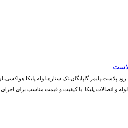
لاست
 رود پلاست-پلیمر گلپایگان-تک ستاره-لوله پلیکا هواکشی
لوله و اتصالات پلیکا با کیفیت و قیمت مناسب برای اجرای