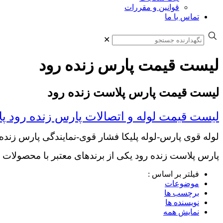
قوانین و مقررات
تماس با ما
✕
لیست قیمت پارس زنده رود
لیست قیمت پارس پلاست زنده رود
لیست قیمت لوله و اتصالات پارس زنده رود پ
لوله قوی پارس-لوله پلیکا فشار قوی-نمایندگی پارس زنده
پارس پلاست زنده رود یکی از برندهای معتبر با محصولات 
فیلتر بر اساس :
موضوعات
برچسب ها
نویسنده ها
نمایش همه