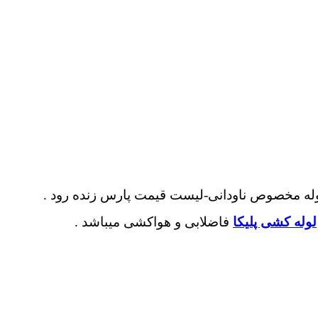
-لوله مخصوص ناودانی-لیست قیمت پارس زنده رود .
لوله کشی پلیکا
فاضلابی و هواکشی میباشد .