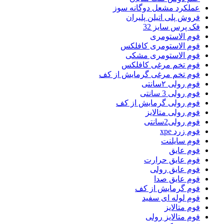
عملکرد مشعل دوگانه سوز
فروش پلی اتیلن پلیران
فک پرس سایز 32
فوم الاستومری
فوم الاستومری کافلکس
فوم الاستومری مشکی
فوم تخم مرغی کافلکس
فوم تخم مرغی گرمایش از کف
فوم رولی ۲سانتی
فوم رولی 3 سانتی
فوم رولی گرمایش از کف
فوم رولی متالایز
فوم رولی2سانتی
فوم زرد xpe
فوم سایلنت
فوم عایق
فوم عایق حرارت
فوم عایق رولی
فوم عایق صدا
فوم گرمایش از کف
فوم لوله ای سفید
فوم متالایز
فوم متالایز رولی