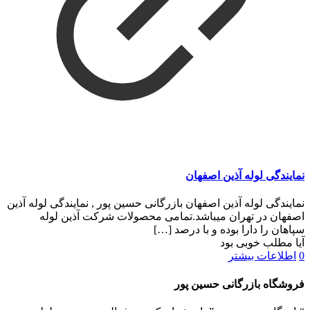
نمایندگی لوله آذین اصفهان
نمایندگی لوله آذین اصفهان بازرگانی حسین پور , نمایندگی لوله آذین
اصفهان در تهران میباشد.تمامی محصولات شرکت آذین لوله
سپاهان را دارا بوده و با درصد
[…]
آیا مطلب خوبی بود
0
اطلاعات بیشتر
فروشگاه بازرگانی حسین پور