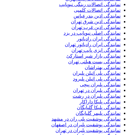
نمایندگی اتصالات رینگی نیوپایپ
نمایندگی اتصالات کلمپی
نمایندگی اذین بندرعباس
نمایندگی اذین شرق تهران
نمایندگی اذین غرب تهران
نمایندگی اصلی نیوپایپ در یزد
نمایندگی ایران رادیاتور
نمایندگی ایران رادیاتور تهران
نمایندگی ایزی پایپ تهران
نمایندگی بازار شیر استارکئ
نمایندگی بست هیلتی تهران
نمایندگی بهتراشان
نمایندگی پلی اتیلن پلیران
نمایندگی پلی اتیلن پلیرود
نمایندگی پلیران پیچی
نمایندگی پلیران در تهران
نمایندگی پلیران در رشت
نمایندگی پلیکا داراکار
نمایندگی پلیکا گلپایگان
نمایندگی پلیمر گلپایگان
نمایندگی پوشفیت پلی ران در مشهد
نمایندگی پوشفیت پلیران در اصفهان
نمایندگی پوشفیت پلیران در تهران