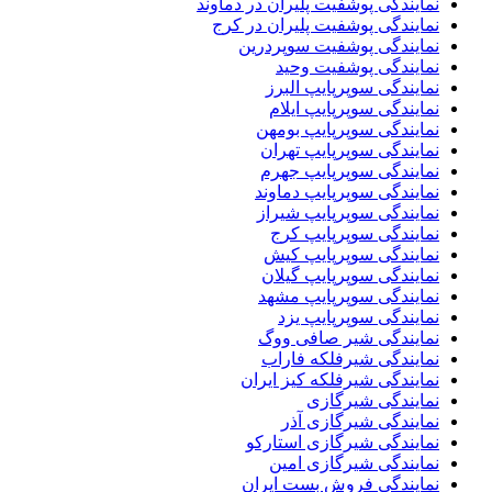
نمایندگی پوشفیت پلیران در دماوند
نمایندگی پوشفیت پلیران در کرج
نمایندگی پوشفیت سوپردرین
نمایندگی پوشفیت وحید
نمایندگی سوپرپایپ البرز
نمایندگی سوپرپایپ ایلام
نمایندگی سوپرپایپ بومهن
نمایندگی سوپرپایپ تهران
نمایندگی سوپرپایپ جهرم
نمایندگی سوپرپایپ دماوند
نمایندگی سوپرپایپ شیراز
نمایندگی سوپرپایپ کرج
نمایندگی سوپرپایپ کیش
نمایندگی سوپرپایپ گیلان
نمایندگی سوپرپایپ مشهد
نمایندگی سوپرپایپ یزد
نمایندگی شیر صافی ووگ
نمایندگی شیرفلکه فاراب
نمایندگی شیرفلکه کیز ایران
نمایندگی شیرگازی
نمایندگی شیرگازی آذر
نمایندگی شیرگازی استارکو
نمایندگی شیرگازی امین
نمایندگی فروش بست ایران