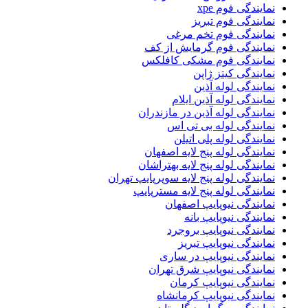
نمایندگی فوم xpe
نمایندگی فوم تبریز
نمایندگی فوم تخم مرغی
نمایندگی فوم گرمایش از کف
نمایندگی فوم مشکی کافلکس
نمایندگی کیتز ژاپن
نمایندگی لوله آذین
نمایندگی لوله آذین ایلام
نمایندگی لوله آذین در مازندران
نمایندگی لوله بی تی اس
نمایندگی لوله پلی اتیلن
نمایندگی لوله پنج لایه اصفهان
نمایندگی لوله پنج لایه بهتراشان
نمایندگی لوله پنج لایه سوپرپایپ تهران
نمایندگی لوله پنج لایه مسترپایپ
نمایندگی نیوپایپ اصفهان
نمایندگی نیوپایپ بانه
نمایندگی نیوپایپ بروجرد
نمایندگی نیوپایپ تبریز
نمایندگی نیوپایپ در ساری
نمایندگی نیوپایپ شرق تهران
نمایندگی نیوپایپ کرمان
نمایندگی نیوپایپ کرمانشاه