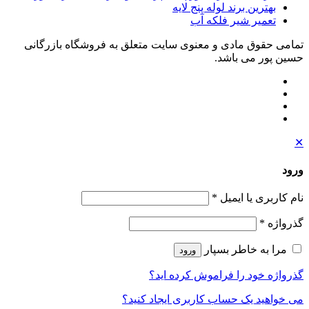
بهترین برند لوله پنج لایه
تعمیر شیر فلکه آب
تمامی حقوق مادی و معنوی سایت متعلق به فروشگاه بازرگانی
حسین پور می باشد.
✕
ورود
نام کاربری یا ایمیل
*
گذرواژه
*
مرا به خاطر بسپار
ورود
گذرواژه خود را فراموش کرده اید؟
می خواهید یک حساب کاربری ایجاد کنید؟