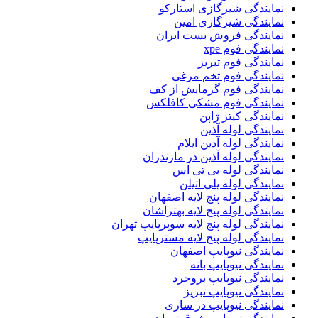
نمایندگی شیرگازی استارکو
نمایندگی شیرگازی امین
نمایندگی فروش بست ایران
نمایندگی فوم xpe
نمایندگی فوم تبریز
نمایندگی فوم تخم مرغی
نمایندگی فوم گرمایش از کف
نمایندگی فوم مشکی کافلکس
نمایندگی کیتز ژاپن
نمایندگی لوله آذین
نمایندگی لوله آذین ایلام
نمایندگی لوله آذین در مازندران
نمایندگی لوله بی تی اس
نمایندگی لوله پلی اتیلن
نمایندگی لوله پنج لایه اصفهان
نمایندگی لوله پنج لایه بهتراشان
نمایندگی لوله پنج لایه سوپرپایپ تهران
نمایندگی لوله پنج لایه مسترپایپ
نمایندگی نیوپایپ اصفهان
نمایندگی نیوپایپ بانه
نمایندگی نیوپایپ بروجرد
نمایندگی نیوپایپ تبریز
نمایندگی نیوپایپ در ساری