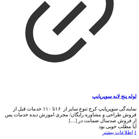
لوله پنج لایه سوپرپایپ
نمایندگی سوپرپایپ کرج تنوع سایز از ۱۶تا ۱۱۰ خدمات قبل از
فروش طراحی و مشاوره رایگان/ مجری اموزش دیده خدمات پس
از فروش صدسال ضمانت در
[…]
آیا مطلب خوبی بود
1
اطلاعات بیشتر