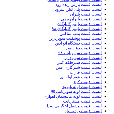
لیست قیمت پارس زنده رود
لیست قیمت پلی اتیلن پلیرود
لیست قیمت پلیران
لیست قیمت پلیران پیچی
لیست قیمت پلیمر گلپایگان
لیست قیمت پلیمر گلپایگان ۹۸
لیست قیمت پمپ پنتاکس
لیست قیمت پوشفیت سوپردرین
لیست قیمت دستگاه اتو آذین
لیست قیمت دینا پلیمر
لیست قیمت سوپرپایپ ۹۸
لیست قیمت سوپردرین
لیست قیمت شیرفلکه کیتز
لیست قیمت شیرگازی امین
لیست قیمت فاراب
لیست قیمت فوم لوله ای
لیست قیمت کیتز
لیست قیمت لوله پلیرود
لیست قیمت لوله سوپرپایپ 98
لیست قیمت لوله مانیسمان اهوازی
لیست قیمت مسترپایپ
لیست قیمت مشعل اخگر بی صدا
لیست قیمت یزد بسپار