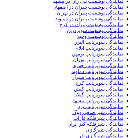
نمایندگی پوشفیت پلی ران در مشهد
نمایندگی پوشفیت پلیران در اصفهان
نمایندگی پوشفیت پلیران در تهران
نمایندگی پوشفیت پلیران در دماوند
نمایندگی پوشفیت پلیران در کرج
نمایندگی پوشفیت سوپردرین
نمایندگی پوشفیت وحید
نمایندگی سوپرپایپ البرز
نمایندگی سوپرپایپ ایلام
نمایندگی سوپرپایپ بومهن
نمایندگی سوپرپایپ تهران
نمایندگی سوپرپایپ جهرم
نمایندگی سوپرپایپ دماوند
نمایندگی سوپرپایپ شیراز
نمایندگی سوپرپایپ کرج
نمایندگی سوپرپایپ کیش
نمایندگی سوپرپایپ گیلان
نمایندگی سوپرپایپ مشهد
نمایندگی سوپرپایپ یزد
نمایندگی شیر صافی ووگ
نمایندگی شیرفلکه فاراب
نمایندگی شیرفلکه کیز ایران
نمایندگی شیرگازی
نمایندگی شیرگازی آذر