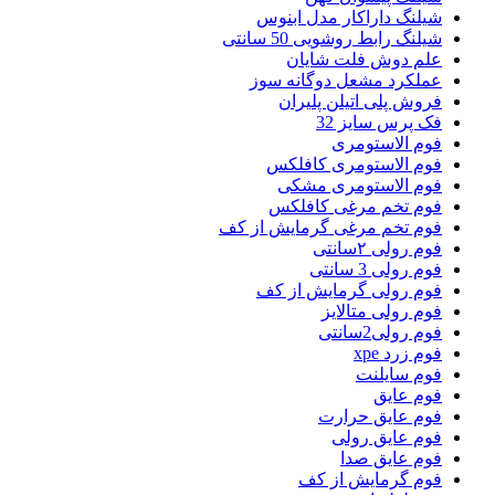
شیلنگ داراکار مدل ابنوس
شیلنگ رابط روشویی 50 سانتی
علم دوش فلت شایان
عملکرد مشعل دوگانه سوز
فروش پلی اتیلن پلیران
فک پرس سایز 32
فوم الاستومری
فوم الاستومری کافلکس
فوم الاستومری مشکی
فوم تخم مرغی کافلکس
فوم تخم مرغی گرمایش از کف
فوم رولی ۲سانتی
فوم رولی 3 سانتی
فوم رولی گرمایش از کف
فوم رولی متالایز
فوم رولی2سانتی
فوم زرد xpe
فوم سایلنت
فوم عایق
فوم عایق حرارت
فوم عایق رولی
فوم عایق صدا
فوم گرمایش از کف