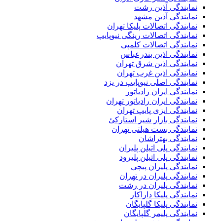
نمایندگی آذین رشت
نمایندگی آذین مشهد
نمایندگی اتصالات پلیکا تهران
نمایندگی اتصالات رینگی نیوپایپ
نمایندگی اتصالات کلمپی
نمایندگی اذین بندرعباس
نمایندگی اذین شرق تهران
نمایندگی اذین غرب تهران
نمایندگی اصلی نیوپایپ در یزد
نمایندگی ایران رادیاتور
نمایندگی ایران رادیاتور تهران
نمایندگی ایزی پایپ تهران
نمایندگی بازار شیر استارکئ
نمایندگی بست هیلتی تهران
نمایندگی بهتراشان
نمایندگی پلی اتیلن پلیران
نمایندگی پلی اتیلن پلیرود
نمایندگی پلیران پیچی
نمایندگی پلیران در تهران
نمایندگی پلیران در رشت
نمایندگی پلیکا داراکار
نمایندگی پلیکا گلپایگان
نمایندگی پلیمر گلپایگان