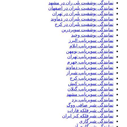
نمایندگی پوشفیت پلی ران در مشهد
نمایندگی پوشفیت پلیران در اصفهان
نمایندگی پوشفیت پلیران در تهران
نمایندگی پوشفیت پلیران در دماوند
نمایندگی پوشفیت پلیران در کرج
نمایندگی پوشفیت سوپردرین
نمایندگی پوشفیت وحید
نمایندگی سوپرپایپ البرز
نمایندگی سوپرپایپ ایلام
نمایندگی سوپرپایپ بومهن
نمایندگی سوپرپایپ تهران
نمایندگی سوپرپایپ جهرم
نمایندگی سوپرپایپ دماوند
نمایندگی سوپرپایپ شیراز
نمایندگی سوپرپایپ کرج
نمایندگی سوپرپایپ کیش
نمایندگی سوپرپایپ گیلان
نمایندگی سوپرپایپ مشهد
نمایندگی سوپرپایپ یزد
نمایندگی شیر صافی ووگ
نمایندگی شیرفلکه فاراب
نمایندگی شیرفلکه کیز ایران
نمایندگی شیرگازی
نمایندگی شیرگازی آذر