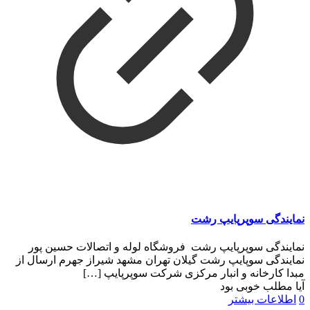
نمایندگی سوپرپایپ رشت
نمایندگی سوپرپایپ رشت فروشگاه لوله و اتصالات حسین پور
نمایندگی سوپایپ رشت گیلان تهران مشهد شیراز جهرم ارسال از
مبدا کارخانه و انبار مرکزی شرکت سوپرپایپ
[…]
آیا مطلب خوبی بود
0
اطلاعات بیشتر