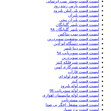
لیست قیمت بوستر پمپ ابرسانی
لیست قیمت پارس زنده رود
لیست قیمت پلی اتیلن پلیرود
لیست قیمت پلیران
لیست قیمت پلیران پیچی
لیست قیمت پلیمر گلپایگان
لیست قیمت پلیمر گلپایگان ۹۸
لیست قیمت پمپ پنتاکس
لیست قیمت پوشفیت سوپردرین
لیست قیمت دستگاه اتو آذین
لیست قیمت دینا پلیمر
لیست قیمت سوپرپایپ ۹۸
لیست قیمت سوپردرین
لیست قیمت شیرفلکه کیتز
لیست قیمت شیرگازی امین
لیست قیمت فاراب
لیست قیمت فوم لوله ای
لیست قیمت کیتز
لیست قیمت لوله پلیرود
لیست قیمت لوله سوپرپایپ 98
لیست قیمت لوله مانیسمان اهوازی
لیست قیمت مسترپایپ
لیست قیمت مشعل اخگر بی صدا
لیست قیمت یزد بسپار