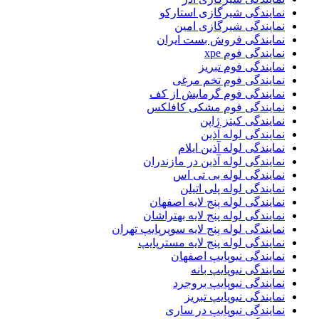
نمایندگی شیرگازی استارکو
نمایندگی شیرگازی امین
نمایندگی فروش بست ایران
نمایندگی فوم xpe
نمایندگی فوم تبریز
نمایندگی فوم تخم مرغی
نمایندگی فوم گرمایش از کف
نمایندگی فوم مشکی کافلکس
نمایندگی کیتز ژاپن
نمایندگی لوله آذین
نمایندگی لوله آذین ایلام
نمایندگی لوله آذین در مازندران
نمایندگی لوله بی تی اس
نمایندگی لوله پلی اتیلن
نمایندگی لوله پنج لایه اصفهان
نمایندگی لوله پنج لایه بهتراشان
نمایندگی لوله پنج لایه سوپرپایپ تهران
نمایندگی لوله پنج لایه مسترپایپ
نمایندگی نیوپایپ اصفهان
نمایندگی نیوپایپ بانه
نمایندگی نیوپایپ بروجرد
نمایندگی نیوپایپ تبریز
نمایندگی نیوپایپ در ساری