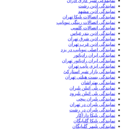
نمایمدگی شیر گازی آذران
نمایندگی آذین رشت
نمایندگی آذین مشهد
نمایندگی اتصالات پلیکا تهران
نمایندگی اتصالات رینگی نیوپایپ
نمایندگی اتصالات کلمپی
نمایندگی اذین بندرعباس
نمایندگی اذین شرق تهران
نمایندگی اذین غرب تهران
نمایندگی اصلی نیوپایپ در یزد
نمایندگی ایران رادیاتور
نمایندگی ایران رادیاتور تهران
نمایندگی ایزی پایپ تهران
نمایندگی بازار شیر استارکئ
نمایندگی بست هیلتی تهران
نمایندگی بهتراشان
نمایندگی پلی اتیلن پلیران
نمایندگی پلی اتیلن پلیرود
نمایندگی پلیران پیچی
نمایندگی پلیران در تهران
نمایندگی پلیران در رشت
نمایندگی پلیکا داراکار
نمایندگی پلیکا گلپایگان
نمایندگی پلیمر گلپایگان