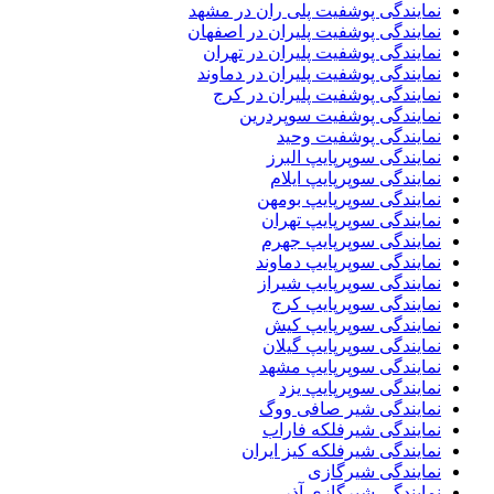
نمایندگی پوشفیت پلی ران در مشهد
نمایندگی پوشفیت پلیران در اصفهان
نمایندگی پوشفیت پلیران در تهران
نمایندگی پوشفیت پلیران در دماوند
نمایندگی پوشفیت پلیران در کرج
نمایندگی پوشفیت سوپردرین
نمایندگی پوشفیت وحید
نمایندگی سوپرپایپ البرز
نمایندگی سوپرپایپ ایلام
نمایندگی سوپرپایپ بومهن
نمایندگی سوپرپایپ تهران
نمایندگی سوپرپایپ جهرم
نمایندگی سوپرپایپ دماوند
نمایندگی سوپرپایپ شیراز
نمایندگی سوپرپایپ کرج
نمایندگی سوپرپایپ کیش
نمایندگی سوپرپایپ گیلان
نمایندگی سوپرپایپ مشهد
نمایندگی سوپرپایپ یزد
نمایندگی شیر صافی ووگ
نمایندگی شیرفلکه فاراب
نمایندگی شیرفلکه کیز ایران
نمایندگی شیرگازی
نمایندگی شیرگازی آذر