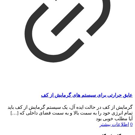
عایق حرارتی برای سیستم های گرمایش از کف
گرمایش از کف در حالت ایده آل، یک سیستم گرمایش از کف باید
تمام انرژی خود را به سمت بالا و به سمت فضای داخلی که
[…]
آیا مطلب خوبی بود
0
اطلاعات بیشتر