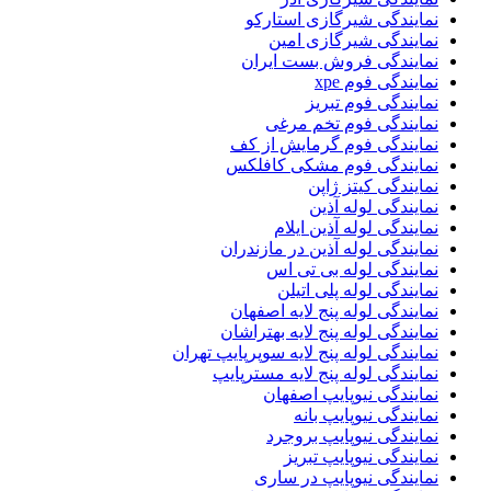
نمایندگی شیرگازی استارکو
نمایندگی شیرگازی امین
نمایندگی فروش بست ایران
نمایندگی فوم xpe
نمایندگی فوم تبریز
نمایندگی فوم تخم مرغی
نمایندگی فوم گرمایش از کف
نمایندگی فوم مشکی کافلکس
نمایندگی کیتز ژاپن
نمایندگی لوله آذین
نمایندگی لوله آذین ایلام
نمایندگی لوله آذین در مازندران
نمایندگی لوله بی تی اس
نمایندگی لوله پلی اتیلن
نمایندگی لوله پنج لایه اصفهان
نمایندگی لوله پنج لایه بهتراشان
نمایندگی لوله پنج لایه سوپرپایپ تهران
نمایندگی لوله پنج لایه مسترپایپ
نمایندگی نیوپایپ اصفهان
نمایندگی نیوپایپ بانه
نمایندگی نیوپایپ بروجرد
نمایندگی نیوپایپ تبریز
نمایندگی نیوپایپ در ساری