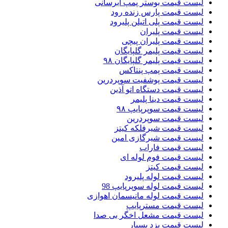
لیست قیمت بوستر پمپ ابرسانی
لیست قیمت پارس زنده رود
لیست قیمت پلی اتیلن پلیرود
لیست قیمت پلیران
لیست قیمت پلیران پیچی
لیست قیمت پلیمر گلپایگان
لیست قیمت پلیمر گلپایگان ۹۸
لیست قیمت پمپ پنتاکس
لیست قیمت پوشفیت سوپردرین
لیست قیمت دستگاه اتو آذین
لیست قیمت دینا پلیمر
لیست قیمت سوپرپایپ ۹۸
لیست قیمت سوپردرین
لیست قیمت شیرفلکه کیتز
لیست قیمت شیرگازی امین
لیست قیمت فاراب
لیست قیمت فوم لوله ای
لیست قیمت کیتز
لیست قیمت لوله پلیرود
لیست قیمت لوله سوپرپایپ 98
لیست قیمت لوله مانیسمان اهوازی
لیست قیمت مسترپایپ
لیست قیمت مشعل اخگر بی صدا
لیست قیمت یزد بسپار