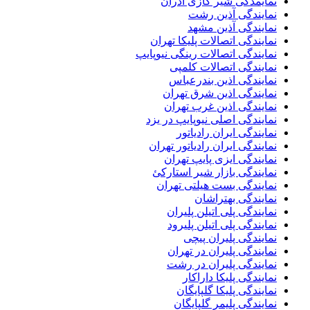
نمایمدگی شیر گازی آذران
نمایندگی آذین رشت
نمایندگی آذین مشهد
نمایندگی اتصالات پلیکا تهران
نمایندگی اتصالات رینگی نیوپایپ
نمایندگی اتصالات کلمپی
نمایندگی اذین بندرعباس
نمایندگی اذین شرق تهران
نمایندگی اذین غرب تهران
نمایندگی اصلی نیوپایپ در یزد
نمایندگی ایران رادیاتور
نمایندگی ایران رادیاتور تهران
نمایندگی ایزی پایپ تهران
نمایندگی بازار شیر استارکئ
نمایندگی بست هیلتی تهران
نمایندگی بهتراشان
نمایندگی پلی اتیلن پلیران
نمایندگی پلی اتیلن پلیرود
نمایندگی پلیران پیچی
نمایندگی پلیران در تهران
نمایندگی پلیران در رشت
نمایندگی پلیکا داراکار
نمایندگی پلیکا گلپایگان
نمایندگی پلیمر گلپایگان