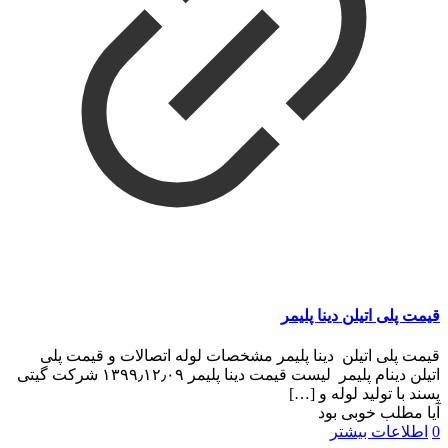
قیمت پلی اتیلن دینا پلیمر
قیمت پلی اتیلن دینا پلیمر مشخصات لوله اتصالات و قیمت پلی
اتیلن دینام پلیمر لیست قیمت دینا پلیمر ۱۳۹۹٫۱۲٫۰۹ شرکت گیتی
پسند با تولید لوله و
[…]
آیا مطلب خوبی بود
0
اطلاعات بیشتر