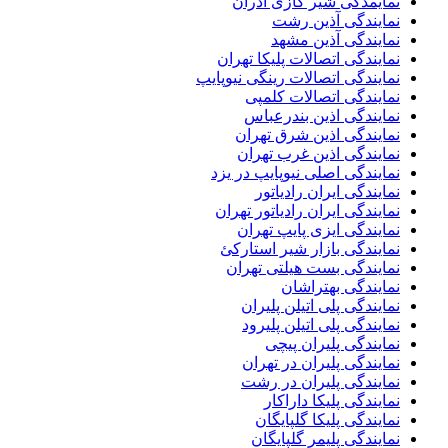
نمایمدگی شیر گازی آذران
نمایندگی آذین رشت
نمایندگی آذین مشهد
نمایندگی اتصالات پلیکا تهران
نمایندگی اتصالات رینگی نیوپایپ
نمایندگی اتصالات کلمپی
نمایندگی اذین بندرعباس
نمایندگی اذین شرق تهران
نمایندگی اذین غرب تهران
نمایندگی اصلی نیوپایپ در یزد
نمایندگی ایران رادیاتور
نمایندگی ایران رادیاتور تهران
نمایندگی ایزی پایپ تهران
نمایندگی بازار شیر استارکئ
نمایندگی بست هیلتی تهران
نمایندگی بهتراشان
نمایندگی پلی اتیلن پلیران
نمایندگی پلی اتیلن پلیرود
نمایندگی پلیران پیچی
نمایندگی پلیران در تهران
نمایندگی پلیران در رشت
نمایندگی پلیکا داراکار
نمایندگی پلیکا گلپایگان
نمایندگی پلیمر گلپایگان