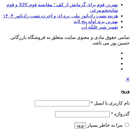
بهترین فوم برای گرمایش از کف ؛ مقایسه فوم XPE و فوم
شانه‌تخم‌مرغی
هزینه نصب رادیاتور پنلی, پره ای و اجرت نصب رادیاتور ۱۴۰۴
بهترین برند لوله پنج لایه
تعمیر شیر فلکه آب
تمامی حقوق مادی و معنوی سایت متعلق به فروشگاه بازرگانی
حسین پور می باشد.
✕
ورود
نام کاربری یا ایمیل
*
گذرواژه
*
مرا به خاطر بسپار
ورود