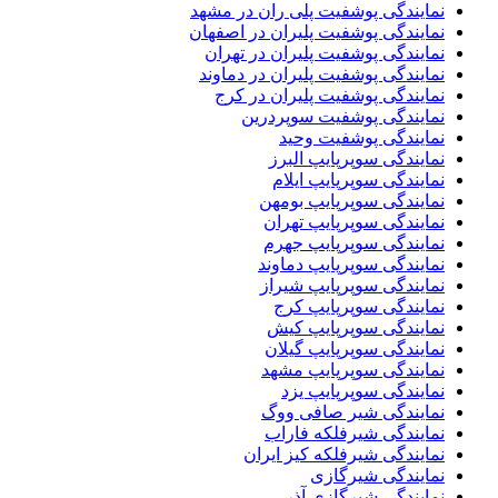
نمایندگی پوشفیت پلی ران در مشهد
نمایندگی پوشفیت پلیران در اصفهان
نمایندگی پوشفیت پلیران در تهران
نمایندگی پوشفیت پلیران در دماوند
نمایندگی پوشفیت پلیران در کرج
نمایندگی پوشفیت سوپردرین
نمایندگی پوشفیت وحید
نمایندگی سوپرپایپ البرز
نمایندگی سوپرپایپ ایلام
نمایندگی سوپرپایپ بومهن
نمایندگی سوپرپایپ تهران
نمایندگی سوپرپایپ جهرم
نمایندگی سوپرپایپ دماوند
نمایندگی سوپرپایپ شیراز
نمایندگی سوپرپایپ کرج
نمایندگی سوپرپایپ کیش
نمایندگی سوپرپایپ گیلان
نمایندگی سوپرپایپ مشهد
نمایندگی سوپرپایپ یزد
نمایندگی شیر صافی ووگ
نمایندگی شیرفلکه فاراب
نمایندگی شیرفلکه کیز ایران
نمایندگی شیرگازی
نمایندگی شیرگازی آذر