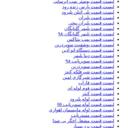
لیست قیمت بوستر پمپ ابرسانی
لیست قیمت پارس زنده رود
لیست قیمت پلی اتیلن پلیرود
لیست قیمت پلیران
لیست قیمت پلیران پیچی
لیست قیمت پلیمر گلپایگان
لیست قیمت پلیمر گلپایگان ۹۸
لیست قیمت پمپ پنتاکس
لیست قیمت پوشفیت سوپردرین
لیست قیمت دستگاه اتو آذین
لیست قیمت دینا پلیمر
لیست قیمت سوپرپایپ ۹۸
لیست قیمت سوپردرین
لیست قیمت شیرفلکه کیتز
لیست قیمت شیرگازی امین
لیست قیمت فاراب
لیست قیمت فوم لوله ای
لیست قیمت کیتز
لیست قیمت لوله پلیرود
لیست قیمت لوله سوپرپایپ 98
لیست قیمت لوله مانیسمان اهوازی
لیست قیمت مسترپایپ
لیست قیمت مشعل اخگر بی صدا
لیست قیمت یزد بسپار