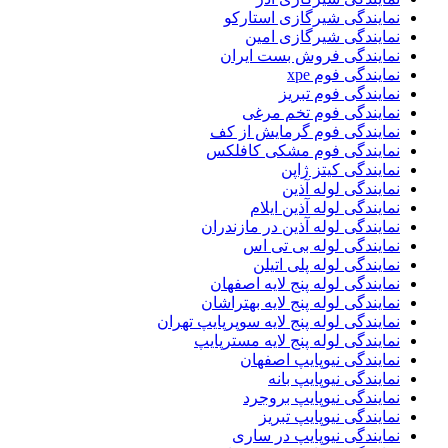
نمایندگی شیرگازی استارکو
نمایندگی شیرگازی امین
نمایندگی فروش بست ایران
نمایندگی فوم xpe
نمایندگی فوم تبریز
نمایندگی فوم تخم مرغی
نمایندگی فوم گرمایش از کف
نمایندگی فوم مشکی کافلکس
نمایندگی کیتز ژاپن
نمایندگی لوله آذین
نمایندگی لوله آذین ایلام
نمایندگی لوله آذین در مازندران
نمایندگی لوله بی تی اس
نمایندگی لوله پلی اتیلن
نمایندگی لوله پنج لایه اصفهان
نمایندگی لوله پنج لایه بهتراشان
نمایندگی لوله پنج لایه سوپرپایپ تهران
نمایندگی لوله پنج لایه مسترپایپ
نمایندگی نیوپایپ اصفهان
نمایندگی نیوپایپ بانه
نمایندگی نیوپایپ بروجرد
نمایندگی نیوپایپ تبریز
نمایندگی نیوپایپ در ساری