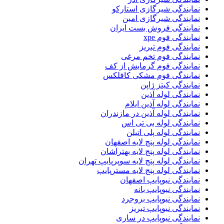
نمایندگی شیرگازی استارکو
نمایندگی شیرگازی امین
نمایندگی فروش بست ایران
نمایندگی فوم xpe
نمایندگی فوم تبریز
نمایندگی فوم تخم مرغی
نمایندگی فوم گرمایش از کف
نمایندگی فوم مشکی کافلکس
نمایندگی کیتز ژاپن
نمایندگی لوله آذین
نمایندگی لوله آذین ایلام
نمایندگی لوله آذین در مازندران
نمایندگی لوله بی تی اس
نمایندگی لوله پلی اتیلن
نمایندگی لوله پنج لایه اصفهان
نمایندگی لوله پنج لایه بهتراشان
نمایندگی لوله پنج لایه سوپرپایپ تهران
نمایندگی لوله پنج لایه مسترپایپ
نمایندگی نیوپایپ اصفهان
نمایندگی نیوپایپ بانه
نمایندگی نیوپایپ بروجرد
نمایندگی نیوپایپ تبریز
نمایندگی نیوپایپ در ساری