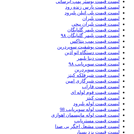
لیست قیمت بوستر پمپ ابرسانی
لیست قیمت پارس زنده رود
لیست قیمت پلی اتیلن پلیرود
لیست قیمت پلیران
لیست قیمت پلیران پیچی
لیست قیمت پلیمر گلپایگان
لیست قیمت پلیمر گلپایگان ۹۸
لیست قیمت پمپ پنتاکس
لیست قیمت پوشفیت سوپردرین
لیست قیمت دستگاه اتو آذین
لیست قیمت دینا پلیمر
لیست قیمت سوپرپایپ ۹۸
لیست قیمت سوپردرین
لیست قیمت شیرفلکه کیتز
لیست قیمت شیرگازی امین
لیست قیمت فاراب
لیست قیمت فوم لوله ای
لیست قیمت کیتز
لیست قیمت لوله پلیرود
لیست قیمت لوله سوپرپایپ 98
لیست قیمت لوله مانیسمان اهوازی
لیست قیمت مسترپایپ
لیست قیمت مشعل اخگر بی صدا
لیست قیمت یزد بسپار