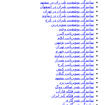
نمایندگی پوشفیت پلی ران در مشهد
نمایندگی پوشفیت پلیران در اصفهان
نمایندگی پوشفیت پلیران در تهران
نمایندگی پوشفیت پلیران در دماوند
نمایندگی پوشفیت پلیران در کرج
نمایندگی پوشفیت سوپردرین
نمایندگی پوشفیت وحید
نمایندگی سوپرپایپ البرز
نمایندگی سوپرپایپ ایلام
نمایندگی سوپرپایپ بومهن
نمایندگی سوپرپایپ تهران
نمایندگی سوپرپایپ جهرم
نمایندگی سوپرپایپ دماوند
نمایندگی سوپرپایپ شیراز
نمایندگی سوپرپایپ کرج
نمایندگی سوپرپایپ کیش
نمایندگی سوپرپایپ گیلان
نمایندگی سوپرپایپ مشهد
نمایندگی سوپرپایپ یزد
نمایندگی شیر صافی ووگ
نمایندگی شیرفلکه فاراب
نمایندگی شیرفلکه کیز ایران
نمایندگی شیرگازی
نمایندگی شیرگازی آذر