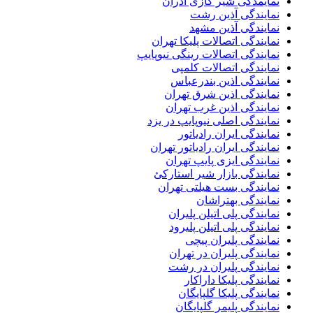
نمایمدگی شیر گازی آذران
نمایندگی آذین رشت
نمایندگی آذین مشهد
نمایندگی اتصالات پلیکا تهران
نمایندگی اتصالات رینگی نیوپایپ
نمایندگی اتصالات کلمپی
نمایندگی اذین بندرعباس
نمایندگی اذین شرق تهران
نمایندگی اذین غرب تهران
نمایندگی اصلی نیوپایپ در یزد
نمایندگی ایران رادیاتور
نمایندگی ایران رادیاتور تهران
نمایندگی ایزی پایپ تهران
نمایندگی بازار شیر استارکئ
نمایندگی بست هیلتی تهران
نمایندگی بهتراشان
نمایندگی پلی اتیلن پلیران
نمایندگی پلی اتیلن پلیرود
نمایندگی پلیران پیچی
نمایندگی پلیران در تهران
نمایندگی پلیران در رشت
نمایندگی پلیکا داراکار
نمایندگی پلیکا گلپایگان
نمایندگی پلیمر گلپایگان