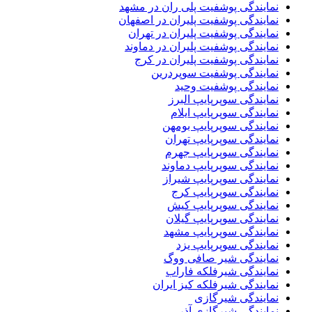
نمایندگی پوشفیت پلی ران در مشهد
نمایندگی پوشفیت پلیران در اصفهان
نمایندگی پوشفیت پلیران در تهران
نمایندگی پوشفیت پلیران در دماوند
نمایندگی پوشفیت پلیران در کرج
نمایندگی پوشفیت سوپردرین
نمایندگی پوشفیت وحید
نمایندگی سوپرپایپ البرز
نمایندگی سوپرپایپ ایلام
نمایندگی سوپرپایپ بومهن
نمایندگی سوپرپایپ تهران
نمایندگی سوپرپایپ جهرم
نمایندگی سوپرپایپ دماوند
نمایندگی سوپرپایپ شیراز
نمایندگی سوپرپایپ کرج
نمایندگی سوپرپایپ کیش
نمایندگی سوپرپایپ گیلان
نمایندگی سوپرپایپ مشهد
نمایندگی سوپرپایپ یزد
نمایندگی شیر صافی ووگ
نمایندگی شیرفلکه فاراب
نمایندگی شیرفلکه کیز ایران
نمایندگی شیرگازی
نمایندگی شیرگازی آذر