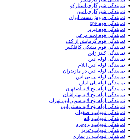
نمایندگی شیرگازی استارکو
نمایندگی شیرگازی امین
نمایندگی فروش بست ایران
نمایندگی فوم xpe
نمایندگی فوم تبریز
نمایندگی فوم تخم مرغی
نمایندگی فوم گرمایش از کف
نمایندگی فوم مشکی کافلکس
نمایندگی کیتز ژاپن
نمایندگی لوله آذین
نمایندگی لوله آذین ایلام
نمایندگی لوله آذین در مازندران
نمایندگی لوله بی تی اس
نمایندگی لوله پلی اتیلن
نمایندگی لوله پنج لایه اصفهان
نمایندگی لوله پنج لایه بهتراشان
نمایندگی لوله پنج لایه سوپرپایپ تهران
نمایندگی لوله پنج لایه مسترپایپ
نمایندگی نیوپایپ اصفهان
نمایندگی نیوپایپ بانه
نمایندگی نیوپایپ بروجرد
نمایندگی نیوپایپ تبریز
نمایندگی نیوپایپ در ساری