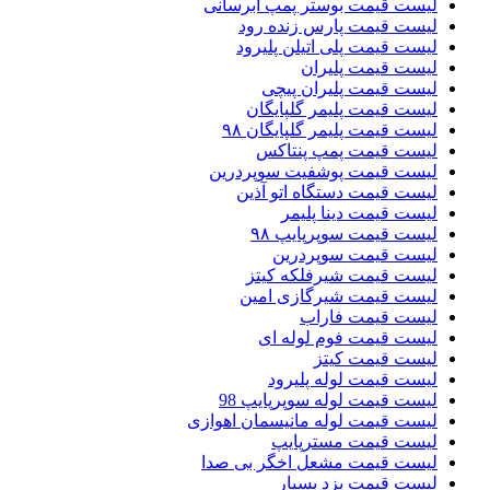
لیست قیمت بوستر پمپ ابرسانی
لیست قیمت پارس زنده رود
لیست قیمت پلی اتیلن پلیرود
لیست قیمت پلیران
لیست قیمت پلیران پیچی
لیست قیمت پلیمر گلپایگان
لیست قیمت پلیمر گلپایگان ۹۸
لیست قیمت پمپ پنتاکس
لیست قیمت پوشفیت سوپردرین
لیست قیمت دستگاه اتو آذین
لیست قیمت دینا پلیمر
لیست قیمت سوپرپایپ ۹۸
لیست قیمت سوپردرین
لیست قیمت شیرفلکه کیتز
لیست قیمت شیرگازی امین
لیست قیمت فاراب
لیست قیمت فوم لوله ای
لیست قیمت کیتز
لیست قیمت لوله پلیرود
لیست قیمت لوله سوپرپایپ 98
لیست قیمت لوله مانیسمان اهوازی
لیست قیمت مسترپایپ
لیست قیمت مشعل اخگر بی صدا
لیست قیمت یزد بسپار