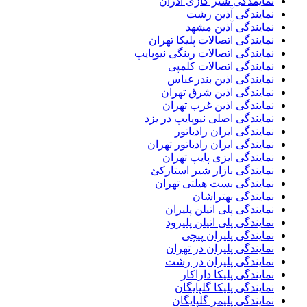
نمایمدگی شیر گازی آذران
نمایندگی آذین رشت
نمایندگی آذین مشهد
نمایندگی اتصالات پلیکا تهران
نمایندگی اتصالات رینگی نیوپایپ
نمایندگی اتصالات کلمپی
نمایندگی اذین بندرعباس
نمایندگی اذین شرق تهران
نمایندگی اذین غرب تهران
نمایندگی اصلی نیوپایپ در یزد
نمایندگی ایران رادیاتور
نمایندگی ایران رادیاتور تهران
نمایندگی ایزی پایپ تهران
نمایندگی بازار شیر استارکئ
نمایندگی بست هیلتی تهران
نمایندگی بهتراشان
نمایندگی پلی اتیلن پلیران
نمایندگی پلی اتیلن پلیرود
نمایندگی پلیران پیچی
نمایندگی پلیران در تهران
نمایندگی پلیران در رشت
نمایندگی پلیکا داراکار
نمایندگی پلیکا گلپایگان
نمایندگی پلیمر گلپایگان