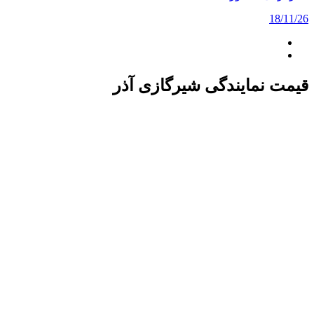
18/11/26
قیمت نمایندگی شیرگازی آذر