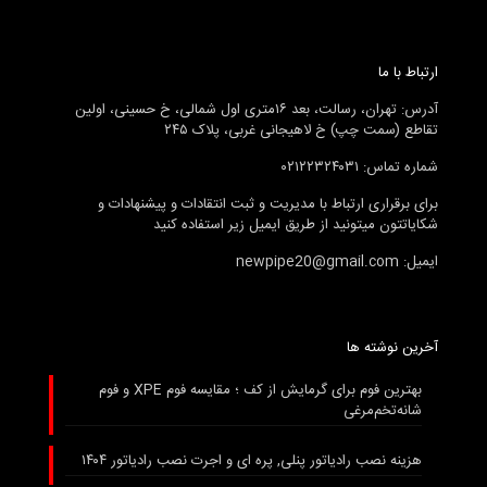
ارتباط با ما
آدرس: تهران، رسالت، بعد ۱۶متری اول شمالی، خ حسینی، اولین
تقاطع (سمت چپ) خ لاهیجانی غربی، پلاک ۲۴۵
شماره تماس: ۰۲۱۲۲۳۲۴۰۳۱
برای برقراری ارتباط با مدیریت و ثبت انتقادات و پیشنهادات و
شکایاتتون میتونید از طریق ایمیل زیر استفاده کنید
ایمیل: newpipe20@gmail.com
آخرین نوشته ها
بهترین فوم برای گرمایش از کف ؛ مقایسه فوم XPE و فوم
شانه‌تخم‌مرغی
هزینه نصب رادیاتور پنلی, پره ای و اجرت نصب رادیاتور ۱۴۰۴