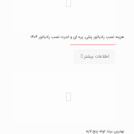
هزینه نصب رادیاتور پنلی, پره ای و اجرت نصب رادیاتور ۱۴۰۴
اطلاعات بیشتر
بهترین برند لوله پنج لایه