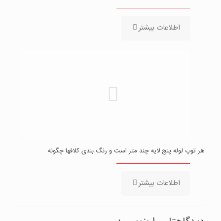
اطلاعات بیشتر
هر توپ لوله پنج لایه چند متر است و رنگ بندی کلافها چگونه
اطلاعات بیشتر