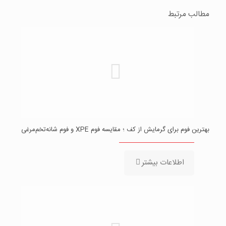
مطالب مرتبط
بهترین فوم برای گرمایش از کف ؛ مقایسه فوم XPE و فوم شانه‌تخم‌مرغی
اطلاعات بیشتر