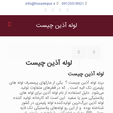
info@hosseinpur.ir
09125518921
لوله آذین چیست
لوله آذین چیست
لوله آذین چیست
برند لوله آذین چیست ؟ یکی از مارکهای پرمصرف لوله های
پلیمری تک الیه است , که در قطرهای متفاوت تولید
می‌شود. دلیل استفاده از نام لوله آذین برای لوله های
پلاستیکی سبز یا سفید این است که کارخانه تولید کننده
لوله آذین بزرگ‌ترین تولیدکننده لوله پلیمری در کشور
شناخته بوده و از این رو لوله‌های پلاستیکی تک لایه