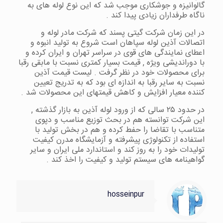
گالوانیزه و جوشکاری موجب شد که این نوع لوله های به
ناگاه طرفداران زیادی پیدا کند .
در این زمان شرکت گیتی پسند که شرکت مادر لوله و
اتصالات آذین لوله سپاهان است شروع به تولید انبوه و
اعطای نمایندگی های قوی در سراسر تهران و ایران کرده و
با دوراندیشی ویژه , قیمت بسیار کمتری نسبت با مابقی رقبا
برای محصولات خود در نظر گرفت . لیست قیمت آذین
نسبت به سایر رقبا به اندازه ای بود که به تدریج تعیین
کننده معیار افزایش و کاهش قیمتهای این محصولات شد .
در حدود ۲۵ سالی که از ورود لوله آذین به بازار گذشته ,
این شرکت توانسته هم در بحث توزیع مناسب و دپوی
متناسب با تقاضا را حفط کرده و هم در بخش تولید با
استفاده از تکنولوژی پیشرفته و آزمایشگاه مدرن کیفیت
تولیدات خود را به روز کند و استاندارد ملی ایران و سایر
گواهینامه های سیستم تولید و کیفیت را اخذ کند .
hosseinpur