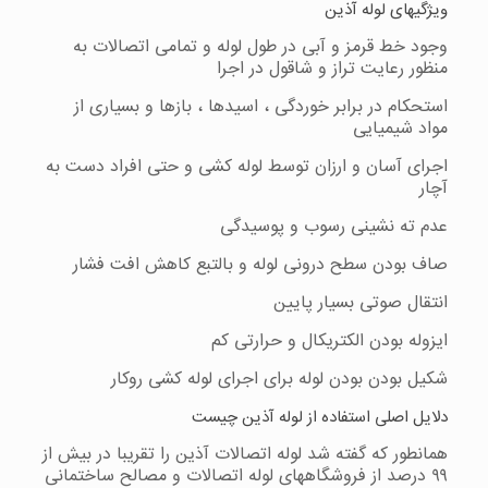
ویژگیهای لوله آذین
وجود خط قرمز و آبی در طول لوله و تمامی اتصالات به
منظور رعایت تراز و شاقول در اجرا
استحکام در برابر خوردگی ، اسیدها ، بازها و بسیاری از
مواد شیمیایی
اجرای آسان و ارزان توسط لوله کشی و حتی افراد دست به
آچار
عدم ته نشینی رسوب و پوسیدگی
صاف بودن سطح درونی لوله و بالتبع کاهش افت فشار
انتقال صوتی بسیار پایین
ایزوله بودن الکتریکال و حرارتی کم
شکیل بودن بودن لوله برای اجرای لوله کشی روکار
دلایل اصلی استفاده از لوله آذین چیست
همانطور که گفته شد لوله اتصالات آذین را تقریبا در بیش از
۹۹ درصد از فروشگاههای لوله اتصالات و مصالح ساختمانی