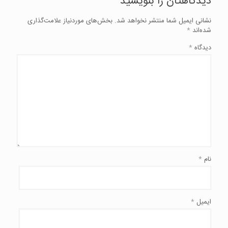
دیدگاهتان را بنویسید
نشانی ایمیل شما منتشر نخواهد شد.
بخش‌های موردنیاز علامت‌گذاری
شده‌اند
*
دیدگاه
*
نام
*
ایمیل
*