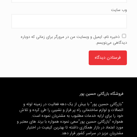
وب‌ سایت
ذخیره نام، ایمیل و وبسایت من در مرورگر برای زمانی که دوباره
دیدگاهی می‌نویسم.
فروشگاه بازرگانی حسین پور
“بازرگانی حسین پور” با بیش از یک دهه فعالیت در زمینه لوله و
اتصالات و لوازم ساختمانی راه پر فراز و نشیبی را طی کرده و تلاش
خود را برای ارایه خدمات مطلبوب به مشتریان نموده است.
همواره “بازرگانی حسین پور“سعی نموده همواره با برند های معتبر و
مورد اعتماد در بازار همکاری داشته تا بهترین کیفیت در اختیار
مشتریان عزیز در سراسر کشور قرار دهد.