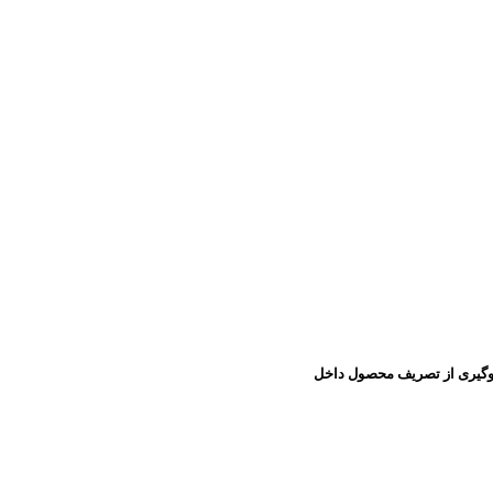
لوگیری از تصریف محصول داخل