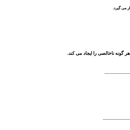
ر می گیرد.
 گونه ناخالصی را ایجاد می کند.
—————
—————