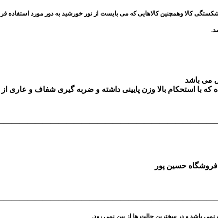
شکستگی کالا وهمچنین کالاهایی که می بایست از نور خورشید به دور مورد استفاده قرا
د.
ل می باشد
ه با استحکام بالا وزن پایینی
داشته و ضربه گیری شفاف و عاری از هر
————————————————————————————
—————————————————————————————
نمی باشد و در سخترین حالت ها از بین نمی رود.