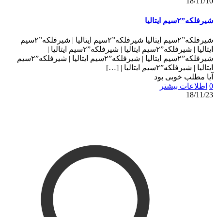
18/11/10
شیرفلکه”۲سیم ایتالیا
شیرفلکه”۲سیم ایتالیا شیرفلکه”۲سیم ایتالیا | شیرفلکه”۲سیم
ایتالیا | شیرفلکه”۲سیم ایتالیا | شیرفلکه”۲سیم ایتالیا |
شیرفلکه”۲سیم ایتالیا | شیرفلکه”۲سیم ایتالیا | شیرفلکه”۲سیم
ایتالیا | شیرفلکه”۲سیم ایتالیا |
[…]
آیا مطلب خوبی بود
0
اطلاعات بیشتر
18/11/23