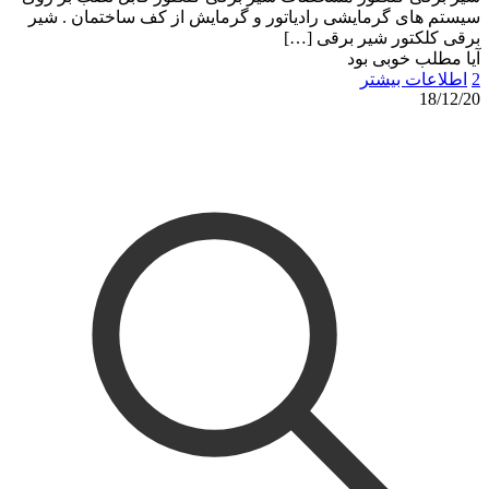
سیستم های گرمایشی رادیاتور و گرمایش از کف ساختمان . شیر
برقی کلکتور شیر برقی
[…]
آیا مطلب خوبی بود
2
اطلاعات بیشتر
18/12/20