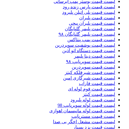
لیست قیمت بوستر پمپ ابرسانی
لیست قیمت پارس زنده رود
لیست قیمت پلی اتیلن پلیرود
لیست قیمت پلیران
لیست قیمت پلیران پیچی
لیست قیمت پلیمر گلپایگان
لیست قیمت پلیمر گلپایگان ۹۸
لیست قیمت پمپ پنتاکس
لیست قیمت پوشفیت سوپردرین
لیست قیمت دستگاه اتو آذین
لیست قیمت دینا پلیمر
لیست قیمت سوپرپایپ ۹۸
لیست قیمت سوپردرین
لیست قیمت شیرفلکه کیتز
لیست قیمت شیرگازی امین
لیست قیمت فاراب
لیست قیمت فوم لوله ای
لیست قیمت کیتز
لیست قیمت لوله پلیرود
لیست قیمت لوله سوپرپایپ 98
لیست قیمت لوله مانیسمان اهوازی
لیست قیمت مسترپایپ
لیست قیمت مشعل اخگر بی صدا
لیست قیمت یزد بسپار