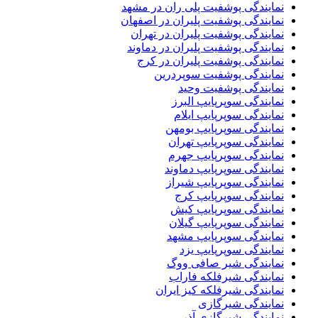
نمایندگی پوشفیت پلی ران در مشهد
نمایندگی پوشفیت پلیران در اصفهان
نمایندگی پوشفیت پلیران در تهران
نمایندگی پوشفیت پلیران در دماوند
نمایندگی پوشفیت پلیران در کرج
نمایندگی پوشفیت سوپردرین
نمایندگی پوشفیت وحید
نمایندگی سوپرپایپ البرز
نمایندگی سوپرپایپ ایلام
نمایندگی سوپرپایپ بومهن
نمایندگی سوپرپایپ تهران
نمایندگی سوپرپایپ جهرم
نمایندگی سوپرپایپ دماوند
نمایندگی سوپرپایپ شیراز
نمایندگی سوپرپایپ کرج
نمایندگی سوپرپایپ کیش
نمایندگی سوپرپایپ گیلان
نمایندگی سوپرپایپ مشهد
نمایندگی سوپرپایپ یزد
نمایندگی شیر صافی ووگ
نمایندگی شیرفلکه فاراب
نمایندگی شیرفلکه کیز ایران
نمایندگی شیرگازی
نمایندگی شیرگازی آذر