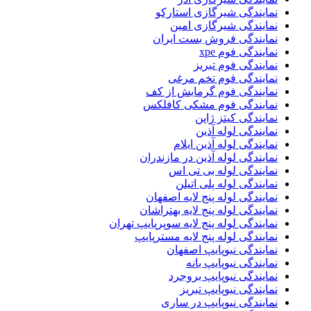
نمایندگی شیرگازی استارکو
نمایندگی شیرگازی امین
نمایندگی فروش بست ایران
نمایندگی فوم xpe
نمایندگی فوم تبریز
نمایندگی فوم تخم مرغی
نمایندگی فوم گرمایش از کف
نمایندگی فوم مشکی کافلکس
نمایندگی کیتز ژاپن
نمایندگی لوله آذین
نمایندگی لوله آذین ایلام
نمایندگی لوله آذین در مازندران
نمایندگی لوله بی تی اس
نمایندگی لوله پلی اتیلن
نمایندگی لوله پنج لایه اصفهان
نمایندگی لوله پنج لایه بهتراشان
نمایندگی لوله پنج لایه سوپرپایپ تهران
نمایندگی لوله پنج لایه مسترپایپ
نمایندگی نیوپایپ اصفهان
نمایندگی نیوپایپ بانه
نمایندگی نیوپایپ بروجرد
نمایندگی نیوپایپ تبریز
نمایندگی نیوپایپ در ساری