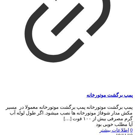
پمپ برگشت موتورخانه
پمپ برگشت موتورخانه پمپ برگشت موتورخانه معمولا در مسیر
مکش مدار شوفاژ موتورخانه ها نصب میشود. اگر طول لوله آب
گرم مصرفی بیش از ۱۰۰ فوت
[…]
آیا مطلب خوبی بود
0
اطلاعات بیشتر