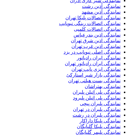
نمایمدگی شیر گازی آذران
نمایندگی آذین رشت
نمایندگی آذین مشهد
نمایندگی اتصالات پلیکا تهران
نمایندگی اتصالات رینگی نیوپایپ
نمایندگی اتصالات کلمپی
نمایندگی اذین بندرعباس
نمایندگی اذین شرق تهران
نمایندگی اذین غرب تهران
نمایندگی اصلی نیوپایپ در یزد
نمایندگی ایران رادیاتور
نمایندگی ایران رادیاتور تهران
نمایندگی ایزی پایپ تهران
نمایندگی بازار شیر استارکئ
نمایندگی بست هیلتی تهران
نمایندگی بهتراشان
نمایندگی پلی اتیلن پلیران
نمایندگی پلی اتیلن پلیرود
نمایندگی پلیران پیچی
نمایندگی پلیران در تهران
نمایندگی پلیران در رشت
نمایندگی پلیکا داراکار
نمایندگی پلیکا گلپایگان
نمایندگی پلیمر گلپایگان