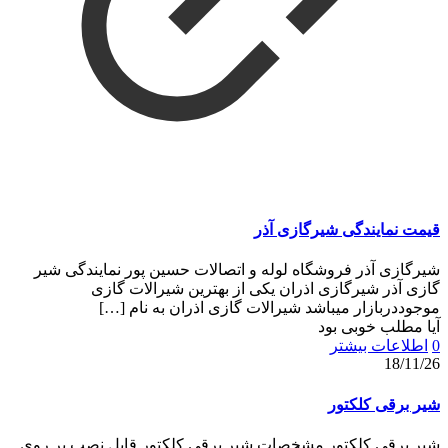
قیمت نمایندگی شیرگازی آذر
شیرگازی آذر فروشگاه لوله و اتصالات حسین پور نمایندگی شیر
گازی آذر شیرگازی اذران یکی از بهترین شیرالات گازی
موجوددربازار میباشد شیرالات گازی اذران به نام
[…]
آیا مطلب خوبی بود
0
اطلاعات بیشتر
18/11/26
شیر برقی کلکتور
شیر برقی کلکتور مشخصات شیر برقی کلکتور قابل نصب بر روی