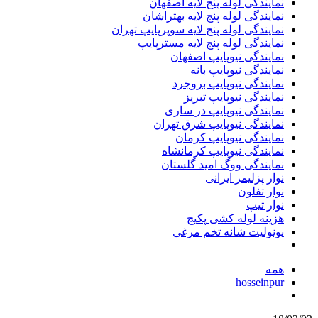
نمایندگی لوله پنج لایه اصفهان
نمایندگی لوله پنج لایه بهتراشان
نمایندگی لوله پنج لایه سوپرپایپ تهران
نمایندگی لوله پنج لایه مسترپایپ
نمایندگی نیوپایپ اصفهان
نمایندگی نیوپایپ بانه
نمایندگی نیوپایپ بروجرد
نمایندگی نیوپایپ تبریز
نمایندگی نیوپایپ در ساری
نمایندگی نیوپایپ شرق تهران
نمایندگی نیوپایپ کرمان
نمایندگی نیوپایپ کرمانشاه
نمایندگی ووگ امید گلستان
نوار پزلیمر ایرانی
نوار تفلون
نوار تیپ
هزینه لوله کشی پکیج
یونولیت شانه تخم مرغی
همه
hosseinpur