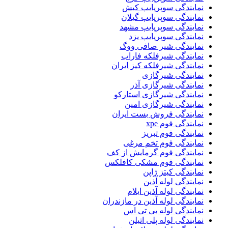
نمایندگی سوپرپایپ کیش
نمایندگی سوپرپایپ گیلان
نمایندگی سوپرپایپ مشهد
نمایندگی سوپرپایپ یزد
نمایندگی شیر صافی ووگ
نمایندگی شیرفلکه فاراب
نمایندگی شیرفلکه کیز ایران
نمایندگی شیرگازی
نمایندگی شیرگازی آذر
نمایندگی شیرگازی استارکو
نمایندگی شیرگازی امین
نمایندگی فروش بست ایران
نمایندگی فوم xpe
نمایندگی فوم تبریز
نمایندگی فوم تخم مرغی
نمایندگی فوم گرمایش از کف
نمایندگی فوم مشکی کافلکس
نمایندگی کیتز ژاپن
نمایندگی لوله آذین
نمایندگی لوله آذین ایلام
نمایندگی لوله آذین در مازندران
نمایندگی لوله بی تی اس
نمایندگی لوله پلی اتیلن