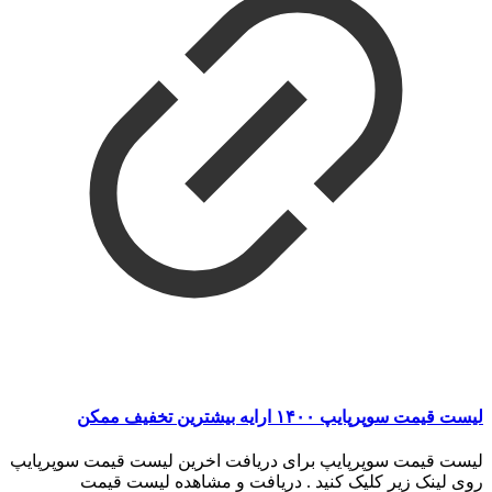
لیست قیمت سوپرپایپ ۱۴۰۰ ارایه بیشترین تخفیف ممکن
لیست قیمت سوپرپایپ برای دریافت اخرین لیست قیمت سوپرپایپ
روی لینک زیر کلیک کنید . دریافت و مشاهده لیست قیمت