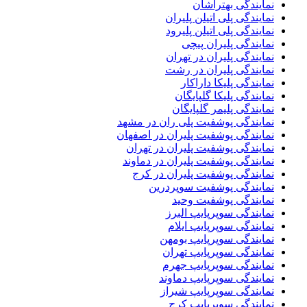
نمایندگی بهتراشان
نمایندگی پلی اتیلن پلیران
نمایندگی پلی اتیلن پلیرود
نمایندگی پلیران پیچی
نمایندگی پلیران در تهران
نمایندگی پلیران در رشت
نمایندگی پلیکا داراکار
نمایندگی پلیکا گلپایگان
نمایندگی پلیمر گلپایگان
نمایندگی پوشفیت پلی ران در مشهد
نمایندگی پوشفیت پلیران در اصفهان
نمایندگی پوشفیت پلیران در تهران
نمایندگی پوشفیت پلیران در دماوند
نمایندگی پوشفیت پلیران در کرج
نمایندگی پوشفیت سوپردرین
نمایندگی پوشفیت وحید
نمایندگی سوپرپایپ البرز
نمایندگی سوپرپایپ ایلام
نمایندگی سوپرپایپ بومهن
نمایندگی سوپرپایپ تهران
نمایندگی سوپرپایپ جهرم
نمایندگی سوپرپایپ دماوند
نمایندگی سوپرپایپ شیراز
نمایندگی سوپرپایپ کرج