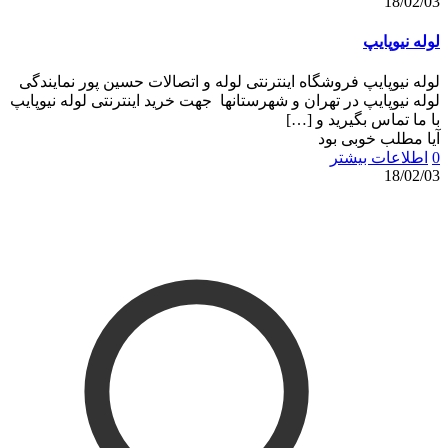
18/02/03
لوله نیوپایپ
لوله نیوپایپ فروشگاه اینترنتی لوله و اتصالات حسین پور نمایندگی
لوله نیوپایپ در تهران و شهرستانها جهت خرید اینترنتی لوله نیوپایپ
با ما تماس بگیرید و
[…]
آیا مطلب خوبی بود
0
اطلاعات بیشتر
18/02/03