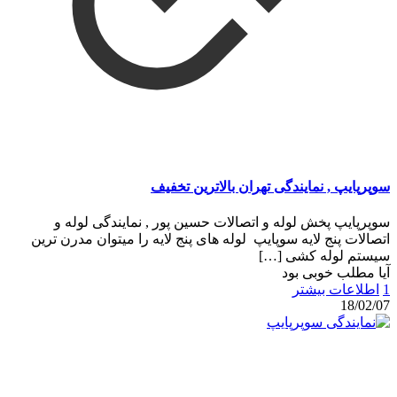
سوپرپایپ , نمایندگی تهران بالاترین تخفیف
سوپرپایپ پخش لوله و اتصالات حسین پور , نمایندگی لوله و
اتصالات پنج لایه سوپایپ لوله های پنج لایه را میتوان مدرن ترین
سیستم لوله کشی
[…]
آیا مطلب خوبی بود
1
اطلاعات بیشتر
18/02/07