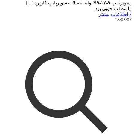
سوپرپایپ ۹-۱۲-۹۹ لوله اتصالات سوپرپایپ کاربرد
[…]
آیا مطلب خوبی بود
7
اطلاعات بیشتر
18/03/07