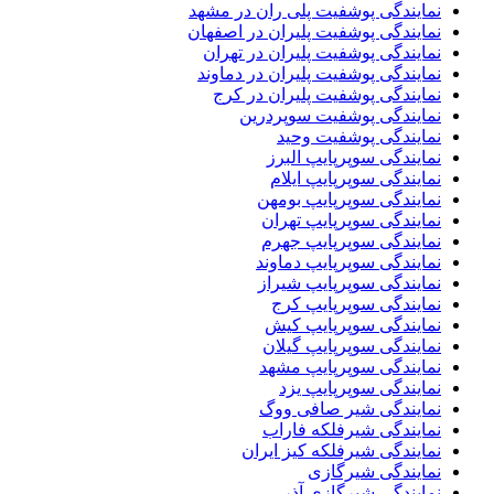
نمایندگی پوشفیت پلی ران در مشهد
نمایندگی پوشفیت پلیران در اصفهان
نمایندگی پوشفیت پلیران در تهران
نمایندگی پوشفیت پلیران در دماوند
نمایندگی پوشفیت پلیران در کرج
نمایندگی پوشفیت سوپردرین
نمایندگی پوشفیت وحید
نمایندگی سوپرپایپ البرز
نمایندگی سوپرپایپ ایلام
نمایندگی سوپرپایپ بومهن
نمایندگی سوپرپایپ تهران
نمایندگی سوپرپایپ جهرم
نمایندگی سوپرپایپ دماوند
نمایندگی سوپرپایپ شیراز
نمایندگی سوپرپایپ کرج
نمایندگی سوپرپایپ کیش
نمایندگی سوپرپایپ گیلان
نمایندگی سوپرپایپ مشهد
نمایندگی سوپرپایپ یزد
نمایندگی شیر صافی ووگ
نمایندگی شیرفلکه فاراب
نمایندگی شیرفلکه کیز ایران
نمایندگی شیرگازی
نمایندگی شیرگازی آذر