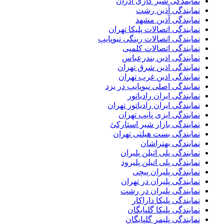
نمایمدگی شیر گازی آذران
نمایندگی آذین رشت
نمایندگی آذین مشهد
نمایندگی اتصالات پلیکا تهران
نمایندگی اتصالات رینگی نیوپایپ
نمایندگی اتصالات کلمپی
نمایندگی اذین بندرعباس
نمایندگی اذین شرق تهران
نمایندگی اذین غرب تهران
نمایندگی اصلی نیوپایپ در یزد
نمایندگی ایران رادیاتور
نمایندگی ایران رادیاتور تهران
نمایندگی ایزی پایپ تهران
نمایندگی بازار شیر استارکئ
نمایندگی بست هیلتی تهران
نمایندگی بهتراشان
نمایندگی پلی اتیلن پلیران
نمایندگی پلی اتیلن پلیرود
نمایندگی پلیران پیچی
نمایندگی پلیران در تهران
نمایندگی پلیران در رشت
نمایندگی پلیکا داراکار
نمایندگی پلیکا گلپایگان
نمایندگی پلیمر گلپایگان