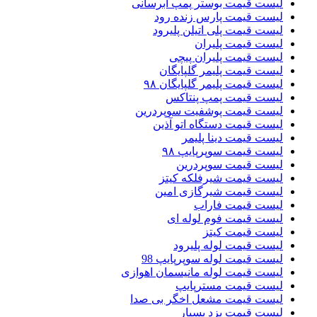
لیست قیمت بوستر پمپ ابرسانی
لیست قیمت پارس زنده رود
لیست قیمت پلی اتیلن پلیرود
لیست قیمت پلیران
لیست قیمت پلیران پیچی
لیست قیمت پلیمر گلپایگان
لیست قیمت پلیمر گلپایگان ۹۸
لیست قیمت پمپ پنتاکس
لیست قیمت پوشفیت سوپردرین
لیست قیمت دستگاه اتو آذین
لیست قیمت دینا پلیمر
لیست قیمت سوپرپایپ ۹۸
لیست قیمت سوپردرین
لیست قیمت شیرفلکه کیتز
لیست قیمت شیرگازی امین
لیست قیمت فاراب
لیست قیمت فوم لوله ای
لیست قیمت کیتز
لیست قیمت لوله پلیرود
لیست قیمت لوله سوپرپایپ 98
لیست قیمت لوله مانیسمان اهوازی
لیست قیمت مسترپایپ
لیست قیمت مشعل اخگر بی صدا
لیست قیمت یزد بسپار