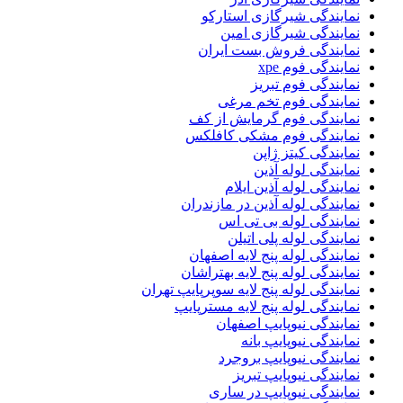
نمایندگی شیرگازی استارکو
نمایندگی شیرگازی امین
نمایندگی فروش بست ایران
نمایندگی فوم xpe
نمایندگی فوم تبریز
نمایندگی فوم تخم مرغی
نمایندگی فوم گرمایش از کف
نمایندگی فوم مشکی کافلکس
نمایندگی کیتز ژاپن
نمایندگی لوله آذین
نمایندگی لوله آذین ایلام
نمایندگی لوله آذین در مازندران
نمایندگی لوله بی تی اس
نمایندگی لوله پلی اتیلن
نمایندگی لوله پنج لایه اصفهان
نمایندگی لوله پنج لایه بهتراشان
نمایندگی لوله پنج لایه سوپرپایپ تهران
نمایندگی لوله پنج لایه مسترپایپ
نمایندگی نیوپایپ اصفهان
نمایندگی نیوپایپ بانه
نمایندگی نیوپایپ بروجرد
نمایندگی نیوپایپ تبریز
نمایندگی نیوپایپ در ساری