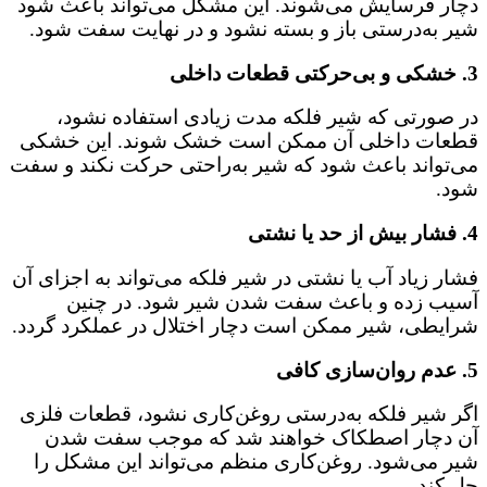
دچار فرسایش می‌شوند. این مشکل می‌تواند باعث شود
شیر به‌درستی باز و بسته نشود و در نهایت سفت شود.
3.
خشکی و بی‌حرکتی قطعات داخلی
در صورتی که شیر فلکه مدت زیادی استفاده نشود،
قطعات داخلی آن ممکن است خشک شوند. این خشکی
می‌تواند باعث شود که شیر به‌راحتی حرکت نکند و سفت
شود.
4.
فشار بیش از حد یا نشتی
فشار زیاد آب یا نشتی در شیر فلکه می‌تواند به اجزای آن
آسیب زده و باعث سفت شدن شیر شود. در چنین
شرایطی، شیر ممکن است دچار اختلال در عملکرد گردد.
5.
عدم روان‌سازی کافی
اگر شیر فلکه به‌درستی روغن‌کاری نشود، قطعات فلزی
آن دچار اصطکاک خواهند شد که موجب سفت شدن
شیر می‌شود. روغن‌کاری منظم می‌تواند این مشکل را
حل کند.