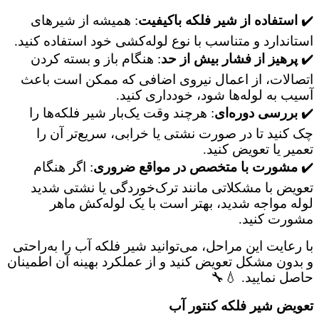
✔️
استفاده از شیر فلکه باکیفیت
: همیشه از شیرهای
استاندارد و متناسب با نوع لوله‌کشی خود استفاده کنید.
✔️
پرهیز از فشار بیش از حد
: هنگام باز و بسته کردن
اتصالات، از اعمال نیروی اضافی که ممکن است باعث
آسیب به لوله‌ها شود، خودداری کنید.
✔️
بررسی دوره‌ای
: هرچند وقت یک‌بار شیر فلکه‌ها را
چک کنید تا در صورت نشتی یا خرابی، سریع‌تر آن را
تعمیر یا تعویض کنید.
✔️
مشورت با متخصص در مواقع ضروری
: اگر هنگام
تعویض با مشکلاتی مانند ترک‌خوردگی یا نشتی شدید
لوله مواجه شدید، بهتر است با یک لوله‌کش ماهر
مشورت کنید.
با رعایت این مراحل، می‌توانید شیر فلکه آب را به‌راحتی
و بدون مشکل تعویض کنید و از عملکرد بهینه آن اطمینان
حاصل نمایید. 💧🔧
تعویض شیر فلکه کنتور آب