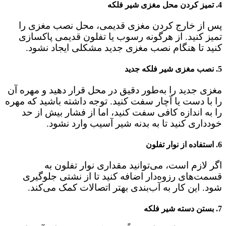
4.
تمیز کردن محل مغزی شیر فلکه
پس از خارج کردن مغزی قدیمی، محل نصب مغزی را
تمیز کنید. از هرگونه رسوب یا تفلون قدیمی پاکسازی
کنید تا هنگام نصب مغزی جدید مشکلی ایجاد نشود.
5.
نصب مغزی شیر فلکه جدید
مغزی جدید را به‌طور دقیق در محل قرار دهید و مهره آن
را با دست یا آچار سفت کنید. توجه داشته باشید که مهره
را به اندازه کافی سفت کنید، اما از فشار بیش از حد
خودداری کنید تا به بدنه شیر آسیب وارد نشود.
6.
استفاده از نوار تفلون
اگر لازم است، می‌توانید مقداری نوار تفلون به
قسمت‌های رزوه‌دار اضافه کنید تا از نشتی جلوگیری
شود. این کار به آب‌بندی بهتر اتصالات کمک می‌کند.
7.
بستن دسته شیر فلکه