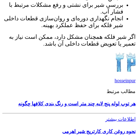
بررسی شیر برای نشتی و رفع مشکلات مرتبط با
فشار آب.
انجام نگهداری دوره‌ای و روان‌سازی قطعات داخلی
شیر فلکه برای حفظ عملکرد بهینه.
اگر شیر فلکه همچنان مشکل دارد، ممکن است نیاز به
تعمیر یا تعویض قطعات داخلی آن باشد.
hosseinpur
مطالب مرتبط
هر توپ لوله پنج لایه چند متر است و رنگ بندی کلافها چگونه
اطلاعات بیشتر
نحوه روغن کاری کارتریج شیر اهرمی