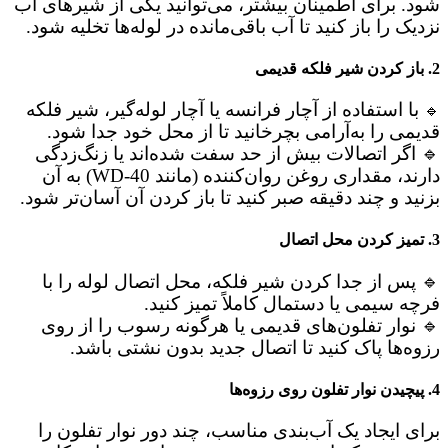
شود. برای اطمینان بیشتر، می‌توانید یکی از شیرهای آب
نزدیک را باز کنید تا آب باقی‌مانده در لوله‌ها تخلیه شود.
2. باز کردن شیر فلکه قدیمی
با استفاده از آچار فرانسه یا آچار لوله‌گیر، شیر فلکه
🔹
قدیمی را به‌آرامی بچرخانید تا از محل خود جدا شود.
🔹 اگر اتصالات بیش از حد سفت شده‌اند یا زنگ‌زدگی
دارند، مقداری روغن روان‌کننده (مانند WD-40) به آن
بزنید و چند دقیقه صبر کنید تا باز کردن آن آسان‌تر شود.
3. تمیز کردن محل اتصال
🔹 پس از جدا کردن شیر فلکه، محل اتصال لوله را با
فرچه سیمی یا دستمال کاملاً تمیز کنید.
🔹 نوار تفلون‌های قدیمی یا هرگونه رسوب را از روی
رزوه‌ها پاک کنید تا اتصال جدید بدون نشتی باشد.
4. پیچیدن نوار تفلون روی رزوه‌ها
برای ایجاد یک آب‌بندی مناسب، چند دور نوار تفلون را