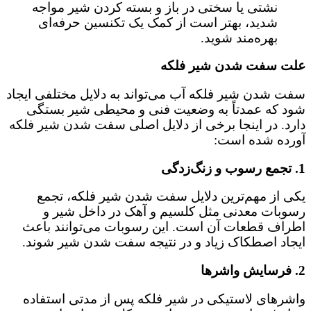
نشتی یا سختی در باز و بسته کردن شیر مواجه
شدید، بهتر است از کمک یک تکنسین حرفه‌ای
بهره‌مند شوید.
علت سفت شدن شیر فلکه
سفت شدن شیر فلکه آب می‌تواند به دلایل مختلفی ایجاد
شود که عمدتاً به وضعیت فنی و محیطی شیر بستگی
دارد. در اینجا برخی از دلایل اصلی سفت شدن شیر فلکه
آورده شده است:
1.
تجمع رسوب و زنگ‌زدگی
یکی از مهم‌ترین دلایل سفت شدن شیر فلکه، تجمع
رسوبات معدنی مثل کلسیم و آهک در داخل شیر و
اطراف قطعات آن است. این رسوبات می‌توانند باعث
ایجاد اصطکاک زیاد و در نتیجه سفت شدن شیر شوند.
2.
فرسایش واشرها
واشرهای لاستیکی در شیر فلکه پس از مدتی استفاده