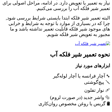
نیاز به تعمیر یا تعویض دارد. در ادامه، مراحل اصولی برای
تعمیر شیر فلکه آب را بررسی می‌کنیم.
البته تعمیر شیر فلکه ابتدا بایستی شرایط بررسی شود,
چرا که در بسیاری از موارد با توجه به شرایط و خرابی
های موجود شیر فلکه قابلیت تعمیر نداشته باشد و ما
مجبور به تعویض شیر فلکه شویم.
نحوه تعمیر شیر فلکه آب
ابزارهای مورد نیاز
آچار فرانسه یا آچار لوله‌گیر
🔧
🪛 پیچ‌گوشتی
🩹 نوار تفلون
🔩 واشر جدید (در صورت لزوم)
🛢️ گریس یا روغن مخصوص روان‌کاری