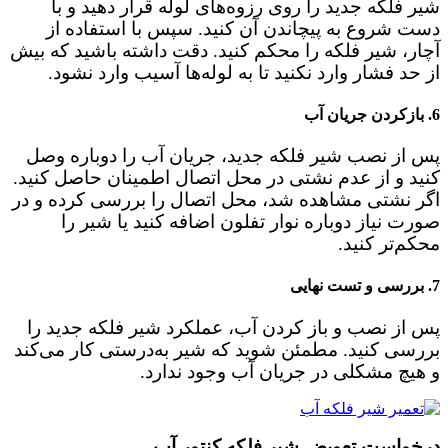
شیر فلکه جدید را روی رزوه‌های لوله قرار دهید و با
دست شروع به پیچاندن آن کنید. سپس با استفاده از
آچار، شیر فلکه را محکم کنید. دقت داشته باشید که بیش
از حد فشار وارد نکنید تا به لوله‌ها آسیب وارد نشود.
6.
بازکردن جریان آب
پس از نصب شیر فلکه جدید، جریان آب را دوباره وصل
کنید و از عدم نشتی در محل اتصال اطمینان حاصل کنید.
اگر نشتی مشاهده شد، محل اتصال را بررسی کرده و در
صورت نیاز دوباره نوار تفلون اضافه کنید یا شیر را
محکم‌تر کنید.
7.
بررسی و تست نهایی
پس از نصب و باز کردن آب، عملکرد شیر فلکه جدید را
بررسی کنید. مطمئن شوید که شیر به‌درستی کار می‌کند
و هیچ مشکلی در جریان آب وجود ندارد.
درخواست تعویض شیر فلکه کنتور آب