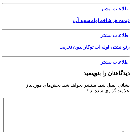
اطلاعات بیشتر
قیمت هر شاخه لوله سفید آب
اطلاعات بیشتر
رفع نشتی لوله آب توکار بدون تخریب
اطلاعات بیشتر
دیدگاهتان را بنویسید
نشانی ایمیل شما منتشر نخواهد شد.
بخش‌های موردنیاز
علامت‌گذاری شده‌اند
*