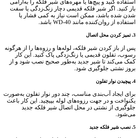
استفاده کنید و پیچ‌ها یا مهره‌های شیر فلکه را به‌آرامی
باز کنید. اگر شیر فلکه قدیمی دچار زنگ‌زدگی یا سفت
شدن شده باشد، ممکن است نیاز به کمی فشار یا
استفاده از روان‌کننده مانند WD-40 باشد.
3.
تمیز کردن محل اتصال
پس از باز کردن شیر فلکه، لوله‌ها و رزوه‌ها را از هرگونه
رسوب، تفلون قدیمی یا زنگ‌زدگی پاک کنید. این کار
کمک می‌کند تا شیر جدید به‌طور صحیح نصب شود و از
بروز نشتی جلوگیری شود.
4.
پیچیدن نوار تفلون
برای ایجاد آب‌بندی مناسب، چند دور نوار تفلون به‌صورت
یکنواخت و در جهت رزوه‌های لوله بپیچید. این کار باعث
جلوگیری از نشتی در محل اتصال شیر فلکه جدید
می‌شود.
5.
نصب شیر فلکه جدید