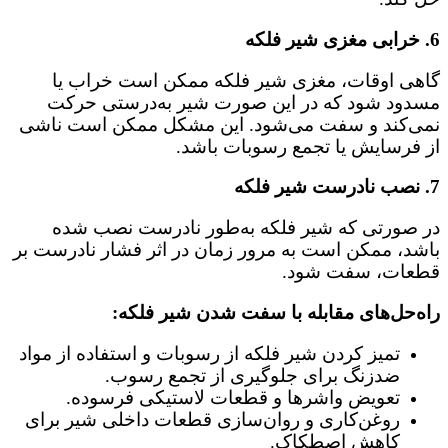
6.
خرابی مغزی شیر فلکه
گاهی اوقات، مغزی شیر فلکه ممکن است خراب یا
مسدود شود که در این صورت شیر به‌درستی حرکت
نمی‌کند و سفت می‌شود. این مشکل ممکن است ناشی
از فرسایش یا تجمع رسوبات باشد.
7.
نصب نادرست شیر فلکه
در صورتی که شیر فلکه به‌طور نادرست نصب شده
باشد، ممکن است به مرور زمان در اثر فشار نادرست بر
قطعات، سفت شود.
راه‌حل‌های مقابله با سفت شدن شیر فلکه:
تمیز کردن شیر فلکه از رسوبات و استفاده از مواد
ضدزنگ برای جلوگیری از تجمع رسوب.
تعویض واشرها و قطعات لاستیکی فرسوده.
روغن‌کاری و روان‌سازی قطعات داخلی شیر برای
کاهش اصطکاک.