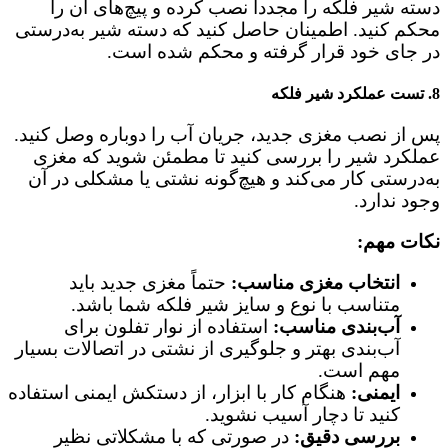
دسته شیر فلکه را مجدداً نصب کرده و پیچ‌های آن را
محکم کنید. اطمینان حاصل کنید که دسته شیر به‌درستی
در جای خود قرار گرفته و محکم شده است.
8.
تست عملکرد شیر فلکه
پس از نصب مغزی جدید، جریان آب را دوباره وصل کنید.
عملکرد شیر را بررسی کنید تا مطمئن شوید که مغزی
به‌درستی کار می‌کند و هیچ‌گونه نشتی یا مشکلی در آن
وجود ندارد.
نکات مهم:
انتخاب مغزی مناسب:
حتماً مغزی جدید باید
متناسب با نوع و سایز شیر فلکه شما باشد.
آب‌بندی مناسب:
استفاده از نوار تفلون برای
آب‌بندی بهتر و جلوگیری از نشتی در اتصالات بسیار
مهم است.
ایمنی:
هنگام کار با ابزار، از دستکش ایمنی استفاده
کنید تا دچار آسیب نشوید.
بررسی دقیق:
در صورتی که با مشکلاتی نظیر