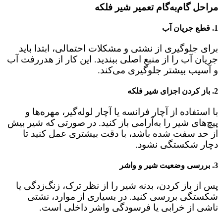
مراحل گام‌به‌گام تعمیر شیر فلکه
1. قطع جریان آب
برای جلوگیری از نشتی و مشکلات احتمالی، ابتدا باید
جریان آب را از منبع اصلی ببندید. این کار از هدررفت آب
و آسیب بیشتر جلوگیری می‌کند.
2. باز کردن اجزای شیر فلکه
با استفاده از آچار فرانسه یا آچار لوله‌گیر، مهره‌ها و
پیچ‌های شیر را به‌آرامی باز کنید. در صورتی که شیر بیش
از حد سفت شده باشد، با دقت بیشتری عمل کنید تا
دچار شکستگی نشود.
3. بررسی وضعیت شیر و واشر
پس از باز کردن، بدنه شیر را از نظر ترک، زنگ‌زدگی یا
شکستگی بررسی کنید. در بسیاری از موارد، نشتی
ناشی از خرابی یا فرسودگی واشر داخلی است.