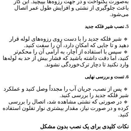
به‌صورت یکنواخت و در جهت رزوه‌ها بپیچید. این کار
باعث جلوگیری از نشتی و افزایش طول عمر اتصال
می‌شود.
5. نصب شیر فلکه جدید
🔹 شیر فلکه جدید را با دست روی رزوه‌های لوله قرار
دهید و تا جایی که امکان دارد، آن را سفت کنید.
🔹 سپس با استفاده از آچار، به‌ آرامی آن را محکم‌تر
کنید، اما دقت داشته باشید که فشار بیش از حد به لوله‌ها
وارد نکنید تا دچار ترک‌خوردگی نشوند.
6. تست و بررسی نهایی
🔹 پس از نصب، جریان آب را مجدداً وصل کنید و عملکرد
شیر فلکه جدید را بررسی کنید.
🔹 در صورتی که نشتی مشاهده شد، اتصال را بررسی
کرده و در صورت نیاز، مقدار بیشتری نوار تفلون استفاده
کنید.
نکات کلیدی برای یک نصب بدون مشکل