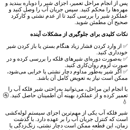
پس از انجام مراحل تعمیر، اجزای شیر را دوباره ببندید و
مهره‌ها را محکم کنید. سپس جریان آب را وصل کنید و
عملکرد شیر را بررسی کنید تا از عدم نشتی و کارکرد
صحیح آن مطمئن شوید.
نکات کلیدی برای جلوگیری از مشکلات آینده
✅ از وارد کردن فشار زیاد هنگام بستن یا باز کردن شیر
خودداری کنید.
✅ به‌صورت دوره‌ای شیرهای فلکه را بررسی کرده و در
صورت لزوم روان‌کاری کنید.
✅ اگر شیر به‌طور مداوم دچار نشتی یا خرابی می‌شود،
ممکن است نیاز به تعویض کامل آن باشد.
با انجام این مراحل، می‌توانید به‌راحتی شیر فلکه آب را
تعمیر کرده و از عملکرد بهینه آن اطمینان حاصل کنید. 🚰
💧
شیر فلکه آب یکی از مهم‌ترین اجزای سیستم لوله‌کشی
است که کنترل جریان آب را بر عهده دارد. با گذشت
زمان، این قطعه ممکن است دچار نشتی، زنگ‌زدگی یا