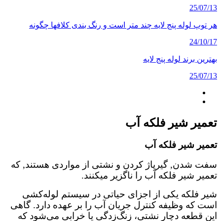
25/07/13
هر توپ لوله پنج لایه چند متر است و رنگ بندی کلافها چگونه
24/10/17
بهترین برند لوله پنج لایه
25/07/13
تعمیر شیر فلکه آب
تعمیر شیر فلکه آب
سفت شدن, گیرپاژ کردن و نشتی از مواردی هستند, که
تعمیر شیر فلکه آب را ناگزیر میکنند.
شیر فلکه یکی از اجزای حیاتی در سیستم لوله‌کشی
است که وظیفه کنترل جریان آب را بر عهده دارد. گاهی
این قطعه دچار نشتی، زنگ‌زدگی یا خرابی می‌شود که