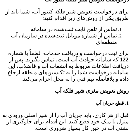
برای درخواست تعویض شیر فلکه کنتور آب، شما باید از
طریق یکی از روش‌های زیر اقدام کنید:
تماس از تلفن ثابت ثبت‌شده در سامانه
تماس از شماره موبایل ثبت‌شده در سازمان آب
منطقه‌ای
برای ثبت درخواست و دریافت خدمات، لطفاً با شماره
122
که سامانه حوادث آب است، تماس بگیرید. پس از
دریافت اطلاعات مربوط به انشعاب آب و فاضلاب، این
سامانه درخواست شما را به تکنسین‌های منطقه ارجاع
داده و بلافاصله تیم فنی را به محل اعزام می‌کند.
روش تعویض مغزی شیر فلکه آب
1.
قطع جریان آب
قبل از هر کاری، باید جریان آب را از شیر اصلی ورودی به
منزل یا ملک خود قطع کنید. این اقدام برای جلوگیری از
نشتی آب در حین کار بسیار ضروری است.