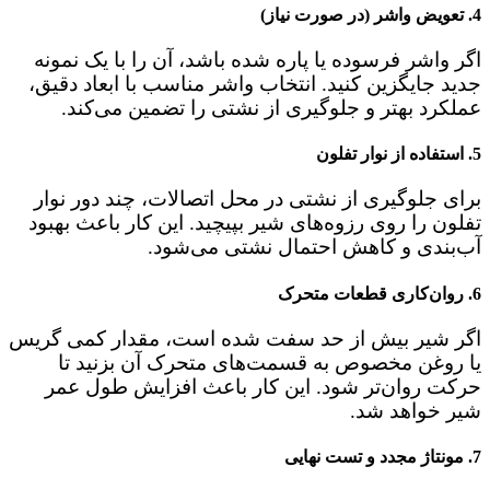
4. تعویض واشر (در صورت نیاز)
اگر واشر فرسوده یا پاره شده باشد، آن را با یک نمونه
جدید جایگزین کنید. انتخاب واشر مناسب با ابعاد دقیق،
عملکرد بهتر و جلوگیری از نشتی را تضمین می‌کند.
5. استفاده از نوار تفلون
برای جلوگیری از نشتی در محل اتصالات، چند دور نوار
تفلون را روی رزوه‌های شیر بپیچید. این کار باعث بهبود
آب‌بندی و کاهش احتمال نشتی می‌شود.
6. روان‌کاری قطعات متحرک
اگر شیر بیش از حد سفت شده است، مقدار کمی گریس
یا روغن مخصوص به قسمت‌های متحرک آن بزنید تا
حرکت روان‌تر شود. این کار باعث افزایش طول عمر
شیر خواهد شد.
7. مونتاژ مجدد و تست نهایی