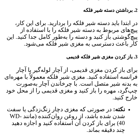
2.
برداشتن دسته شیر فلکه
در ابتدا باید دسته شیر فلکه را بردارید. برای این کار،
پیچ‌های مربوط به دسته شیر فلکه را با استفاده از
پیچ‌گوشتی باز کنید و دسته را به‌طور کامل جدا کنید. این
کار باعث دسترسی به مغزی شیر فلکه می‌شود.
3.
باز کردن مغزی شیر فلکه قدیمی
برای باز کردن مغزی قدیمی، از آچار لوله‌گیر یا آچار
فرانسه استفاده کنید. مغزی شیر فلکه معمولاً با مهره‌ای
به بدنه شیر متصل است. با چرخاندن آچار به‌صورت
چپ‌گرد، مهره را باز کنید و مغزی قدیمی را از محل خود
خارج کنید.
نکته:
در صورتی که مغزی دچار زنگ‌زدگی یا سفت
شدن شده باشد، از روغن روان‌کننده (مانند WD-
40) برای باز کردن آن استفاده کنید و اجازه دهید
چند دقیقه بماند.