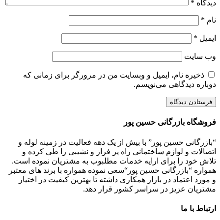
دیدگاه
*
نام
*
ایمیل
*
وب‌ سایت
ذخیره نام، ایمیل و وبسایت من در مرورگر برای زمانی که
دوباره دیدگاهی می‌نویسم.
فروشگاه بازرگانی حسین پور
“بازرگانی حسین پور” با بیش از یک دهه فعالیت در زمینه لوله و
اتصالات و لوازم ساختمانی راه پر فراز و نشیبی را طی کرده و
تلاش خود را برای ارایه خدمات مطلبوب به مشتریان نموده است.
همواره “بازرگانی حسین پور“سعی نموده همواره با برند های معتبر
و مورد اعتماد در بازار همکاری داشته تا بهترین کیفیت در اختیار
مشتریان عزیز در سراسر کشور قرار دهد.
ارتباط با ما