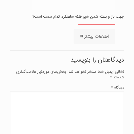
جهت باز و بسته شدن شیر فلکه ساعتگرد کدام سمت است؟
اطلاعات بیشتر
دیدگاهتان را بنویسید
نشانی ایمیل شما منتشر نخواهد شد.
بخش‌های موردنیاز علامت‌گذاری
شده‌اند
*
دیدگاه
*