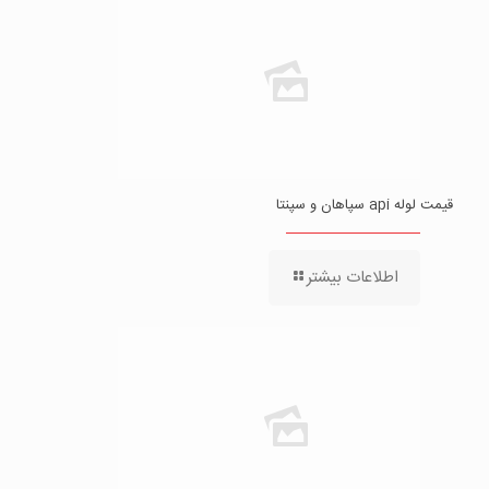
قیمت لوله api سپاهان و سپنتا
اطلاعات بیشتر