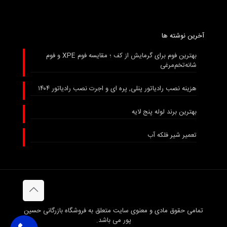
آخرین نوشته ها
بهترین فوم برای گرمایش از کف ؛ مقایسه فوم XPE و فوم
شانه‌تخم‌مرغی
هزینه نصب رادیاتور پنلی, پره ای و اجرت نصب رادیاتور ۱۴۰۴
بهترین برند لوله پنج لایه
تعمیر شیر فلکه آب
تمامی حقوق مادی و معنوی سایت متعلق به فروشگاه بازرگانی حسین
پور می باشد.