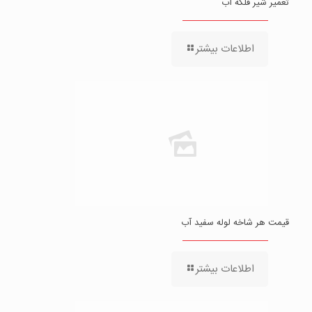
تعمیر شیر فلکه آب
اطلاعات بیشتر
قیمت هر شاخه لوله سفید آب
اطلاعات بیشتر