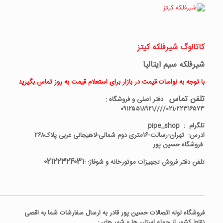
کاتالوگ شیرفلکه کیتز
شیرفلکه سیم ایتالیا
با توجه به نواسات قیمت در بازار برای استعلام قیمت به روز تماس بگیرید
تلفن تماس
دفتر اصلی و فروشگاه :
۰۲۱٫۲۲۳۱۶۵۷۳////۰۹۱۲۵۵۱۸۹۲۱
تلگرام : pipe_shop
ادرس: تهران-رسالت-۱۶متری دوم شمالی-لاهیجانی غربی پلاک۲۶۸
فروشگاه حسین پور
۰۲۱۲۲۳۲۴۰۳۱
تلفن
دفتر فروش تجهیزات موتورخانه و شوفاژ:
:
———————————————————————————————-
فروشگاه لوله اتصالات حسین پور قادر به ارسال سفارشات شما به اقصی
نقاط کشور از جمله استان ها و شهر های :