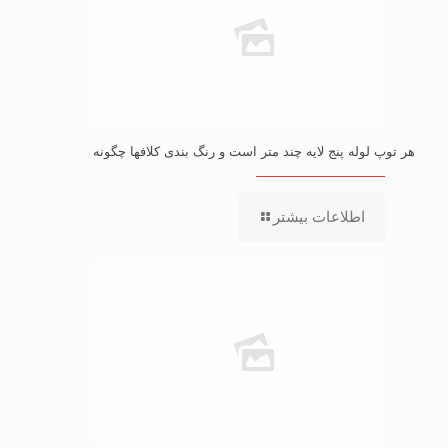
هر توپ لوله پنج لایه چند متر است و رنگ بندی کلافها چگونه
اطلاعات بیشتر