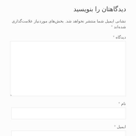
دیدگاهتان را بنویسید
نشانی ایمیل شما منتشر نخواهد شد.
بخش‌های موردنیاز علامت‌گذاری
شده‌اند
*
دیدگاه
*
نام
*
ایمیل
*