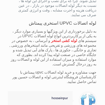
تبدیل شوند. چرا که برای نصب و اجرای این لوله ها ،
نسبت به دیگر لوله اتصالات موجود در بازار ، در عین
دریافت هزینه و اجرت مشابه ، وقت و انرژی کمتری
صرف می نمایند.
لوله اتصالات UPVC استخری پیمتاش
به دلیل برخورداری از این ویژگیها و بسیاری موارد دیگر ،
به یکی از پرکاربردترین انواع لوله اتصالات UPVC در
سیستم های
لوله کشی استخر
و آبرسانی ، به خصوص در
مجموعه های ورزشی و تفریحی مانند استخرهای ورزشی ,
تجاری و خانگی ، جکوزی ها ، پارک های آبی تبدیل شده و
جایگاه خاصی در صنعت لوله پیدا کرده اند. بطوری که
موارد استفاده و میزان استفاده از این لوله و اتصالات روز
به روز درحال گسترش است.
جهت مشاوره و خرید لوله اتصالات upvc پیمتاش با
کارشناسان فروشگاه اینترنتی لوله و اتصالات حسین پور
تماس حاصل نمایید.
hosseinpur