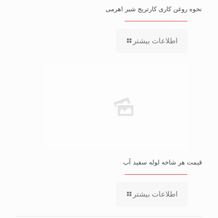
نحوه روغن کاری کارتریج شیر اهرمی
اطلاعات بیشتر
قیمت هر شاخه لوله سفید آب
اطلاعات بیشتر