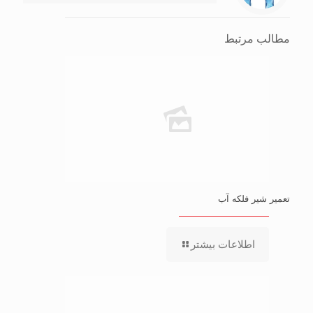
مطالب مرتبط
تعمیر شیر فلکه آب
اطلاعات بیشتر